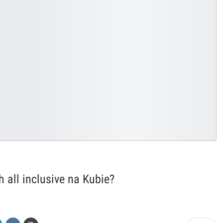
 all inclusive na Kubie?