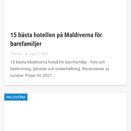
15 bästa hotellen på Maldiverna för
barnfamiljer
Tourism
aug 11, 2022
15 bästa Maldiverna hotell för barnfamiljer - foto och
beskrivning, tjänster och underhållning. Recensioner av
turister. Priser för 2021.
MALDIVERNA