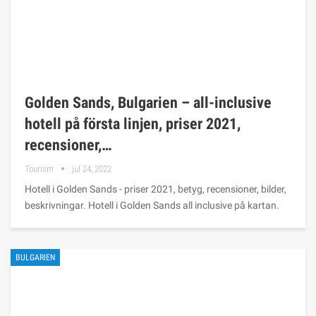
Golden Sands, Bulgarien – all-inclusive
hotell på första linjen, priser 2021,
recensioner,…
Tourism
jul 24, 2022
Hotell i Golden Sands - priser 2021, betyg, recensioner, bilder,
beskrivningar. Hotell i Golden Sands all inclusive på kartan.
BULGARIEN