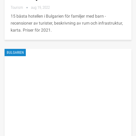
Tourism
aug 19, 2022
15 bästa hotellen i Bulgarien för familjer med barn -
recensioner av turister, beskrivning av rum och infrastruktur,
karta. Priser för 2021.
BULGARIEN