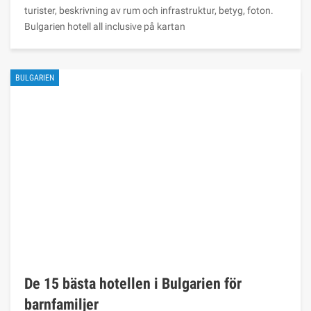
turister, beskrivning av rum och infrastruktur, betyg, foton.
Bulgarien hotell all inclusive på kartan
BULGARIEN
De 15 bästa hotellen i Bulgarien för
barnfamiljer