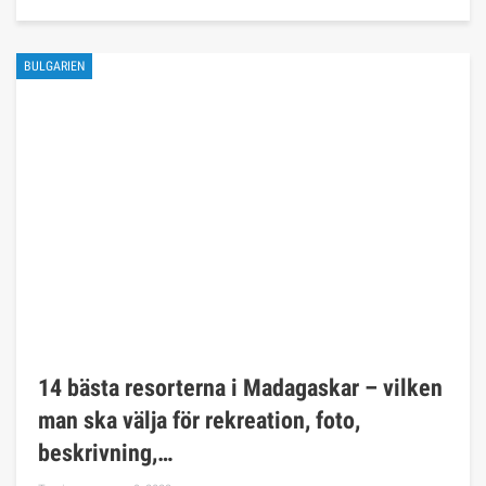
BULGARIEN
14 bästa resorterna i Madagaskar – vilken
man ska välja för rekreation, foto,
beskrivning,…