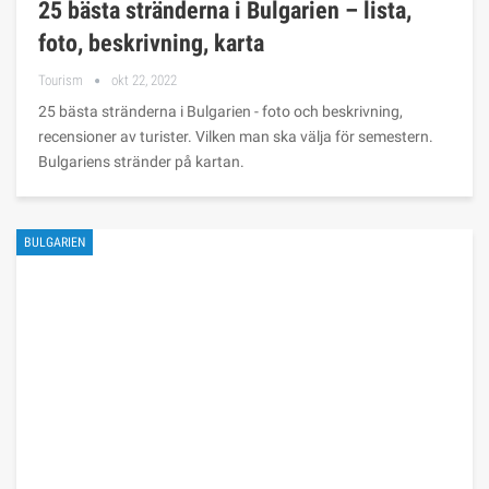
25 bästa stränderna i Bulgarien – lista,
foto, beskrivning, karta
Tourism
okt 22, 2022
25 bästa stränderna i Bulgarien - foto och beskrivning,
recensioner av turister. Vilken man ska välja för semestern.
Bulgariens stränder på kartan.
BULGARIEN