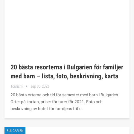
20 bästa resorterna i Bulgarien för familjer
med barn – lista, foto, beskrivning, karta
Tourism
sep 30, 2022
20 bästa orterna och tid för semester med barn i Bulgarien.
Orter på kartan, priser för turer för 2021. Foto och
beskrivning av hotell för familjens fritid.
BULGARIEN