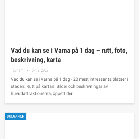
Vad du kan se i Varna på 1 dag – rutt, foto,
beskrivning, karta
Tourism
okt 2, 2022
Vad du kan se i Varna på 1 dag - 20 mest intressanta platser i
staden. Rutt på kartan. Bilder och beskrivningar av
huvudattraktionerna, öppettider.
BULGARIEN