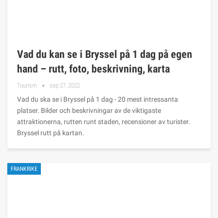
Vad du kan se i Bryssel på 1 dag på egen
hand – rutt, foto, beskrivning, karta
Tourism
sep 27, 2022
Vad du ska se i Bryssel på 1 dag - 20 mest intressanta
platser. Bilder och beskrivningar av de viktigaste
attraktionerna, rutten runt staden, recensioner av turister.
Bryssel rutt på kartan.
FRANKRIKE