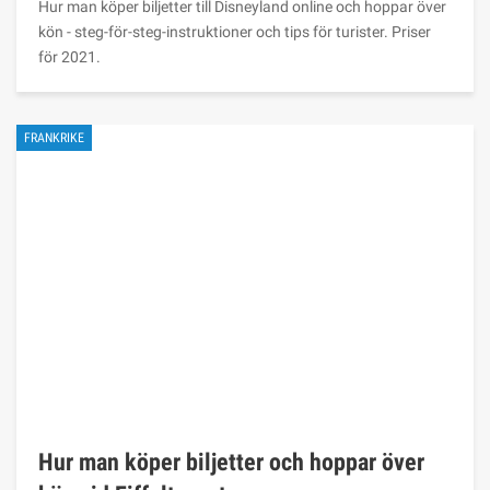
Hur man köper biljetter till Disneyland online och hoppar över
kön - steg-för-steg-instruktioner och tips för turister. Priser
för 2021.
FRANKRIKE
Hur man köper biljetter och hoppar över