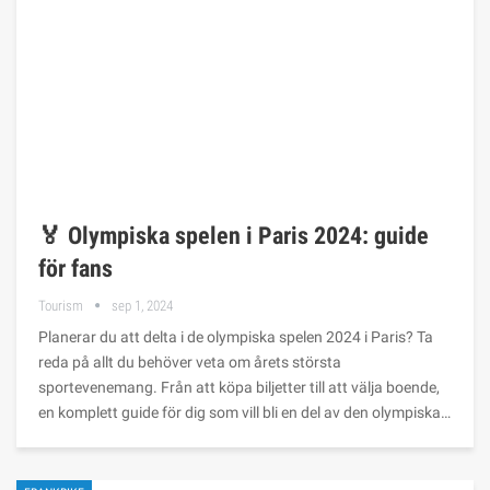
🏅 Olympiska spelen i Paris 2024: guide
för fans
Tourism
sep 1, 2024
Planerar du att delta i de olympiska spelen 2024 i Paris? Ta
reda på allt du behöver veta om årets största
sportevenemang. Från att köpa biljetter till att välja boende,
en komplett guide för dig som vill bli en del av den olympiska…