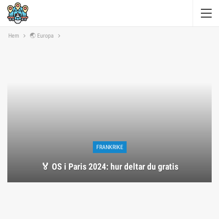
Hem
🌏 Europa
FRANKRIKE
🏅 OS i Paris 2024: hur deltar du gratis