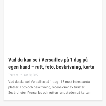
Vad du kan se i Versailles på 1 dag på
egen hand – rutt, foto, beskrivning, karta
Tourism
okt 30, 2022
Vad du ska se i Versailles på 1 dag - 15 mest intressanta
platser. Foto och beskrivning, recensioner av turister.
Sevärdheter i Versailles och rutten runt staden på kartan.