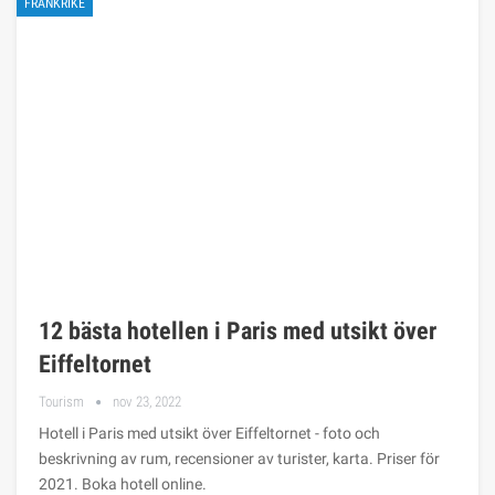
FRANKRIKE
12 bästa hotellen i Paris med utsikt över
Eiffeltornet
Tourism
nov 23, 2022
Hotell i Paris med utsikt över Eiffeltornet - foto och
beskrivning av rum, recensioner av turister, karta. Priser för
2021. Boka hotell online.