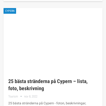
CYPERN
25 bästa stränderna på Cypern – lista,
foto, beskrivning
Tourism
nov 8, 2022
25 bästa stränderna på Cypern - foton, beskrivningar,