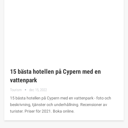
15 bästa hotellen på Cypern med en
vattenpark
Tourism
dec 15, 2022
15 bästa hotellen på Cypern med en vattenpark - foto och
beskrivning, tjänster och underhållning. Recensioner av
turister. Priser för 2021. Boka online.