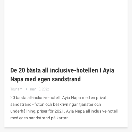
De 20 bästa all inclusive-hotellen i Ayia
Napa med egen sandstrand
Tourism
mar 13, 2022
20 bästa all-inclusive-hotell i Ayia Napa med en privat
sandstrand - foton och beskrivningar, tjänster och
underhållning, priser för 2021. Ayia Napa all inclusive-hotell
med egen sandstrand på kartan.