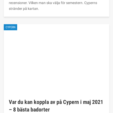
recensioner. Vilken man ska välja för semestern. Cyperns
stränder på kartan.
CYPERN
Var du kan koppla av på Cypern i maj 2021
– 8 bästa badorter