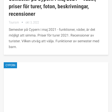
priser för turer, foton, beskrivningar,
recensioner
Tourism
okt 3, 2022
Semester på Cypern i maj 2021 - funktioner, väder, är det
möjligt att simma. Priser för turer 2021. Recensioner av
turister. Vilken utväg att välja. Funktioner av semester med
barn.
CYPERN