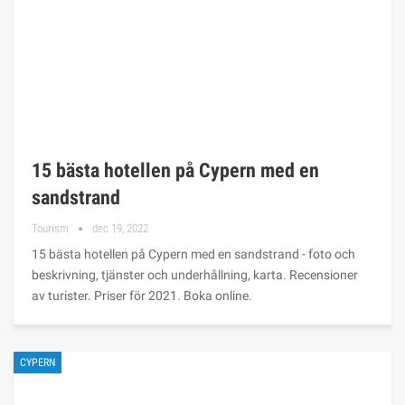
15 bästa hotellen på Cypern med en
sandstrand
Tourism
dec 19, 2022
15 bästa hotellen på Cypern med en sandstrand - foto och
beskrivning, tjänster och underhållning, karta. Recensioner
av turister. Priser för 2021. Boka online.
CYPERN