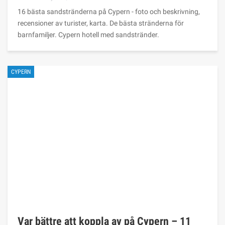
16 bästa sandstränderna på Cypern - foto och beskrivning,
recensioner av turister, karta. De bästa stränderna för
barnfamiljer. Cypern hotell med sandstränder.
CYPERN
Var bättre att koppla av på Cypern – 11