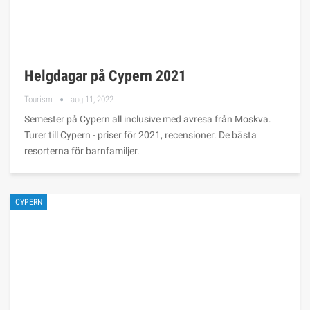
Helgdagar på Cypern 2021
Tourism
aug 11, 2022
Semester på Cypern all inclusive med avresa från Moskva.
Turer till Cypern - priser för 2021, recensioner. De bästa
resorterna för barnfamiljer.
CYPERN