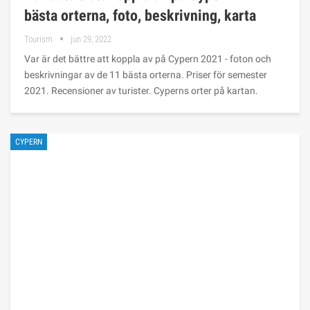
bästa orterna, foto, beskrivning, karta
Tourism
jun 29, 2022
Var är det bättre att koppla av på Cypern 2021 - foton och
beskrivningar av de 11 bästa orterna. Priser för semester
2021. Recensioner av turister. Cyperns orter på kartan.
CYPERN