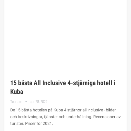
15 bästa All Inclusive 4-stjärniga hotell i
Kuba
Tourism
apr 28, 2022
De 15 bästa hotellen på Kuba 4 stjärnor all inclusive - bilder
och beskrivningar, tjänster och underhållning. Recensioner av
turister. Priser för 2021.