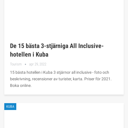
De 15 bästa 3-stjärniga All Inclusive-
hotellen i Kuba
Tourism
apr 29, 2022
15 bästa hotellen i Kuba 3 stjärnor all inclusive - foto och
beskrivning, recensioner av turister, karta. Priser för 2021.
Boka online.
KUBA