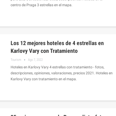
centro de Praga 3 estrellas en el mapa.
Los 12 mejores hoteles de 4 estrellas en
Karlovy Vary con Tratamiento
Tourism
Ago 7, 2022
Hoteles en Karlovy Vary 4 estrellas con tratamiento - fotos,
descripciones, opiniones, valoraciones, precios 2021. Hoteles en
Karlovy Vary con tratamiento en el mapa.