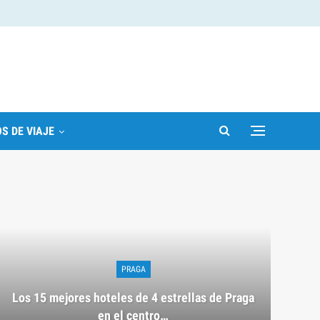
S DE VIAJE
PRAGA
Los 15 mejores hoteles de 4 estrellas de Praga
en el centro…