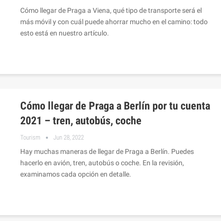
Cómo llegar de Praga a Viena, qué tipo de transporte será el
más móvil y con cuál puede ahorrar mucho en el camino: todo
esto está en nuestro artículo.
Cómo llegar de Praga a Berlín por tu cuenta
2021 – tren, autobús, coche
Tourism
Jun 28, 2022
Hay muchas maneras de llegar de Praga a Berlín. Puedes
hacerlo en avión, tren, autobús o coche. En la revisión,
examinamos cada opción en detalle.