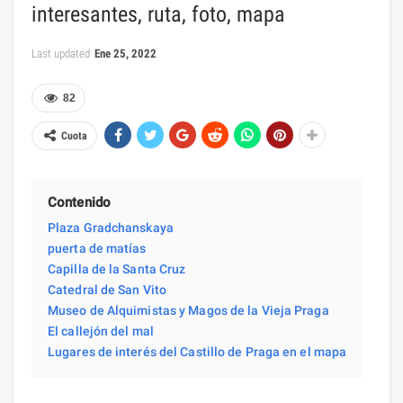
interesantes, ruta, foto, mapa
Last updated
Ene 25, 2022
82
Cuota
Contenido
Plaza Gradchanskaya
puerta de matías
Capilla de la Santa Cruz
Catedral de San Vito
Museo de Alquimistas y Magos de la Vieja Praga
El callejón del mal
Lugares de interés del Castillo de Praga en el mapa