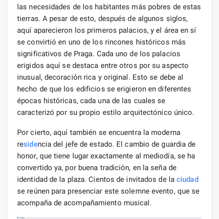
las necesidades de los habitantes más pobres de estas
tierras. A pesar de esto, después de algunos siglos,
aquí aparecieron los primeros palacios, y el área en sí
se convirtió en uno de los rincones históricos más
significativos de Praga. Cada uno de los palacios
erigidos aquí se destaca entre otros por su aspecto
inusual, decoración rica y original. Esto se debe al
hecho de que los edificios se erigieron en diferentes
épocas históricas, cada una de las cuales se
caracterizó por su propio estilo arquitectónico único.
Por cierto, aquí también se encuentra la moderna
re
side
ncia del jefe de estado. El cambio de guardia de
honor, que tiene lugar exactamente al mediodía, se ha
convertido ya, por buena tradición, en la seña de
identidad de la plaza. Cientos de invitados de la
ciudad
se reúnen para presenciar este solemne evento, que se
acompaña de acompañamiento musical.