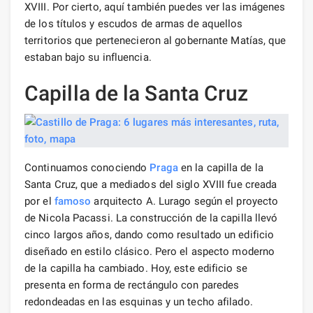
XVIII. Por cierto, aquí también puedes ver las imágenes
de los títulos y escudos de armas de aquellos
territorios que pertenecieron al gobernante Matías, que
estaban bajo su influencia.
Capilla de la Santa Cruz
Continuamos conociendo
Praga
en la capilla de la
Santa Cruz, que a mediados del siglo XVIII fue creada
por el
famoso
arquitecto A. Lurago según el proyecto
de Nicola Pacassi. La construcción de la capilla llevó
cinco largos años, dando como resultado un edificio
diseñado en estilo clásico. Pero el aspecto moderno
de la capilla ha cambiado. Hoy, este edificio se
presenta en forma de rectángulo con paredes
redondeadas en las esquinas y un techo afilado.