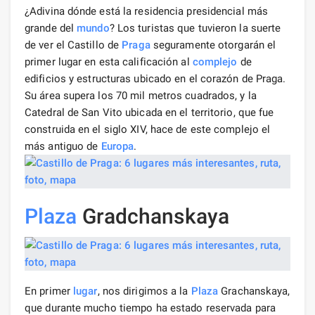
¿Adivina dónde está la residencia presidencial más
grande del
mundo
? Los turistas que tuvieron la suerte
de ver el Castillo de
Praga
seguramente otorgarán el
primer lugar en esta calificación al
complejo
de
edificios y estructuras ubicado en el corazón de Praga.
Su área supera los 70 mil metros cuadrados, y la
Catedral de San Vito ubicada en el territorio, que fue
construida en el siglo XIV, hace de este complejo el
más antiguo de
Europa
.
Plaza
Gradchanskaya
En primer
lugar
, nos dirigimos a la
Plaza
Grachanskaya,
que durante mucho tiempo ha estado reservada para