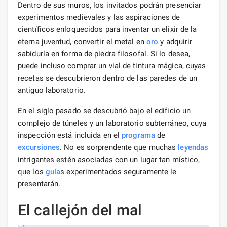
Dentro de sus muros, los invitados podrán presenciar
experimentos medievales y las aspiraciones de
científicos enloquecidos para inventar un elixir de la
eterna juventud, convertir el metal en
oro
y adquirir
sabiduría en forma de piedra filosofal. Si lo desea,
puede incluso comprar un vial de tintura mágica, cuyas
recetas se descubrieron dentro de las paredes de un
antiguo laboratorio.
En el siglo pasado se descubrió bajo el edificio un
complejo de túneles y un laboratorio subterráneo, cuya
inspección está incluida en el
programa
de
excursiones
. No es sorprendente que muchas
leyendas
intrigantes estén asociadas con un lugar tan místico,
que los
guía
s experimentados seguramente le
presentarán.
El callejón del mal