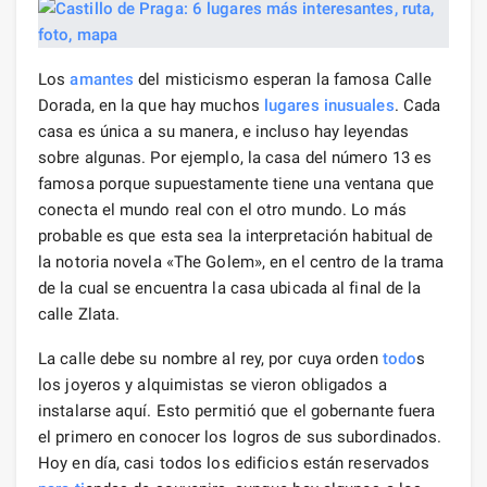
Los
amantes
del misticismo esperan la famosa Calle
Dorada, en la que hay muchos
lugares
inusuales
. Cada
casa es única a su manera, e incluso hay leyendas
sobre algunas. Por ejemplo, la casa del número 13 es
famosa porque supuestamente tiene una ventana que
conecta el mundo real con el otro mundo. Lo más
probable es que esta sea la interpretación habitual de
la notoria novela «The Golem», en el centro de la trama
de la cual se encuentra la casa ubicada al final de la
calle Zlata.
La calle debe su nombre al rey, por cuya orden
todo
s
los joyeros y alquimistas se vieron obligados a
instalarse aquí. Esto permitió que el gobernante fuera
el primero en conocer los logros de sus subordinados.
Hoy en día, casi todos los edificios están reservados