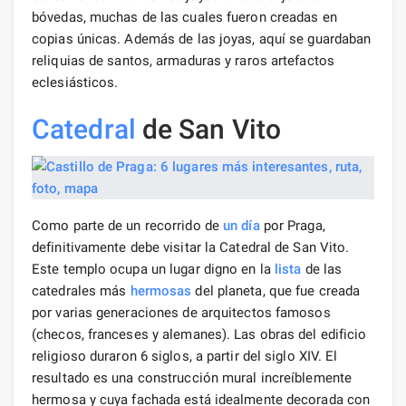
bóvedas, muchas de las cuales fueron creadas en
copias únicas. Además de las joyas, aquí se guardaban
reliquias de santos, armaduras y raros artefactos
eclesiásticos.
Catedral
de San Vito
Como parte de un recorrido de
un día
por Praga,
definitivamente debe visitar la Catedral de San Vito.
Este templo ocupa un lugar digno en la
lista
de las
catedrales más
hermosas
del planeta, que fue creada
por varias generaciones de arquitectos famosos
(checos, franceses y alemanes). Las obras del edificio
religioso duraron 6 siglos, a partir del siglo XIV. El
resultado es una construcción mural increíblemente
hermosa y cuya fachada está idealmente decorada con