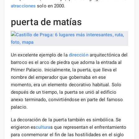
atracciones
solo en 2000.
puerta de matías
Un excelente ejemplo de la
dirección
arquitectónica del
barroco es el arco de piedra que adorna la entrada al
Primer Palacio. Inicialmente, la puerta, que lleva el
nombre del emperador que gobernaba en ese
momento, era un elemento decorativo habitual. Solo
después de un tiempo, la puerta se unió al edificio
anexo terminado, convirtiéndose en parte del famoso
palacio.
La decoración de la puerta también es simbólica. Se
erigieron es
cultura
s que representan el enfrentamiento
para conmemorar el fin de las hostilidades en el siglo