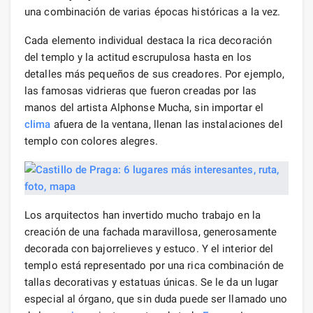
una combinación de varias épocas históricas a la vez.
Cada elemento individual destaca la rica decoración
del templo y la actitud escrupulosa hasta en los
detalles más pequeños de sus creadores. Por ejemplo,
las famosas vidrieras que fueron creadas por las
manos del artista Alphonse Mucha, sin importar el
clima
afuera de la ventana, llenan las instalaciones del
templo con colores alegres.
Los arquitectos han invertido mucho trabajo en la
creación de una fachada maravillosa, generosamente
decorada con bajorrelieves y estuco. Y el interior del
templo está representado por una rica combinación de
tallas decorativas y estatuas únicas. Se le da un lugar
especial al órgano, que sin duda puede ser llamado uno