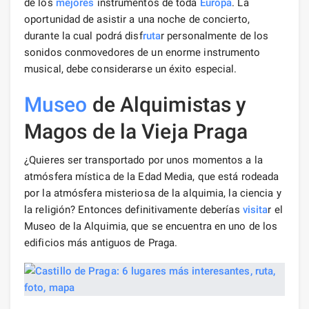
de los
mejores
instrumentos de toda
Europa
. La
oportunidad de asistir a una noche de concierto,
durante la cual podrá disf
ruta
r personalmente de los
sonidos conmovedores de un enorme instrumento
musical, debe considerarse un éxito especial.
Museo
de Alquimistas y
Magos de la Vieja Praga
¿Quieres ser transportado por unos momentos a la
atmósfera mística de la Edad Media, que está rodeada
por la atmósfera misteriosa de la alquimia, la ciencia y
la religión? Entonces definitivamente deberías
visita
r el
Museo de la Alquimia, que se encuentra en uno de los
edificios más antiguos de Praga.