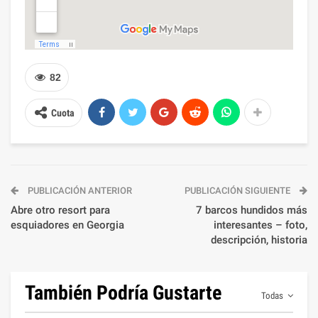
82
Cuota
PUBLICACIÓN ANTERIOR
PUBLICACIÓN SIGUIENTE
Abre otro resort para
7 barcos hundidos más
esquiadores en Georgia
interesantes – foto,
descripción, historia
También Podría Gustarte
Todas