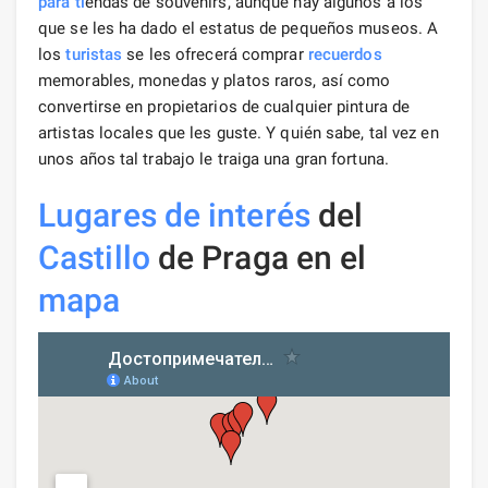
para ti
endas de souvenirs, aunque hay algunos a los
que se les ha dado el estatus de pequeños museos. A
los
turistas
se les ofrecerá comprar
recuerdos
memorables, monedas y platos raros, así como
convertirse en propietarios de cualquier pintura de
artistas locales que les guste. Y quién sabe, tal vez en
unos años tal trabajo le traiga una gran fortuna.
Lugares de interés
del
Castillo
de Praga en el
mapa