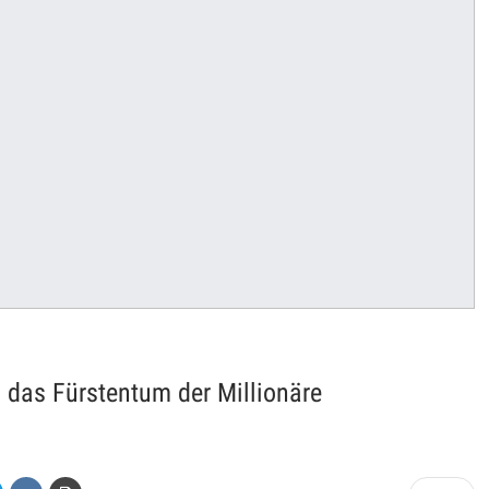
 das Fürstentum der Millionäre