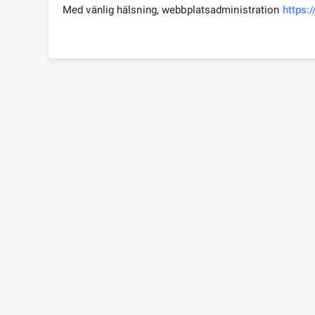
Med vänlig hälsning, webbplatsadministration
https: