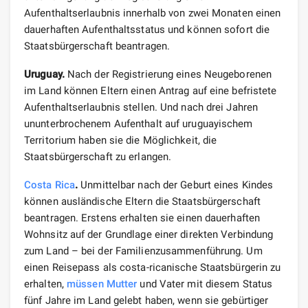
Aufenthaltserlaubnis innerhalb von zwei Monaten einen
dauerhaften Aufenthaltsstatus und können sofort die
Staatsbürgerschaft beantragen.
Uruguay.
Nach der Registrierung eines Neugeborenen
im Land können Eltern einen Antrag auf eine befristete
Aufenthaltserlaubnis stellen. Und nach drei Jahren
ununterbrochenem Aufenthalt auf uruguayischem
Territorium haben sie die Möglichkeit, die
Staatsbürgerschaft zu erlangen.
Costa Rica
.
Unmittelbar nach der Geburt eines Kindes
können ausländische Eltern die Staatsbürgerschaft
beantragen. Erstens erhalten sie einen dauerhaften
Wohnsitz auf der Grundlage einer direkten Verbindung
zum Land – bei der Familienzusammenführung. Um
einen Reisepass als costa-ricanische Staatsbürgerin zu
erhalten,
müssen Mutter
und Vater mit diesem Status
fünf Jahre im Land gelebt haben, wenn sie gebürtiger