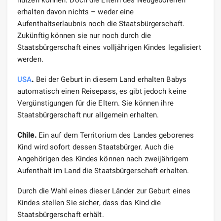
erhalten davon nichts – weder eine
Aufenthaltserlaubnis noch die Staatsbürgerschaft.
Zukünftig können sie nur noch durch die
Staatsbürgerschaft eines volljährigen Kindes legalisiert
werden.
USA
.
Bei der Geburt in diesem Land erhalten Babys
automatisch einen Reisepass, es gibt jedoch keine
Vergünstigungen für die Eltern. Sie können ihre
Staatsbürgerschaft nur allgemein erhalten.
Chile.
Ein auf dem Territorium des Landes geborenes
Kind wird sofort dessen Staatsbürger. Auch die
Angehörigen des Kindes können nach zweijährigem
Aufenthalt im Land die Staatsbürgerschaft erhalten.
Durch die Wahl eines dieser Länder zur Geburt eines
Kindes stellen Sie sicher, dass das Kind die
Staatsbürgerschaft erhält.