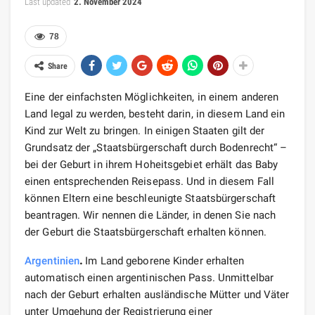
Last updated
2. November 2024
78
Share
Eine der einfachsten Möglichkeiten, in einem anderen
Land legal zu werden, besteht darin, in diesem Land ein
Kind zur Welt zu bringen. In einigen Staaten gilt der
Grundsatz der „Staatsbürgerschaft durch Bodenrecht“ –
bei der Geburt in ihrem Hoheitsgebiet erhält das Baby
einen entsprechenden Reisepass. Und in diesem Fall
können Eltern eine beschleunigte Staatsbürgerschaft
beantragen. Wir nennen die Länder, in denen Sie nach
der Geburt die Staatsbürgerschaft erhalten können.
Argentinien
.
Im Land geborene Kinder erhalten
automatisch einen argentinischen Pass. Unmittelbar
nach der Geburt erhalten ausländische Mütter und Väter
unter Umgehung der Registrierung einer