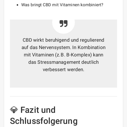
Was bringt CBD mit Vitaminen kombiniert?
CBD wirkt beruhigend und regulierend
auf das Nervensystem. In Kombination
mit Vitaminen (z. B. B-Komplex) kann
das Stressmanagement deutlich
verbessert werden.
💎 Fazit und
Schlussfolgerung