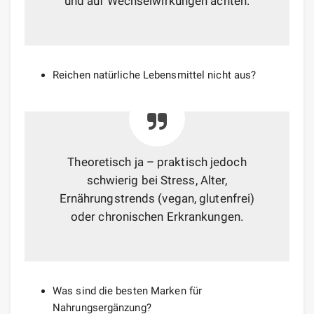
und auf Wechselwirkungen achten.
Reichen natürliche Lebensmittel nicht aus?
Theoretisch ja – praktisch jedoch
schwierig bei Stress, Alter,
Ernährungstrends (vegan, glutenfrei)
oder chronischen Erkrankungen.
Was sind die besten Marken für
Nahrungsergänzung?