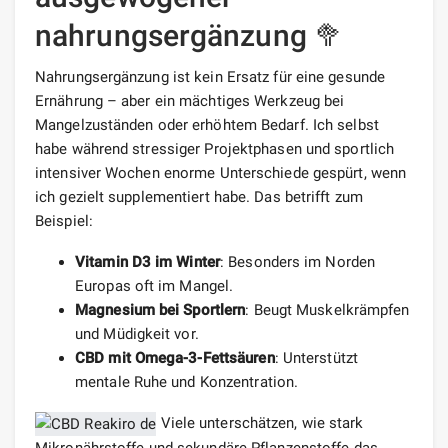
nahrungsergänzung 🥦
Nahrungsergänzung ist kein Ersatz für eine gesunde
Ernährung – aber ein mächtiges Werkzeug bei
Mangelzuständen oder erhöhtem Bedarf. Ich selbst
habe während stressiger Projektphasen und sportlich
intensiver Wochen enorme Unterschiede gespürt, wenn
ich gezielt supplementiert habe. Das betrifft zum
Beispiel:
Vitamin D3 im Winter
: Besonders im Norden
Europas oft im Mangel.
Magnesium bei Sportlern
: Beugt Muskelkrämpfen
und Müdigkeit vor.
CBD mit Omega-3-Fettsäuren
: Unterstützt
mentale Ruhe und Konzentration.
Viele unterschätzen, wie stark