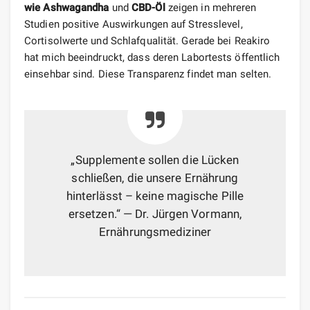
wie Ashwagandha
und
CBD-Öl
zeigen in mehreren
Studien positive Auswirkungen auf Stresslevel,
Cortisolwerte und Schlafqualität. Gerade bei Reakiro
hat mich beeindruckt, dass deren Labortests öffentlich
einsehbar sind. Diese Transparenz findet man selten.
„Supplemente sollen die Lücken
schließen, die unsere Ernährung
hinterlässt – keine magische Pille
ersetzen.“ — Dr. Jürgen Vormann,
Ernährungsmediziner