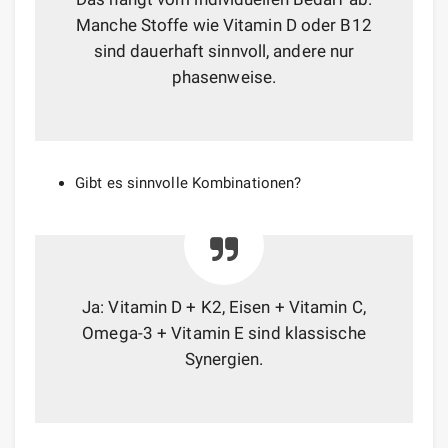
Manche Stoffe wie Vitamin D oder B12
sind dauerhaft sinnvoll, andere nur
phasenweise.
Gibt es sinnvolle Kombinationen?
Ja: Vitamin D + K2, Eisen + Vitamin C,
Omega-3 + Vitamin E sind klassische
Synergien.