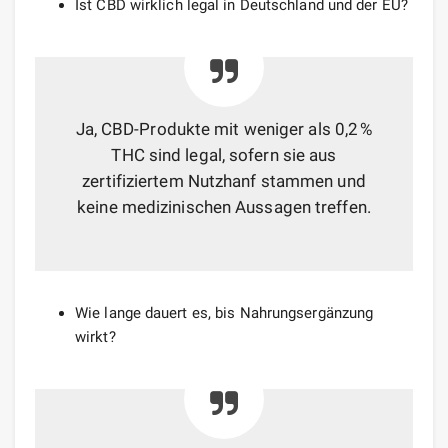
Ist CBD wirklich legal in Deutschland und der EU?
Ja, CBD-Produkte mit weniger als 0,2 %
THC sind legal, sofern sie aus
zertifiziertem Nutzhanf stammen und
keine medizinischen Aussagen treffen.
Wie lange dauert es, bis Nahrungsergänzung
wirkt?