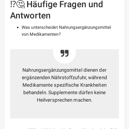
⁉️🤔 Häufige Fragen und
Antworten
Was unterscheidet Nahrungsergänzungsmittel
von Medikamenten?
Nahrungsergänzungsmittel dienen der
ergänzenden Nährstoffzufuhr, während
Medikamente spezifische Krankheiten
behandeln. Supplemente dürfen keine
Heilversprechen machen.