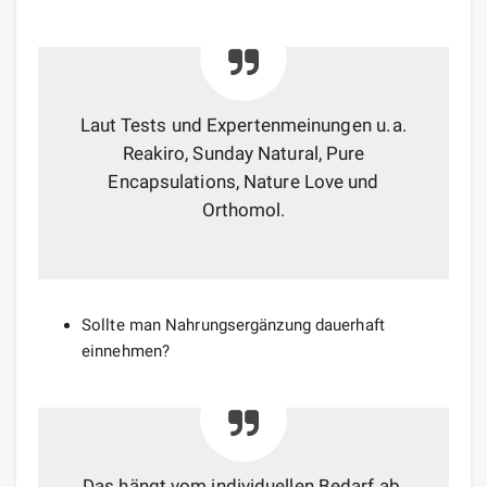
Laut Tests und Expertenmeinungen u. a.
Reakiro, Sunday Natural, Pure
Encapsulations, Nature Love und
Orthomol.
Sollte man Nahrungsergänzung dauerhaft
einnehmen?
Das hängt vom individuellen Bedarf ab.