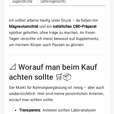
Jugendliche
(altersgerecht)
Ich selbst arbeite häufig unter Druck – da haben mir
Magnesiumcitrat
und ein
natürliches CBD-Präparat
spürbar geholfen, ohne träge zu machen. An freien
Tagen verzichte ich meist bewusst auf Supplements,
um meinem Körper auch Pausen zu gönnen.
📐 Worauf man beim Kauf
achten sollte 🛒📦
Der Markt für Nahrungsergänzung ist riesig – aber auch
unübersichtlich. Hier sind meine persönlichen Kriterien,
worauf man achten sollte:
Transparenz
: Anbieter sollten Laboranalysen