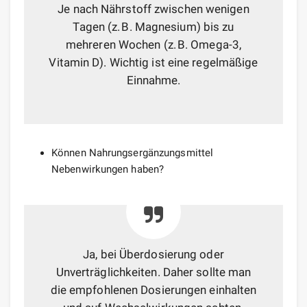
Je nach Nährstoff zwischen wenigen
Tagen (z. B. Magnesium) bis zu
mehreren Wochen (z. B. Omega-3,
Vitamin D). Wichtig ist eine regelmäßige
Einnahme.
Können Nahrungsergänzungsmittel
Nebenwirkungen haben?
Ja, bei Überdosierung oder
Unverträglichkeiten. Daher sollte man
die empfohlenen Dosierungen einhalten