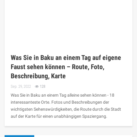
Was Sie in Baku an einem Tag auf eigene
Faust sehen können – Route, Foto,
Beschreibung, Karte
Sep. 29, 2022
128
Was Sie in Baku an einem Tag alleine sehen können - 18
interessanteste Orte. Fotos und Beschreibungen der
wichtigsten Sehenswürdigkeiten, die Route durch die Stadt
auf der Karte für einen unabhängigen Spaziergang.