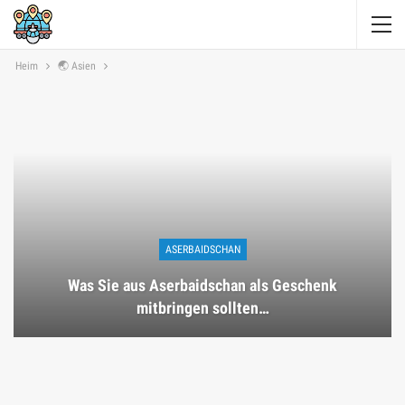
Heim
🌏 Asien
ASERBAIDSCHAN
Was Sie aus Aserbaidschan als Geschenk
mitbringen sollten…