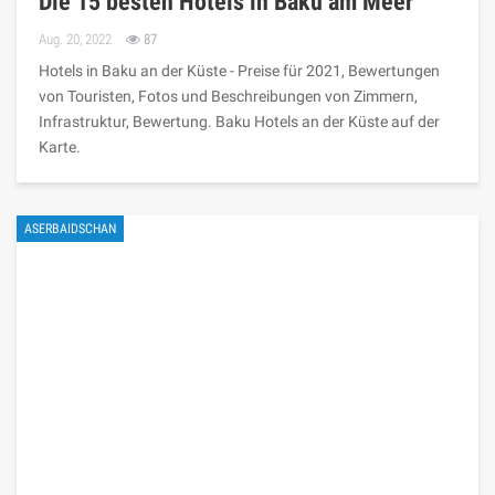
Die 15 besten Hotels in Baku am Meer
Aug. 20, 2022
87
Hotels in Baku an der Küste - Preise für 2021, Bewertungen
von Touristen, Fotos und Beschreibungen von Zimmern,
Infrastruktur, Bewertung. Baku Hotels an der Küste auf der
Karte.
ASERBAIDSCHAN