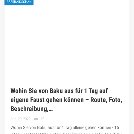
ASERBAIDSCHAN
Wohin Sie von Baku aus für 1 Tag auf
eigene Faust gehen können – Route, Foto,
Beschreibung,…
Sep. 29, 2022
113
Wohin Sie von Baku aus für 1 Tag alleine gehen können - 15