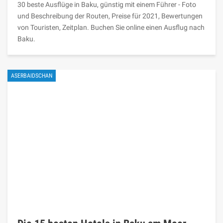
30 beste Ausflüge in Baku, günstig mit einem Führer - Foto
und Beschreibung der Routen, Preise für 2021, Bewertungen
von Touristen, Zeitplan. Buchen Sie online einen Ausflug nach
Baku.
ASERBAIDSCHAN