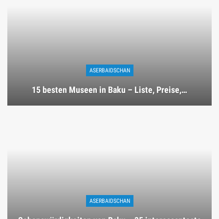
ASERBAIDSCHAN
15 besten Museen in Baku – Liste, Preise,…
ASERBAIDSCHAN