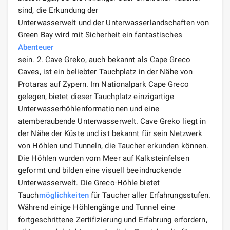
sind, die Erkundung der
Unterwasserwelt und der Unterwasserlandschaften von
Green Bay wird mit Sicherheit ein fantastisches
Abenteuer
sein. 2. Cave Greko, auch bekannt als Cape Greco
Caves, ist ein beliebter Tauchplatz in der Nähe von
Protaras auf Zypern. Im Nationalpark Cape Greco
gelegen, bietet dieser Tauchplatz einzigartige
Unterwasserhöhlenformationen und eine
atemberaubende Unterwasserwelt. Cave Greko liegt in
der Nähe der Küste und ist bekannt für sein Netzwerk
von Höhlen und Tunneln, die Taucher erkunden können.
Die Höhlen wurden vom Meer auf Kalksteinfelsen
geformt und bilden eine visuell beeindruckende
Unterwasserwelt. Die Greco-Höhle bietet
Tauch
möglichkeiten
für Taucher aller Erfahrungsstufen.
Während einige Höhlengänge und Tunnel eine
fortgeschrittene Zertifizierung und Erfahrung erfordern,