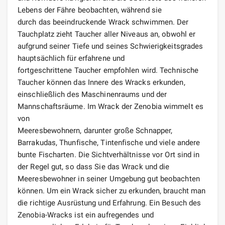
Lebens der Fähre beobachten, während sie
durch das beeindruckende Wrack schwimmen. Der
Tauchplatz zieht Taucher aller Niveaus an, obwohl er
aufgrund seiner Tiefe und seines Schwierigkeitsgrades
hauptsächlich für erfahrene und
fortgeschrittene Taucher empfohlen wird. Technische
Taucher können das Innere des Wracks erkunden,
einschließlich des Maschinenraums und der
Mannschaftsräume. Im Wrack der Zenobia wimmelt es
von
Meeresbewohnern, darunter große Schnapper,
Barrakudas, Thunfische, Tintenfische und viele andere
bunte Fischarten. Die Sichtverhältnisse vor Ort sind in
der Regel gut, so dass Sie das Wrack und die
Meeresbewohner in seiner Umgebung gut beobachten
können. Um ein Wrack sicher zu erkunden, braucht man
die richtige Ausrüstung und Erfahrung. Ein Besuch des
Zenobia-Wracks ist ein aufregendes und