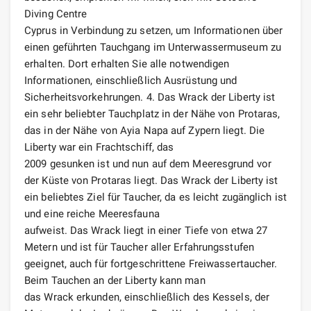
Diving Centre
Cyprus in Verbindung zu setzen, um Informationen über
einen geführten Tauchgang im Unterwassermuseum zu
erhalten. Dort erhalten Sie alle notwendigen
Informationen, einschließlich Ausrüstung und
Sicherheitsvorkehrungen. 4. Das Wrack der Liberty ist
ein sehr beliebter Tauchplatz in der Nähe von Protaras,
das in der Nähe von Ayia Napa auf Zypern liegt. Die
Liberty war ein Frachtschiff, das
2009 gesunken ist und nun auf dem Meeresgrund vor
der Küste von Protaras liegt. Das Wrack der Liberty ist
ein beliebtes Ziel für Taucher, da es leicht zugänglich ist
und eine reiche Meeresfauna
aufweist. Das Wrack liegt in einer Tiefe von etwa 27
Metern und ist für Taucher aller Erfahrungsstufen
geeignet, auch für fortgeschrittene Freiwassertaucher.
Beim Tauchen an der Liberty kann man
das Wrack erkunden, einschließlich des Kessels, der