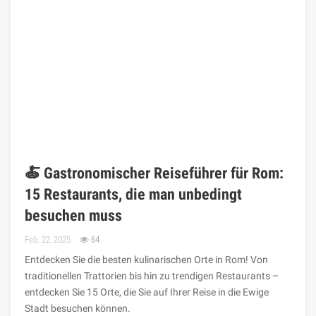
🍝 Gastronomischer Reiseführer für Rom:
15 Restaurants, die man unbedingt
besuchen muss
Feb. 22, 2025
64
Entdecken Sie die besten kulinarischen Orte in Rom! Von
traditionellen Trattorien bis hin zu trendigen Restaurants –
entdecken Sie 15 Orte, die Sie auf Ihrer Reise in die Ewige
Stadt besuchen können.