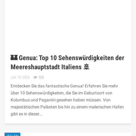
🏰 Genua: Top 10 Sehenswürdigkeiten der
Meereshauptstadt Italiens 🚢
Juli 19, 2024
105
Entdecken Sie das fantastische Genua! Erfahren Sie mehr
über 10 Sehenswürdigkeiten, die Sie im Geburtsort von
Kolumbus und Paganini gesehen haben müssen. Von
majestätischen Palästen bis hin zu einem malerischen Hafen
gibt es in dieser…