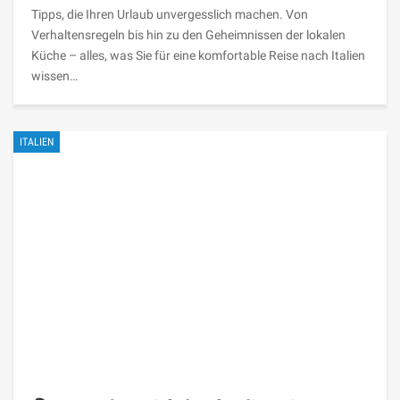
Tipps, die Ihren Urlaub unvergesslich machen. Von
Verhaltensregeln bis hin zu den Geheimnissen der lokalen
Küche – alles, was Sie für eine komfortable Reise nach Italien
wissen…
ITALIEN