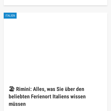
ITALIEN
🏖️ Rimini: Alles, was Sie über den
beliebten Ferienort Italiens wissen
müssen