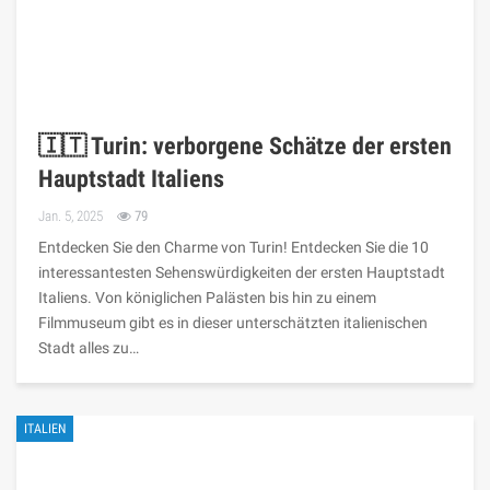
🇮🇹 Turin: verborgene Schätze der ersten
Hauptstadt Italiens
Jan. 5, 2025
79
Entdecken Sie den Charme von Turin! Entdecken Sie die 10
interessantesten Sehenswürdigkeiten der ersten Hauptstadt
Italiens. Von königlichen Palästen bis hin zu einem
Filmmuseum gibt es in dieser unterschätzten italienischen
Stadt alles zu…
ITALIEN