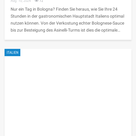
Aug. 10, 2024
72
Nur ein Tag in Bologna? Finden Sie heraus, wie Sie Ihre 24
Stunden in der gastronomischen Hauptstadt Italiens optimal
nutzen können. Von der Verkostung echter Bolognese-Sauce
bis zur Besteigung des Asinelli-Turms ist dies die optimale…
ITALIEN