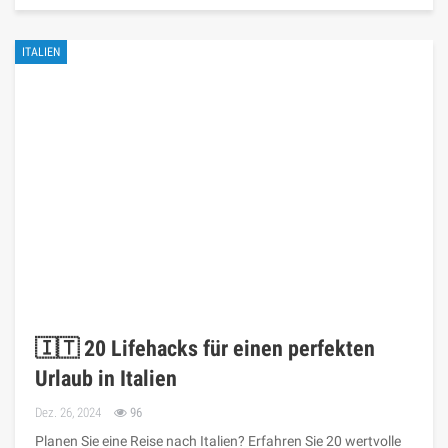
ITALIEN
🇮🇹 20 Lifehacks für einen perfekten
Urlaub in Italien
Dez. 26, 2024
96
Planen Sie eine Reise nach Italien? Erfahren Sie 20 wertvolle