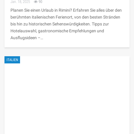
Jan. 18, 2025
90
Planen Sie einen Urlaub in Rimini? Erfahren Sie alles über den
berühmten italienischen Ferienort, von den besten Stränden
bis hin zu historischen Sehenswürdigkeiten. Tipps zur
Hotelauswahl, gastronomische Empfehlungen und
Ausflugsideen –…
ITALIEN