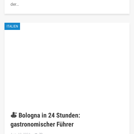
der…
ITALIEN
🍝 Bologna in 24 Stunden:
gastronomischer Führer