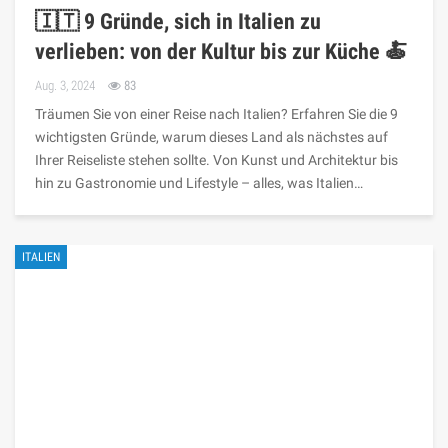
🇮🇹 9 Gründe, sich in Italien zu
verlieben: von der Kultur bis zur Küche 🍝
Aug. 3, 2024
83
Träumen Sie von einer Reise nach Italien? Erfahren Sie die 9
wichtigsten Gründe, warum dieses Land als nächstes auf
Ihrer Reiseliste stehen sollte. Von Kunst und Architektur bis
hin zu Gastronomie und Lifestyle – alles, was Italien…
ITALIEN