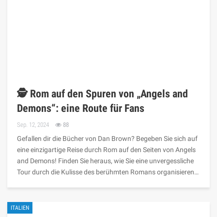
🕵️ Rom auf den Spuren von „Angels and
Demons“: eine Route für Fans
Sep. 12, 2024
88
Gefallen dir die Bücher von Dan Brown? Begeben Sie sich auf
eine einzigartige Reise durch Rom auf den Seiten von Angels
and Demons! Finden Sie heraus, wie Sie eine unvergessliche
Tour durch die Kulisse des berühmten Romans organisieren…
ITALIEN