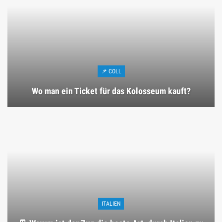
📌 COLL
Wo man ein Ticket für das Kolosseum kauft?
ITALIEN