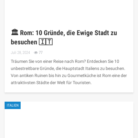
🏛️ Rom: 10 Gründe, die Ewige Stadt zu
besuchen 🇮🇹
Juli 28, 2024
77
Träumen Sie von einer Reise nach Rom? Entdecken Sie 10
unbestreitbare Gründe, die Hauptstadt Italiens zu besuchen.
Von antiken Ruinen bis hin zu Gourmetküche ist Rom eine der
attraktivsten Städte der Welt für Touristen.
ITALIEN