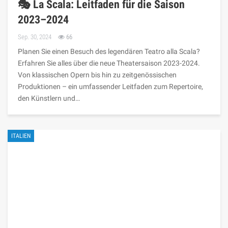
🎭 La Scala: Leitfaden für die Saison
2023–2024
Sep. 30, 2024
66
Planen Sie einen Besuch des legendären Teatro alla Scala?
Erfahren Sie alles über die neue Theatersaison 2023-2024.
Von klassischen Opern bis hin zu zeitgenössischen
Produktionen – ein umfassender Leitfaden zum Repertoire,
den Künstlern und…
ITALIEN