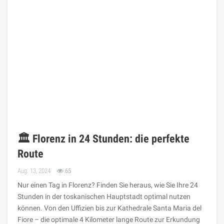
🏛️ Florenz in 24 Stunden: die perfekte
Route
Aug. 13, 2024
65
Nur einen Tag in Florenz? Finden Sie heraus, wie Sie Ihre 24
Stunden in der toskanischen Hauptstadt optimal nutzen
können. Von den Uffizien bis zur Kathedrale Santa Maria del
Fiore – die optimale 4 Kilometer lange Route zur Erkundung