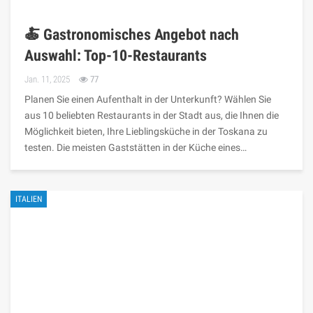
🍝 Gastronomisches Angebot nach
Auswahl: Top-10-Restaurants
Jan. 11, 2025
77
Planen Sie einen Aufenthalt in der Unterkunft? Wählen Sie
aus 10 beliebten Restaurants in der Stadt aus, die Ihnen die
Möglichkeit bieten, Ihre Lieblingsküche in der Toskana zu
testen. Die meisten Gaststätten in der Küche eines…
ITALIEN