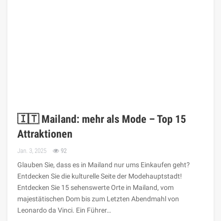
🇮🇹 Mailand: mehr als Mode – Top 15
Attraktionen
Jan. 3, 2025
92
Glauben Sie, dass es in Mailand nur ums Einkaufen geht?
Entdecken Sie die kulturelle Seite der Modehauptstadt!
Entdecken Sie 15 sehenswerte Orte in Mailand, vom
majestätischen Dom bis zum Letzten Abendmahl von
Leonardo da Vinci. Ein Führer…