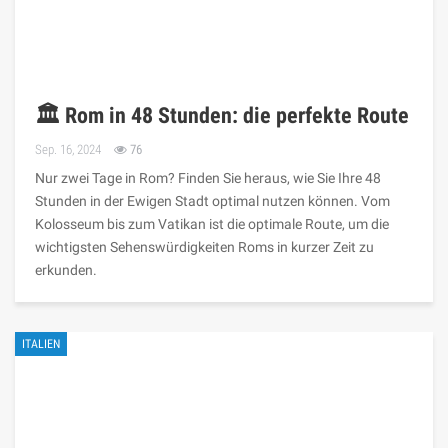
🏛️ Rom in 48 Stunden: die perfekte Route
Sep. 16, 2024
76
Nur zwei Tage in Rom? Finden Sie heraus, wie Sie Ihre 48
Stunden in der Ewigen Stadt optimal nutzen können. Vom
Kolosseum bis zum Vatikan ist die optimale Route, um die
wichtigsten Sehenswürdigkeiten Roms in kurzer Zeit zu
erkunden.
ITALIEN