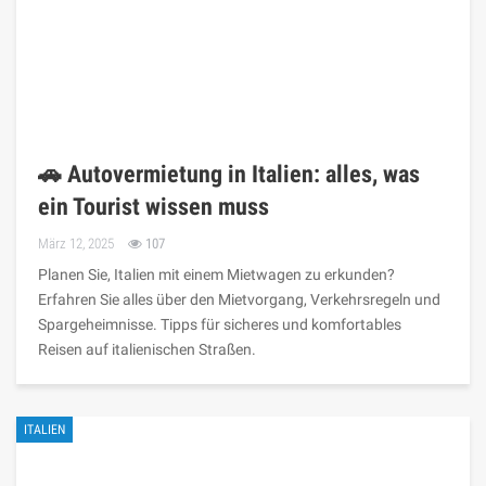
🚗 Autovermietung in Italien: alles, was
ein Tourist wissen muss
März 12, 2025
107
Planen Sie, Italien mit einem Mietwagen zu erkunden?
Erfahren Sie alles über den Mietvorgang, Verkehrsregeln und
Spargeheimnisse. Tipps für sicheres und komfortables
Reisen auf italienischen Straßen.
ITALIEN