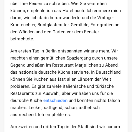
über Ihre Reisen zu schreiben. Wie Sie verstehen
können, empfehle ich das Hotel auch. Ich erinnere mich
daran, wie ich darin herumwanderte und die Vintage-
Kronleuchter, Buntglasfenster, Gemälde, Fotografien an
den Wänden und den Garten vor dem Fenster
betrachtete.
Am ersten Tag in Berlin entspannten wir uns mehr. Wir
machten einen gemütlichen Spaziergang durch unsere
Gegend und aßen im Restaurant Marjellchen zu Abend,
das nationale deutsche Küche servierte. In Deutschland
können Sie Küchen aus fast allen Ländern der Welt
probieren. Es gibt zu viele italienische und türkische
Restaurants zur Auswahl, aber wir haben uns für die
deutsche Küche
entschieden
und konnten nichts falsch
machen. Lecker, sättigend, schön, ästhetisch
ansprechend. Ich empfehle es.
Am zweiten und dritten Tag in der Stadt sind wir nur um