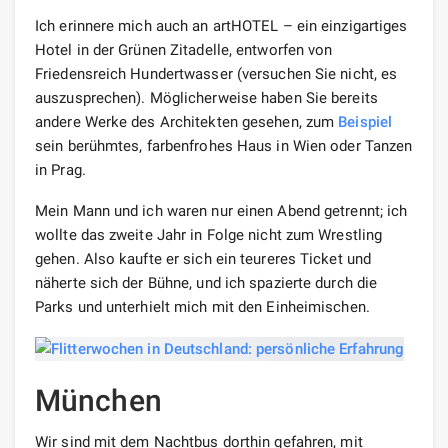
Ich erinnere mich auch an artHOTEL – ein einzigartiges
Hotel in der Grünen Zitadelle, entworfen von
Friedensreich Hundertwasser (versuchen Sie nicht, es
auszusprechen). Möglicherweise haben Sie bereits
andere Werke des Architekten gesehen, zum
Beispiel
sein berühmtes, farbenfrohes Haus in Wien oder Tanzen
in Prag.
Mein Mann und ich waren nur einen Abend getrennt; ich
wollte das zweite Jahr in Folge nicht zum Wrestling
gehen. Also kaufte er sich ein teureres Ticket und
näherte sich der Bühne, und ich spazierte durch die
Parks und unterhielt mich mit den Einheimischen.
München
Wir sind mit dem Nachtbus dorthin gefahren, mit