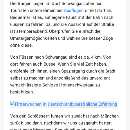
Die Burgen liegen im Dorf Schwangau, aber nur
Touristen unternehmen bei
Ausflügen
direkt dorthin.
Bequemer ist es, auf eigene Faust mit der Bahn nach
Füssen zu fahren. Ja, und die Aussicht auf der Straße
ist atemberaubend. Überprüfen Sie einfach die
Umsteigemöglichkeiten und wählen Sie besser Züge
ohne diese.
Von Füssen nach Schwangau sind es ca. 4 km. Von
dort fahren auch Busse. Wenn Sie viel Zeit haben,
empfehle ich Ihnen, einen Spaziergang durch die Stadt
selbst zu machen und anschließend das unverdient
vernachlässigte Schloss Hohenschwangau zu
besichtigen.
Von den Schlössern fuhren wir zunächst nach München
zurück und dann, nachdem wir uns ausgeruht hatten,