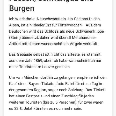
Burgen
Ich wiederhole: Neuschwanstein, ein Schloss in den
Alpen, ist ein idealer Ort für Flitterwochen.⠀Aus dem
Deutschen wird das Schloss als neue Schwanenklippe
(Stein) übersetzt, daher wird überall Merchandise-
Artikel mit diesen wunderschönen Vögeln verkauft.
Das Gebäude selbst ist nicht das älteste, es stammt
aus dem Jahr 1869, aber ich habe wahrscheinlich nur
mehr Touristen im Louvre gesehen.
Um von München dorthin zu gelangen, empfehle ich den
Kauf eines Bayern-Tickets, freie Fahrt für einen Tag in
der gesamten Region, sogar nach Salzburg. Das Ticket
hat einen Festpreis und einen Zuschlag für jeden
weiteren Touristen (bis zu 5 Personen), für zwei waren
es 32 €. Jetzt könnten es noch mehr sein.