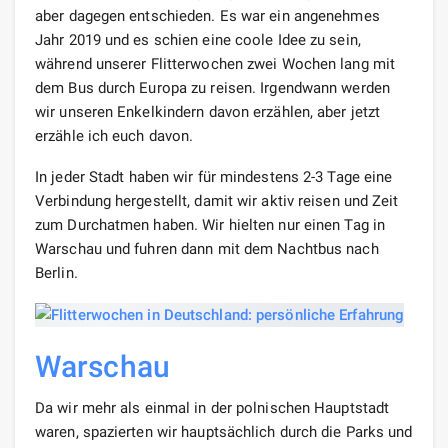
aber dagegen entschieden. Es war ein angenehmes
Jahr 2019 und es schien eine coole Idee zu sein,
während unserer Flitterwochen zwei Wochen lang mit
dem Bus durch Europa zu reisen. Irgendwann werden
wir unseren Enkelkindern davon erzählen, aber jetzt
erzähle ich euch davon.
In jeder Stadt haben wir für mindestens 2-3 Tage eine
Verbindung hergestellt, damit wir aktiv reisen und Zeit
zum Durchatmen haben. Wir hielten nur einen Tag in
Warschau und fuhren dann mit dem Nachtbus nach
Berlin.
Warschau
Da wir mehr als einmal in der polnischen Hauptstadt
waren, spazierten wir hauptsächlich durch die Parks und