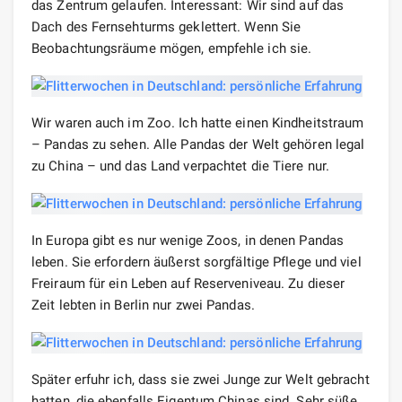
das Zentrum gelaufen. Interessant: Wir sind auf das
Dach des Fernsehturms geklettert. Wenn Sie
Beobachtungsräume mögen, empfehle ich sie.
Wir waren auch im Zoo. Ich hatte einen Kindheitstraum
– Pandas zu sehen. Alle Pandas der Welt gehören legal
zu China – und das Land verpachtet die Tiere nur.
In Europa gibt es nur wenige Zoos, in denen Pandas
leben. Sie erfordern äußerst sorgfältige Pflege und viel
Freiraum für ein Leben auf Reserveniveau. Zu dieser
Zeit lebten in Berlin nur zwei Pandas.
Später erfuhr ich, dass sie zwei Junge zur Welt gebracht
hatten, die ebenfalls Eigentum Chinas sind. Sehr süße