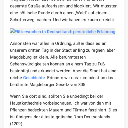
gesamte Straße aufgerissen und blockiert. Wir mussten
eine höllische Runde durch einen „Wald“ auf einem
Schotterweg machen. Und wir haben es kaum erreicht.
Ansonsten war alles in Ordnung, außer dass es an
unserem dritten Tag in der Stadt anfing zu regnen, aber
Magdeburg ist klein. Alle berühmtesten
Sehenswürdigkeiten können an einem Tag zu Fuß
besichtigt und erkundet werden. Aber die Stadt hat eine
reiche
Geschichte
. Erinnern wir uns zumindest an das
berühmte Magdeburger Gesetz von 805.
Wenn Sie dort sind, sollten Sie unbedingt bei der
Hauptkathedrale vorbeischauen. Ich war von den mit
Pflanzen bedeckten Mauern und Türmen fasziniert. Dies
ist übrigens der älteste gotische Dom Deutschlands
(1209).