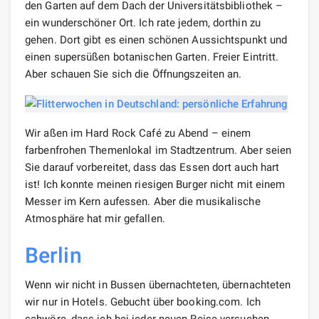
den Garten auf dem Dach der Universitätsbibliothek –
ein wunderschöner Ort. Ich rate jedem, dorthin zu
gehen. Dort gibt es einen schönen Aussichtspunkt und
einen supersüßen botanischen Garten. Freier Eintritt.
Aber schauen Sie sich die Öffnungszeiten an.
Wir aßen im Hard Rock Café zu Abend – einem
farbenfrohen Themenlokal im Stadtzentrum. Aber seien
Sie darauf vorbereitet, dass das Essen dort auch hart
ist! Ich konnte meinen riesigen Burger nicht mit einem
Messer im Kern aufessen. Aber die musikalische
Atmosphäre hat mir gefallen.
Berlin
Wenn wir nicht in Bussen übernachteten, übernachteten
wir nur in Hotels. Gebucht über booking.com. Ich
schwöre, dass ich bei jeder neuen Reise versuchen