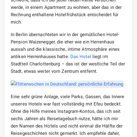
werde, in einem Apartment zu wohnen, aber das in der
Rechnung enthaltene Hotelfrühstück entscheidet für
mich.
In Berlin übernachteten wir in der gemütlichen Hotel-
Pension Waizenegger, die eher wie ein Herrenhaus
aussah und die klassische, intime Atmosphäre eines
antiken Herrenhauses hatte.
Das Hotel
liegt im
Stadtteil Charlottenburg – das ist der westliche Teil der
Stadt, etwas weiter vom Zentrum entfernt.
Eine sehr grüne Anlage, viele Parks, Gassen, das Innere
unseres Hotels war fast vollständig mit Efeu bedeckt.
Ohne die Hilfe meines Instagram-Kontos, das ich seit
sechs Jahren als Reisetagebuch nutze, hätte ich mir
den Namen des Hotels und nicht einmal die Hälfte der
Reisegeschichten nicht gemerkt. Ich empfehle daher,