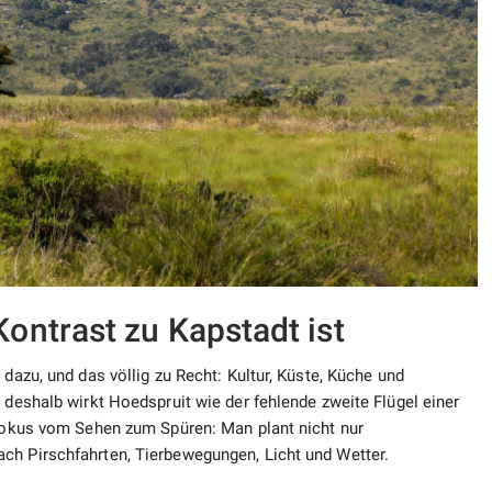
ontrast zu Kapstadt ist
 dazu, und das völlig zu Recht: Kultur, Küste, Küche und
 deshalb wirkt Hoedspruit wie der fehlende zweite Flügel einer
 Fokus vom Sehen zum Spüren: Man plant nicht nur
ch Pirschfahrten, Tierbewegungen, Licht und Wetter.