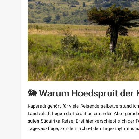
🐘 Warum Hoedspruit der K
Kapstadt gehört für viele Reisende selbstverständlich
Landschaft liegen dort dicht beieinander. Aber gerade
guten Südafrika-Reise. Erst hier verschiebt sich der
Tagesausflüge, sondern richtet den Tagesrhythmus na