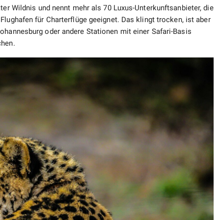
ater Wildnis und nennt mehr als 70 Luxus-Unterkunftsanbieter, die
lughafen für Charterflüge geeignet. Das klingt trocken, ist aber
Johannesburg oder andere Stationen mit einer Safari-Basis
chen.