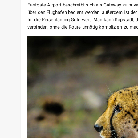
Eastgate Airport beschreibt sich als Gateway zu priv
über den Flughafen bedient werden; außerdem ist der F
für die Reiseplanung Gold wert: Man kann Kapstadt, 
verbinden, ohne die Route unnötig kompliziert zu ma