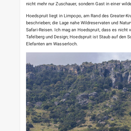
nicht mehr nur Zuschauer, sondern Gast in einer wild
Hoedspruit liegt in Limpopo, am Rand des Greater-Krug
beschrieben; die Lage nahe Wildreservaten und Natu
Safari-Reisen. Ich mag an Hoedspruit, dass es nicht v
Tafelberg und Design; Hoedspruit ist Staub auf den S
Elefanten am Wasserloch.