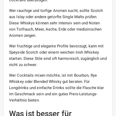
Wer rauchige und torfige Aromen sucht, sollte Scotch
aus Islay oder andere getorfte Single Malts prüfen.
Diese Whiskys können sehr intensiv sein und Noten
von Torfrauch, Meer, Asche, Erde oder medizinischen
Aromen zeigen.
Wer fruchtige und elegante Profile bevorzugt, kann mit
Speyside Scotch oder einem weichen Irish Whiskey
starten. Diese Stile sind oft harmonisch, zugänglich und
nicht zu schwer.
Wer Cocktails mixen möchte, ist mit Bourbon, Rye
Whiskey oder Blended Whisky gut beraten. Für
Longdrinks und einfache Drinks sollte die Flasche klar
im Geschmack sein und ein gutes Preis-Leistungs-
Verhältnis bieten.
Was ist besser für