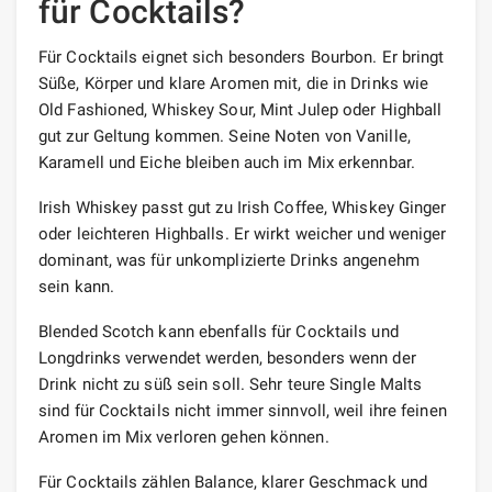
für Cocktails?
Für Cocktails eignet sich besonders Bourbon. Er bringt
Süße, Körper und klare Aromen mit, die in Drinks wie
Old Fashioned, Whiskey Sour, Mint Julep oder Highball
gut zur Geltung kommen. Seine Noten von Vanille,
Karamell und Eiche bleiben auch im Mix erkennbar.
Irish Whiskey passt gut zu Irish Coffee, Whiskey Ginger
oder leichteren Highballs. Er wirkt weicher und weniger
dominant, was für unkomplizierte Drinks angenehm
sein kann.
Blended Scotch kann ebenfalls für Cocktails und
Longdrinks verwendet werden, besonders wenn der
Drink nicht zu süß sein soll. Sehr teure Single Malts
sind für Cocktails nicht immer sinnvoll, weil ihre feinen
Aromen im Mix verloren gehen können.
Für Cocktails zählen Balance, klarer Geschmack und