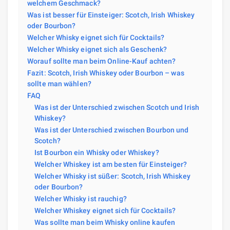
welchem Geschmack?
Was ist besser für Einsteiger: Scotch, Irish Whiskey
oder Bourbon?
Welcher Whisky eignet sich für Cocktails?
Welcher Whisky eignet sich als Geschenk?
Worauf sollte man beim Online-Kauf achten?
Fazit: Scotch, Irish Whiskey oder Bourbon – was
sollte man wählen?
FAQ
Was ist der Unterschied zwischen Scotch und Irish
Whiskey?
Was ist der Unterschied zwischen Bourbon und
Scotch?
Ist Bourbon ein Whisky oder Whiskey?
Welcher Whiskey ist am besten für Einsteiger?
Welcher Whisky ist süßer: Scotch, Irish Whiskey
oder Bourbon?
Welcher Whisky ist rauchig?
Welcher Whiskey eignet sich für Cocktails?
Was sollte man beim Whisky online kaufen