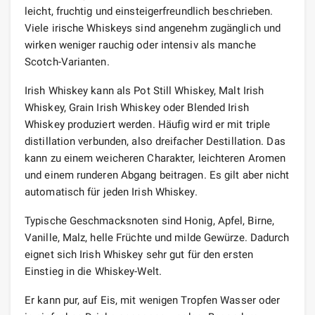
leicht, fruchtig und einsteigerfreundlich beschrieben.
Viele irische Whiskeys sind angenehm zugänglich und
wirken weniger rauchig oder intensiv als manche
Scotch-Varianten.
Irish Whiskey kann als Pot Still Whiskey, Malt Irish
Whiskey, Grain Irish Whiskey oder Blended Irish
Whiskey produziert werden. Häufig wird er mit triple
distillation verbunden, also dreifacher Destillation. Das
kann zu einem weicheren Charakter, leichteren Aromen
und einem runderen Abgang beitragen. Es gilt aber nicht
automatisch für jeden Irish Whiskey.
Typische Geschmacksnoten sind Honig, Apfel, Birne,
Vanille, Malz, helle Früchte und milde Gewürze. Dadurch
eignet sich Irish Whiskey sehr gut für den ersten
Einstieg in die Whiskey-Welt.
Er kann pur, auf Eis, mit wenigen Tropfen Wasser oder