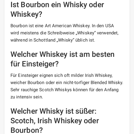
Ist Bourbon ein Whisky oder
Whiskey?
Bourbon ist eine Art American Whiskey. In den USA
wird meistens die Schreibweise „Whiskey“ verwendet,
während in Schottland „Whisky“ üblich ist.
Welcher Whiskey ist am besten
für Einsteiger?
Für Einsteiger eignen sich oft milder Irish Whiskey,
weicher Bourbon oder ein nicht-torfiger Blended Whisky.
Sehr rauchige Scotch Whiskys können für den Anfang
zu intensiv sein.
Welcher Whisky ist süßer:
Scotch, Irish Whiskey oder
Bourbon?