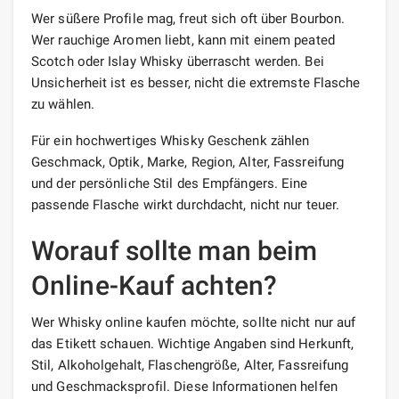
Wer süßere Profile mag, freut sich oft über Bourbon.
Wer rauchige Aromen liebt, kann mit einem peated
Scotch oder Islay Whisky überrascht werden. Bei
Unsicherheit ist es besser, nicht die extremste Flasche
zu wählen.
Für ein hochwertiges Whisky Geschenk zählen
Geschmack, Optik, Marke, Region, Alter, Fassreifung
und der persönliche Stil des Empfängers. Eine
passende Flasche wirkt durchdacht, nicht nur teuer.
Worauf sollte man beim
Online-Kauf achten?
Wer Whisky online kaufen möchte, sollte nicht nur auf
das Etikett schauen. Wichtige Angaben sind Herkunft,
Stil, Alkoholgehalt, Flaschengröße, Alter, Fassreifung
und Geschmacksprofil. Diese Informationen helfen