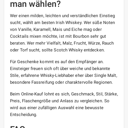
man wählen?
Wer einen milden, leichten und verständlichen Einstieg
sucht, wählt am besten Irish Whiskey. Wer süße Noten
von Vanille, Karamell, Mais und Eiche mag oder
Cocktails mixen möchte, ist mit Bourbon sehr gut
beraten. Wer mehr Vielfalt, Malz, Frucht, Würze, Rauch
oder Torf sucht, sollte Scotch Whisky entdecken.
Für Geschenke kommt es auf den Empfänger an.
Einsteiger freuen sich oft über weiche und bekannte
Stile, erfahrene Whisky-Liebhaber eher über Single Malt,
besondere Fassreifung oder charaktervolle Regionen.
Beim Online-Kauf lohnt es sich, Geschmack, Stil, Stärke,
Preis, Flaschengröße und Anlass zu vergleichen. So
wird aus einer zufälligen Auswahl eine bewusste
Entscheidung.