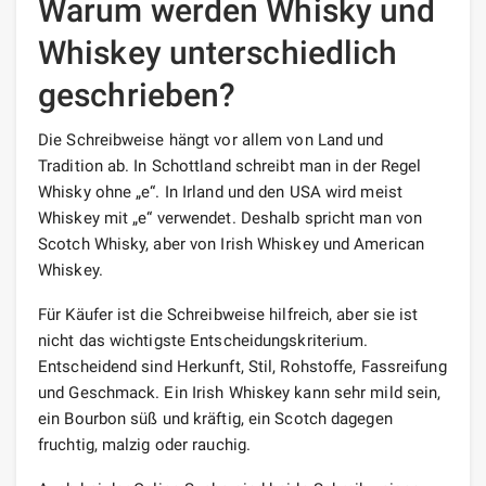
Warum werden Whisky und
Whiskey unterschiedlich
geschrieben?
Die Schreibweise hängt vor allem von Land und
Tradition ab. In Schottland schreibt man in der Regel
Whisky ohne „e“. In Irland und den USA wird meist
Whiskey mit „e“ verwendet. Deshalb spricht man von
Scotch Whisky, aber von Irish Whiskey und American
Whiskey.
Für Käufer ist die Schreibweise hilfreich, aber sie ist
nicht das wichtigste Entscheidungskriterium.
Entscheidend sind Herkunft, Stil, Rohstoffe, Fassreifung
und Geschmack. Ein Irish Whiskey kann sehr mild sein,
ein Bourbon süß und kräftig, ein Scotch dagegen
fruchtig, malzig oder rauchig.