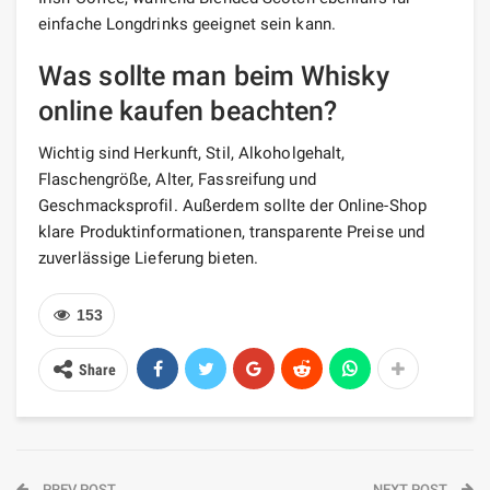
einfache Longdrinks geeignet sein kann.
Was sollte man beim Whisky
online kaufen beachten?
Wichtig sind Herkunft, Stil, Alkoholgehalt,
Flaschengröße, Alter, Fassreifung und
Geschmacksprofil. Außerdem sollte der Online-Shop
klare Produktinformationen, transparente Preise und
zuverlässige Lieferung bieten.
153
Share
PREV POST
NEXT POST