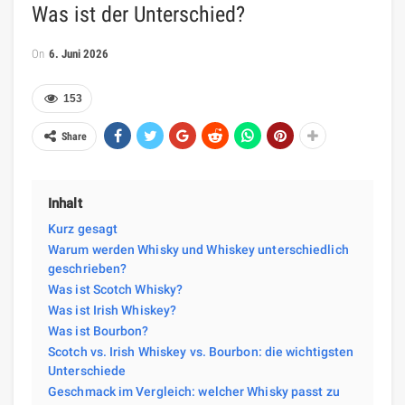
Was ist der Unterschied?
On
6. Juni 2026
153
Share
Inhalt
Kurz gesagt
Warum werden Whisky und Whiskey unterschiedlich
geschrieben?
Was ist Scotch Whisky?
Was ist Irish Whiskey?
Was ist Bourbon?
Scotch vs. Irish Whiskey vs. Bourbon: die wichtigsten
Unterschiede
Geschmack im Vergleich: welcher Whisky passt zu