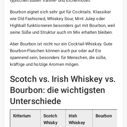
typischen süßen Vanille- und Eichennoten.
Bourbon eignet sich sehr gut für Cocktails. Klassiker
wie Old Fashioned, Whiskey Sour, Mint Julep oder
Highball funktionieren besonders gut mit Bourbon, weil
seine Süße und Struktur auch im Mix erhalten bleiben.
Aber Bourbon ist nicht nur ein Cocktail-Whiskey. Gute
Bourbon-Flaschen können auch pur oder auf Eis
spannend sein, besonders für Menschen, die süße,
kräftige und holzige Aromen mögen.
Scotch vs. Irish Whiskey vs.
Bourbon: die wichtigsten
Unterschiede
Kriterium
Scotch
Irish
Bourbon
Whisky
Whiskey