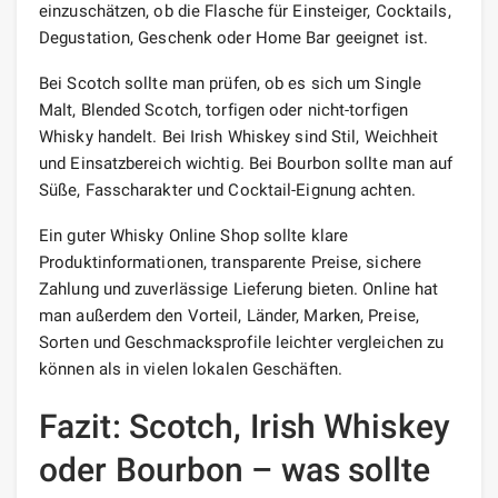
einzuschätzen, ob die Flasche für Einsteiger, Cocktails,
Degustation, Geschenk oder Home Bar geeignet ist.
Bei Scotch sollte man prüfen, ob es sich um Single
Malt, Blended Scotch, torfigen oder nicht-torfigen
Whisky handelt. Bei Irish Whiskey sind Stil, Weichheit
und Einsatzbereich wichtig. Bei Bourbon sollte man auf
Süße, Fasscharakter und Cocktail-Eignung achten.
Ein guter Whisky Online Shop sollte klare
Produktinformationen, transparente Preise, sichere
Zahlung und zuverlässige Lieferung bieten. Online hat
man außerdem den Vorteil, Länder, Marken, Preise,
Sorten und Geschmacksprofile leichter vergleichen zu
können als in vielen lokalen Geschäften.
Fazit: Scotch, Irish Whiskey
oder Bourbon – was sollte