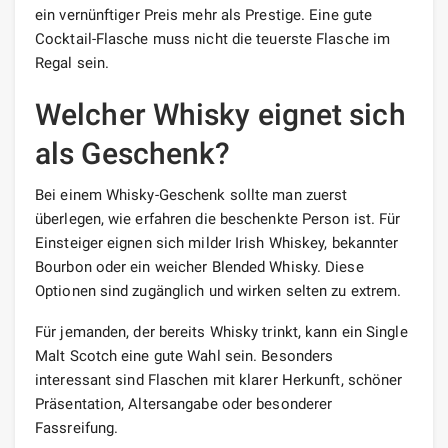
ein vernünftiger Preis mehr als Prestige. Eine gute
Cocktail-Flasche muss nicht die teuerste Flasche im
Regal sein.
Welcher Whisky eignet sich
als Geschenk?
Bei einem Whisky-Geschenk sollte man zuerst
überlegen, wie erfahren die beschenkte Person ist. Für
Einsteiger eignen sich milder Irish Whiskey, bekannter
Bourbon oder ein weicher Blended Whisky. Diese
Optionen sind zugänglich und wirken selten zu extrem.
Für jemanden, der bereits Whisky trinkt, kann ein Single
Malt Scotch eine gute Wahl sein. Besonders
interessant sind Flaschen mit klarer Herkunft, schöner
Präsentation, Altersangabe oder besonderer
Fassreifung.