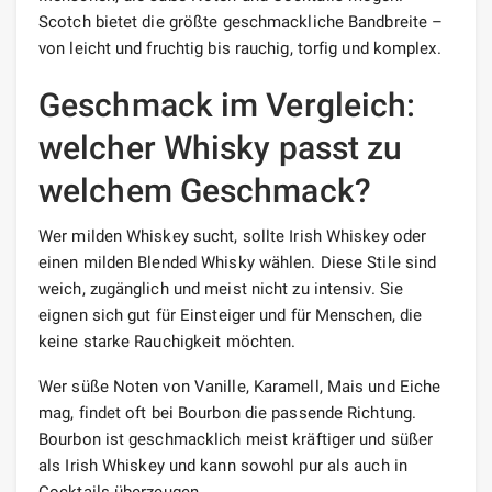
Scotch bietet die größte geschmackliche Bandbreite –
von leicht und fruchtig bis rauchig, torfig und komplex.
Geschmack im Vergleich:
welcher Whisky passt zu
welchem Geschmack?
Wer milden Whiskey sucht, sollte Irish Whiskey oder
einen milden Blended Whisky wählen. Diese Stile sind
weich, zugänglich und meist nicht zu intensiv. Sie
eignen sich gut für Einsteiger und für Menschen, die
keine starke Rauchigkeit möchten.
Wer süße Noten von Vanille, Karamell, Mais und Eiche
mag, findet oft bei Bourbon die passende Richtung.
Bourbon ist geschmacklich meist kräftiger und süßer
als Irish Whiskey und kann sowohl pur als auch in
Cocktails überzeugen.