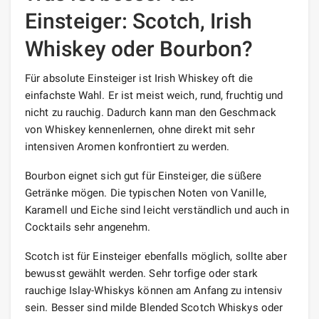
Einsteiger: Scotch, Irish
Whiskey oder Bourbon?
Für absolute Einsteiger ist Irish Whiskey oft die
einfachste Wahl. Er ist meist weich, rund, fruchtig und
nicht zu rauchig. Dadurch kann man den Geschmack
von Whiskey kennenlernen, ohne direkt mit sehr
intensiven Aromen konfrontiert zu werden.
Bourbon eignet sich gut für Einsteiger, die süßere
Getränke mögen. Die typischen Noten von Vanille,
Karamell und Eiche sind leicht verständlich und auch in
Cocktails sehr angenehm.
Scotch ist für Einsteiger ebenfalls möglich, sollte aber
bewusst gewählt werden. Sehr torfige oder stark
rauchige Islay-Whiskys können am Anfang zu intensiv
sein. Besser sind milde Blended Scotch Whiskys oder