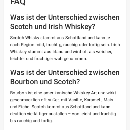
FAQ
Was ist der Unterschied zwischen
Scotch und Irish Whiskey?
Scotch Whisky stammt aus Schottland und kann je
nach Region mild, fruchtig, rauchig oder torfig sein. Irish
Whiskey stammt aus Irland und wird oft als weicher,
leichter und fruchtiger wahrgenommen.
Was ist der Unterschied zwischen
Bourbon und Scotch?
Bourbon ist eine amerikanische Whiskey-Art und wirkt
geschmacklich oft süßer, mit Vanille, Karamell, Mais
und Eiche. Scotch kommt aus Schottland und kann
deutlich vielfältiger ausfallen – von leicht und fruchtig
bis rauchig und torfig.