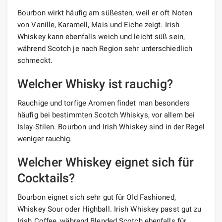
Bourbon wirkt häufig am süßesten, weil er oft Noten
von Vanille, Karamell, Mais und Eiche zeigt. Irish
Whiskey kann ebenfalls weich und leicht süß sein,
während Scotch je nach Region sehr unterschiedlich
schmeckt.
Welcher Whisky ist rauchig?
Rauchige und torfige Aromen findet man besonders
häufig bei bestimmten Scotch Whiskys, vor allem bei
Islay-Stilen. Bourbon und Irish Whiskey sind in der Regel
weniger rauchig.
Welcher Whiskey eignet sich für
Cocktails?
Bourbon eignet sich sehr gut für Old Fashioned,
Whiskey Sour oder Highball. Irish Whiskey passt gut zu
Irish Coffee, während Blended Scotch ebenfalls für