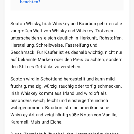
beachten?
Scotch Whisky, Irish Whiskey und Bourbon gehören alle
zur großen Welt von Whisky und Whiskey. Trotzdem
unterscheiden sie sich deutlich in Herkunft, Rohstoffen,
Herstellung, Schreibweise, Fassreifung und
Geschmack. Für Käufer ist es deshalb wichtig, nicht nur
auf bekannte Marken oder den Preis zu achten, sondern
den Stil des Getränks zu verstehen.
Scotch wird in Schottland hergestellt und kann mild,
fruchtig, malzig, würzig, rauchig oder torfig schmecken.
Irish Whiskey kommt aus Irland und wird oft als
besonders weich, leicht und einsteigerfreundlich
wahrgenommen. Bourbon ist eine amerikanische
Whiskey-Art und zeigt häufig süße Noten von Vanille,
Karamell, Mais und Eiche.