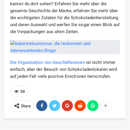
kannst du dort sehen? Erfahren Sie mehr über die
gesamte Geschichte der Marke, erfahren Sie mehr über
die wichtigsten Zutaten für die Schokoladenherstellung
und deren Auswahl und werfen Sie sogar einen Blick auf
die Verpackungen aus alten Zeiten.
Die Organisation von Geschäftsreisen
ist nicht immer
einfach, aber der Besuch von Schokoladenlokalen wird
auf jeden Fall viele positive Emotionen hervorrufen.
58
Share