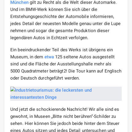
München
gilt zu Recht als die Welt dieser Automarke.
Und im BMW-Werk können Sie sich über die
Entstehungsgeschichte der Automobile informieren,
jedes Detail der neuesten Modelle genau unter die Lupe
nehmen und sogar die gesamte Produktion dieser
legendären Autos in Echtzeit verfolgen.
Ein beeindruckender Teil des Werks ist übrigens ein
Museum, in dem
etwa
125 seltene Autos ausgestellt
sind und die Fläche der Ausstellungshalle mehr als
5000 Quadratmeter beträgt2! Die Tour kann auf Englisch
oder Deutsch durchgeführt werden.
Und jetzt die schockierende Nachricht! Wir alle sind es
gewohnt, in Museen „Bitte nicht berühren“-Schilder zu
sehen. Hier können Sie jedoch beide hinter dem Steuer
eines Autos sitzen und jedes Detail untersuchen und