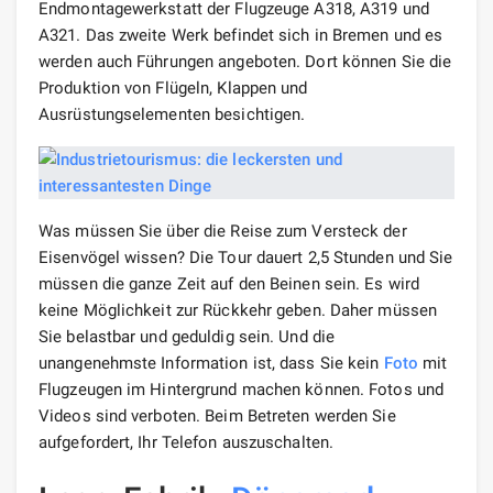
Endmontagewerkstatt der Flugzeuge A318, A319 und
A321. Das zweite Werk befindet sich in Bremen und es
werden auch Führungen angeboten. Dort können Sie die
Produktion von Flügeln, Klappen und
Ausrüstungselementen besichtigen.
Was müssen Sie über die Reise zum Versteck der
Eisenvögel wissen? Die Tour dauert 2,5 Stunden und Sie
müssen die ganze Zeit auf den Beinen sein. Es wird
keine Möglichkeit zur Rückkehr geben. Daher müssen
Sie belastbar und geduldig sein. Und die
unangenehmste Information ist, dass Sie kein
Foto
mit
Flugzeugen im Hintergrund machen können. Fotos und
Videos sind verboten. Beim Betreten werden Sie
aufgefordert, Ihr Telefon auszuschalten.