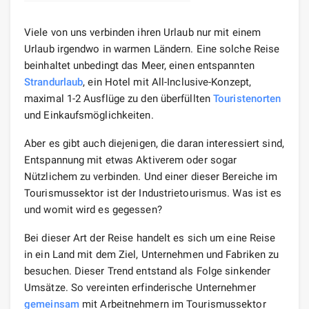
Viele von uns verbinden ihren Urlaub nur mit einem
Urlaub irgendwo in warmen Ländern. Eine solche Reise
beinhaltet unbedingt das Meer, einen entspannten
Strandurlaub
, ein Hotel mit All-Inclusive-Konzept,
maximal 1-2 Ausflüge zu den überfüllten
Touristenorten
und Einkaufsmöglichkeiten.
Aber es gibt auch diejenigen, die daran interessiert sind,
Entspannung mit etwas Aktiverem oder sogar
Nützlichem zu verbinden. Und einer dieser Bereiche im
Tourismussektor ist der Industrietourismus. Was ist es
und womit wird es gegessen?
Bei dieser Art der Reise handelt es sich um eine Reise
in ein Land mit dem Ziel, Unternehmen und Fabriken zu
besuchen. Dieser Trend entstand als Folge sinkender
Umsätze. So vereinten erfinderische Unternehmer
gemeinsam
mit Arbeitnehmern im Tourismussektor