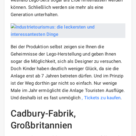
können. Schließlich werden sie mehr als eine
Generation unterhalten.
Bei der Produktion selbst zeigen sie Ihnen die
Geheimnisse der Lego-Herstellung und geben Ihnen
sogar die Möglichkeit, sich als Designer zu versuchen.
Doch Kinder haben deutlich weniger Glück, da sie die
Anlage erst ab 7 Jahren betreten dürfen. Und im Prinzip
ist der Weg dorthin gar nicht so einfach. Nur wenige
Male im Jahr ermöglicht die Anlage Touristen Ausflüge.
Und deshalb ist es fast unmöglich
, Tickets zu kaufen
.
Cadbury-Fabrik,
Großbritannien