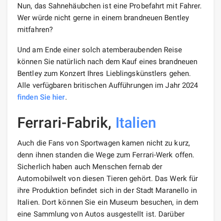
Nun, das Sahnehäubchen ist eine Probefahrt mit Fahrer.
Wer würde nicht gerne in einem brandneuen Bentley
mitfahren?
Und am Ende einer solch atemberaubenden Reise
können Sie natürlich nach dem Kauf eines brandneuen
Bentley zum Konzert Ihres Lieblingskünstlers gehen.
Alle verfügbaren britischen Aufführungen im Jahr 2024
finden Sie hier
.
Ferrari-Fabrik,
Italien
Auch die Fans von Sportwagen kamen nicht zu kurz,
denn ihnen standen die Wege zum Ferrari-Werk offen.
Sicherlich haben auch Menschen fernab der
Automobilwelt von diesen Tieren gehört. Das Werk für
ihre Produktion befindet sich in der Stadt Maranello in
Italien. Dort können Sie ein Museum besuchen, in dem
eine Sammlung von Autos ausgestellt ist. Darüber