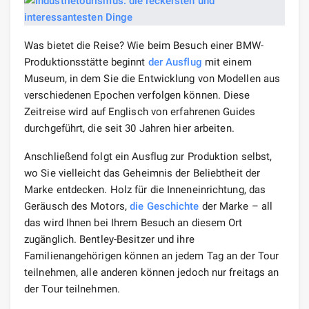
Was bietet die Reise? Wie beim Besuch einer BMW-
Produktionsstätte beginnt
der Ausflug
mit einem
Museum, in dem Sie die Entwicklung von Modellen aus
verschiedenen Epochen verfolgen können. Diese
Zeitreise wird auf Englisch von erfahrenen Guides
durchgeführt, die seit 30 Jahren hier arbeiten.
Anschließend folgt ein Ausflug zur Produktion selbst,
wo Sie vielleicht das Geheimnis der Beliebtheit der
Marke entdecken. Holz für die Inneneinrichtung, das
Geräusch des Motors,
die Geschichte
der Marke – all
das wird Ihnen bei Ihrem Besuch an diesem Ort
zugänglich. Bentley-Besitzer und ihre
Familienangehörigen können an jedem Tag an der Tour
teilnehmen, alle anderen können jedoch nur freitags an
der Tour teilnehmen.