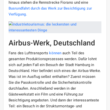
hinaus stehen die Rennstrecke Fiorano und eine
Busrundfahrt durch das Werk zur Besichtigung zur
Verfügung.
Airbus-Werk, Deutschland
Fans des Lufttransports
können
auch Teil des
gesamten Produktionsprozesses werden. Dafür lohnt
sich auf jeden Fall ein Besuch der Stadt Hamburg in
Deutschland. Hier befindet sich eines der Airbus-Werke.
Was ist im Ausflug selbst enthalten? Zuerst müssen
Sie die Passkontrolle und die Sicherheitskontrolle
durchlaufen. Anschließend werden in der
Gästewerkstatt ein Film und eine Führung zur
Besichtigung angeboten. Und dann der interessanteste
Teil: ein Besuch in der Strukturmontage- und