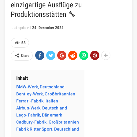
einzigartige Ausflüge zu
Produktionsstätten 🔧
Last updated
24. Dezember 2024
58
Share
Inhalt
BMW-Werk, Deutschland
Bentley-Werk, Großbritannien
Ferrari-Fabrik, Italien
Airbus-Werk, Deutschland
Lego-Fabrik, Dänemark
Cadbury-Fabrik, Großbritannien
Fabrik Ritter Sport, Deutschland