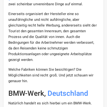
zwei scheinbar unvereinbare Dinge auf einmal.
Einerseits organisiert der Hersteller eine so
unaufdringliche und nicht aufdringliche, aber
gleichzeitig recht helle Werbung, andererseits sieht der
Tourist den gesamten Innenraum, den gesamten
Prozess und die Qualität von innen. Auch die
Bedingungen für die Arbeitnehmer werden verbessert,
da den Reisenden keine schmutzigen
Produktionsanlagen oder ungeeignete Arbeitsplätze
gezeigt werden.
Welche Fabriken können Sie besichtigen? Die
Möglichkeiten sind recht groß. Und jetzt schauen wir
genauer hin.
BMW-Werk,
Deutschland
Natürlich handelt es sich hierbei um ein BMW-Werk.