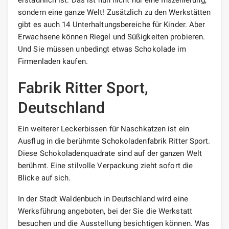
sondern eine ganze Welt! Zusätzlich zu den Werkstätten
gibt es auch 14 Unterhaltungsbereiche für Kinder. Aber
Erwachsene können Riegel und Süßigkeiten probieren.
Und Sie müssen unbedingt etwas Schokolade im
Firmenladen kaufen.
Fabrik Ritter Sport,
Deutschland
Ein weiterer Leckerbissen für Naschkatzen ist ein
Ausflug in die berühmte Schokoladenfabrik Ritter Sport.
Diese Schokoladenquadrate sind auf der ganzen Welt
berühmt. Eine stilvolle Verpackung zieht sofort die
Blicke auf sich.
In der Stadt Waldenbuch in Deutschland wird eine
Werksführung angeboten, bei der Sie die Werkstatt
besuchen und die Ausstellung besichtigen können. Was