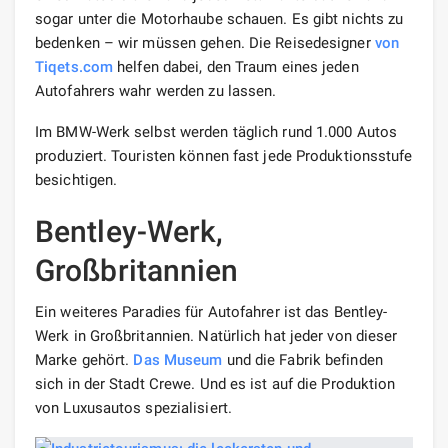
sogar unter die Motorhaube schauen. Es gibt nichts zu
bedenken – wir müssen gehen. Die Reisedesigner
von
Tiqets.com
helfen dabei, den Traum eines jeden
Autofahrers wahr werden zu lassen.
Im BMW-Werk selbst werden täglich rund 1.000 Autos
produziert. Touristen können fast jede Produktionsstufe
besichtigen.
Bentley-Werk,
Großbritannien
Ein weiteres Paradies für Autofahrer ist das Bentley-
Werk in Großbritannien. Natürlich hat jeder von dieser
Marke gehört.
Das Museum
und die Fabrik befinden
sich in der Stadt Crewe. Und es ist auf die Produktion
von Luxusautos spezialisiert.