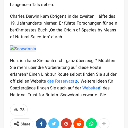
hängenden Tals sehen.
Charles Darwin kam übrigens in der zweiten Hälfte des
19. Jahrhunderts hierher. Er führte Forschungen für sein
berühmtestes Buch „On the Origin of Species by Means
of Natural Selection“ durch.
Nun, ich habe Sie noch nicht ganz überzeugt? Möchten
Sie mehr über die Vorbereitung auf diese Route
erfahren? Einen Link zur Route selbst finden Sie auf der
offiziellen Website
des Reservats
. Weitere Ideen für
Spaziergänge finden Sie auch auf der
Website
des
National Trust for Britain. Snowdonia erwartet Sie.
78
Share