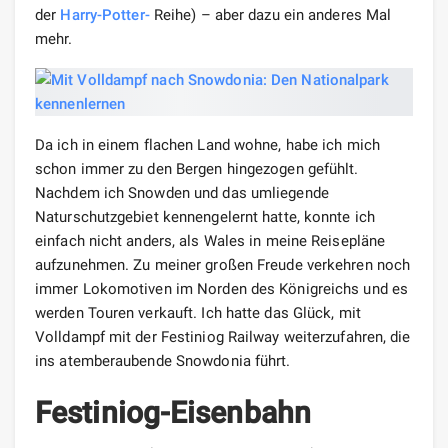
der
Harry-Potter-
Reihe) – aber dazu ein anderes Mal
mehr.
Da ich in einem flachen Land wohne, habe ich mich
schon immer zu den Bergen hingezogen gefühlt.
Nachdem ich Snowden und das umliegende
Naturschutzgebiet kennengelernt hatte, konnte ich
einfach nicht anders, als Wales in meine Reisepläne
aufzunehmen. Zu meiner großen Freude verkehren noch
immer Lokomotiven im Norden des Königreichs und es
werden Touren verkauft. Ich hatte das Glück, mit
Volldampf mit der Festiniog Railway weiterzufahren, die
ins atemberaubende Snowdonia führt.
Festiniog-Eisenbahn