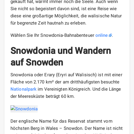
gekauft hat, wärmt immer noch die Seele. Auch wenn
Sie nicht so begeistert davon sind, ist eine Reise wie
diese eine großartige Möglichkeit, die walisische Natur
für begrenzte Zeit hautnah zu erleben.
Wählen Sie Ihr Snowdonia-Bahnabenteuer
online
.
Snowdonia und Wandern
auf Snowden
Snowdonia oder Erary (Eryri auf Walisisch) ist mit einer
Fläche von 2.170 km² der am dritthäufigsten besuchte
Nationalpark
im Vereinigten Königreich. Und die Länge
der Meeresküste beträgt 60 km.
Der englische Name für das Reservat stammt vom
höchsten Berg in Wales – Snowdon. Der Name ist nicht