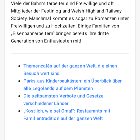
Viele der Bahnmitarbeiter sind Freiwillige und oft
Mitglieder der Festiniog and Welsh Highland Railway
Society. Manchmal kommt es sogar zu Romanzen unter
Freiwilligen und zu Hochzeiten. Einige Familien von
„Eisenbahnarbeitern“ bringen bereits ihre dritte
Generation von Enthusiasten mit!
Themencafés auf der ganzen Welt, die einen
Besuch wert sind
Parks aus Kinderbaukästen: ein Überblick über
alle Legolands auf dem Planeten
Die seltsamsten Verbote und Gesetze
verschiedener Länder
„Köstlich, wie bei Oma!“: Restaurants mit
Familientradition auf der ganzen Welt