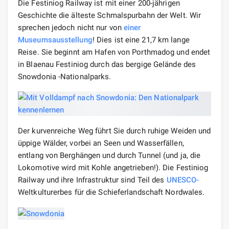
Die Festiniog Railway ist mit einer 200-jährigen
Geschichte die älteste Schmalspurbahn der Welt. Wir
sprechen jedoch nicht nur von
einer
Museumsausstellung
! Dies ist eine 21,7 km lange
Reise. Sie beginnt am Hafen von Porthmadog und endet
in Blaenau Festiniog durch das bergige Gelände des
Snowdonia -Nationalparks.
Der kurvenreiche Weg führt Sie durch ruhige Weiden und
üppige Wälder, vorbei an Seen und Wasserfällen,
entlang von Berghängen und durch Tunnel (und ja, die
Lokomotive wird mit Kohle angetrieben!). Die Festiniog
Railway und ihre Infrastruktur sind Teil des
UNESCO-
Weltkulturerbes für die Schieferlandschaft Nordwales.