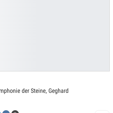
ymphonie der Steine, Geghard