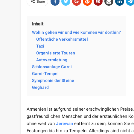
Share
Inhalt
Wohin gehen wir und wie kommen wir dorthin?
Öffentliche Verkehrsmittel
Taxi
Organisierte Touren
Autovermietung​
Schlossanlage Garni
Garni-Tempel
Symphonie der Steine
Geghard
Armenien ist aufgrund seiner erschwinglichen Preise,
gastfreundlichen Menschen und der erstaunlichen Ko
ohne weit von
Jerewan
entfernt zu sein, können Sie 
Festungen bis hin zu Tempeln. Allerdings sind nicht a