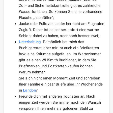
Zoll- und Sicherheitskontrolle gibt es zahlreiche
Wasserfontänen. So können Sie eine vorhandene
Flasche „nachfüllen“;
Jacke oder Pullover. Leider herrscht am Flughafen
Zugluft. Daher ist es besser, sofort eine warme
Schicht dabei zu haben, oder noch besser zwei;
Unterhaltung
. Persönlich hat mich das
Buch gerettet, aber mir ist auch ein Briefkasten
bzw. eine Kolumne aufgefallen. Im Wartezimmer
gibt es einen WHSmith-Buchladen, in dem Sie
Briefmarken und Postkarten kaufen können.
Warum nehmen
Sie sich nicht einen Moment Zeit und schreiben
Ihrer Familie ein paar Briefe über Ihr Wochenende
in
London
?
Freunde dich mit anderen Touristen an. Nach
einiger Zeit werden Sie immer noch den Wunsch
verspüren, Ihren mehr als goldenen Stuhl zu