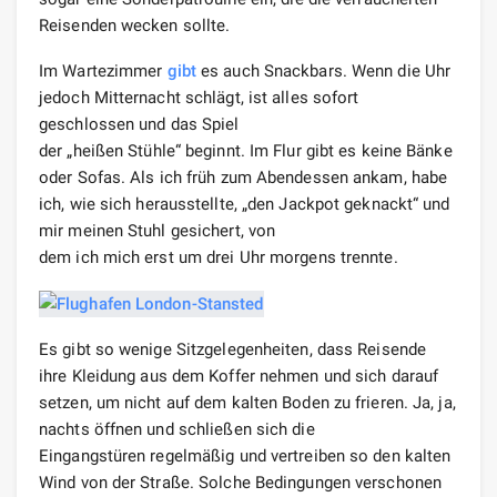
Reisenden wecken sollte.
Im Wartezimmer
gibt
es auch Snackbars. Wenn die Uhr
jedoch Mitternacht schlägt, ist alles sofort
geschlossen und das Spiel
der „heißen Stühle“ beginnt. Im Flur gibt es keine Bänke
oder Sofas. Als ich früh zum Abendessen ankam, habe
ich, wie sich herausstellte, „den Jackpot geknackt“ und
mir meinen Stuhl gesichert, von
dem ich mich erst um drei Uhr morgens trennte.
Es gibt so wenige Sitzgelegenheiten, dass Reisende
ihre Kleidung aus dem Koffer nehmen und sich darauf
setzen, um nicht auf dem kalten Boden zu frieren. Ja, ja,
nachts öffnen und schließen sich die
Eingangstüren regelmäßig und vertreiben so den kalten
Wind von der Straße. Solche Bedingungen verschonen