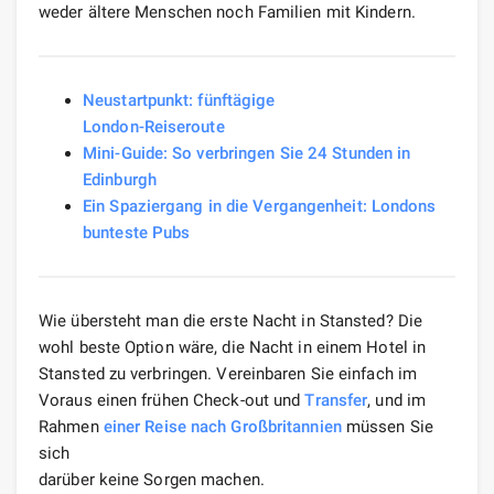
weder ältere Menschen noch Familien mit Kindern.
Neustartpunkt: fünftägige
London-Reiseroute
Mini-Guide: So verbringen Sie 24 Stunden in
Edinburgh
Ein Spaziergang in die Vergangenheit: Londons
bunteste Pubs
Wie übersteht man die erste Nacht in Stansted? Die
wohl beste Option wäre, die Nacht in einem Hotel in
Stansted zu verbringen. Vereinbaren Sie einfach im
Voraus einen frühen Check-out und
Transfer
, und im
Rahmen
einer Reise nach Großbritannien
müssen Sie
sich
darüber keine Sorgen machen.