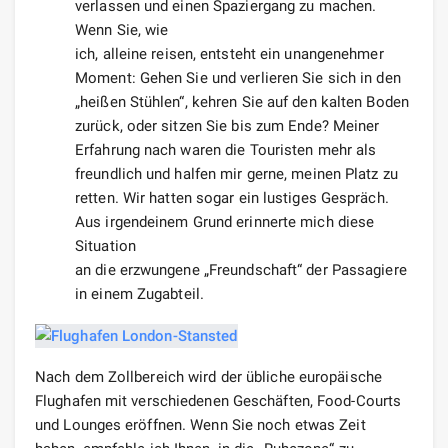
verlassen und einen Spaziergang zu machen.
Wenn Sie, wie
ich, alleine reisen, entsteht ein unangenehmer
Moment: Gehen Sie und verlieren Sie sich in den
„heißen Stühlen“, kehren Sie auf den kalten Boden
zurück, oder sitzen Sie bis zum Ende? Meiner
Erfahrung nach waren die Touristen mehr als
freundlich und halfen mir gerne, meinen Platz zu
retten. Wir hatten sogar ein lustiges Gespräch.
Aus irgendeinem Grund erinnerte mich diese
Situation
an die erzwungene „Freundschaft“ der Passagiere
in einem Zugabteil.
Nach dem Zollbereich wird der übliche europäische
Flughafen mit verschiedenen Geschäften, Food-Courts
und Lounges eröffnen. Wenn Sie noch etwas Zeit