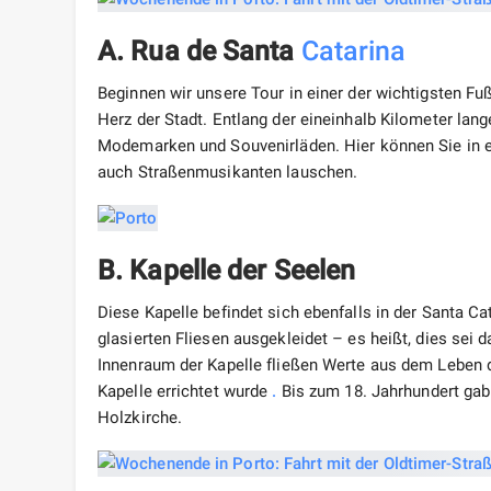
A. Rua de Santa
Catarina
Beginnen wir unsere Tour in einer der wichtigsten F
Herz der Stadt. Entlang der eineinhalb Kilometer lan
Modemarken und Souvenirläden. Hier können Sie in ei
auch Straßenmusikanten lauschen.
B. Kapelle der Seelen
Diese Kapelle befindet sich ebenfalls in der Santa Ca
glasierten Fliesen ausgekleidet – es heißt, dies sei
Innenraum der Kapelle fließen Werte aus dem Leben de
Kapelle errichtet wurde
.
Bis zum 18. Jahrhundert gab
Holzkirche.