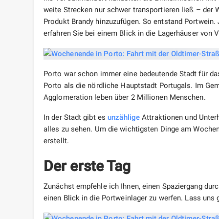
weite Strecken nur schwer transportieren ließ – der
Produkt Brandy hinzuzufügen. So entstand Portwein. 
erfahren Sie bei einem Blick in die Lagerhäuser von 
Porto war schon immer eine bedeutende Stadt für da
Porto als die nördliche Hauptstadt Portugals. Im Ge
Agglomeration leben über 2 Millionen Menschen.
In der Stadt gibt es
unzählige
Attraktionen und Unter
alles zu sehen. Um die wichtigsten Dinge am Wochen
erstellt.
Der erste Tag
Zunächst empfehle ich Ihnen, einen Spaziergang dur
einen Blick in die Portweinlager zu werfen. Lass uns