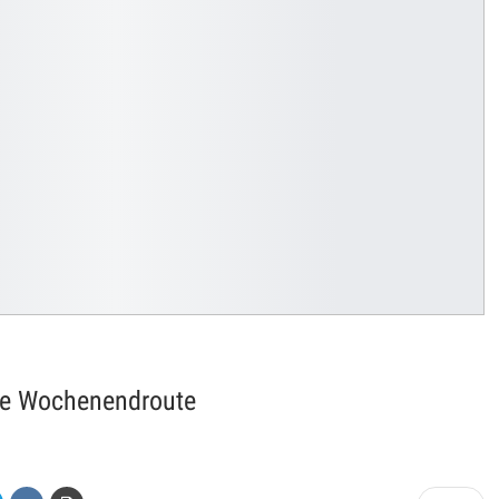
kte Wochenendroute