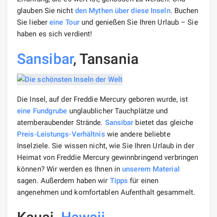
glauben Sie nicht
den Mythen über diese Inseln
. Buchen
Sie lieber
eine Tour
und genießen Sie Ihren Urlaub – Sie
haben es sich verdient!
Sansibar
, Tansania
Die Insel, auf der Freddie Mercury geboren wurde, ist
eine Fundgrube
unglaublicher Tauchplätze und
atemberaubender Strände.
Sansibar
bietet das gleiche
Preis-Leistungs-Verhältnis
wie andere beliebte
Inselziele. Sie wissen nicht, wie Sie Ihren Urlaub in der
Heimat von Freddie Mercury gewinnbringend verbringen
können? Wir werden es Ihnen in
unserem Material
sagen. Außerdem haben wir
Tipps
für einen
angenehmen und komfortablen Aufenthalt gesammelt.