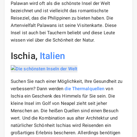
Palawan wird oft als die schönste Insel der Welt
bezeichnet und ist vielleicht das romantischste
Reiseziel, das die Philippinen zu bieten haben. Die
Artenvielfalt Palawans ist seine Visitenkarte. Diese
Insel ist auch bei Tauchern beliebt und diese Leute
wissen viel über die Schönheit der Natur.
Ischia,
Italien
Suchen Sie nach einer Möglichkeit, Ihre Gesundheit zu
verbessern? Dann werden
die Thermalquellen
von
Ischia ein Geschenk des Himmels für Sie sein. Die
kleine Insel im Golf von Neapel zieht seit jeher
Menschen an. Die heißen Quellen sind einen Besuch
wert. Und die Kombination aus alter Architektur und
natürlicher Schönheit Ischias wird Reisenden ein
großartiges Erlebnis bescheren. Allerdings benötigen