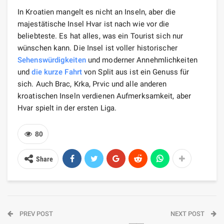
In Kroatien mangelt es nicht an Inseln, aber die
majestätische Insel Hvar ist nach wie vor die
beliebteste. Es hat alles, was ein Tourist sich nur
wünschen kann. Die Insel ist voller historischer
Sehenswürdigkeiten
und moderner Annehmlichkeiten
und
die kurze Fahrt
von Split aus ist ein Genuss für
sich. Auch Brac, Krka, Prvic und alle anderen
kroatischen Inseln verdienen Aufmerksamkeit, aber
Hvar spielt in der ersten Liga.
80
Share
PREV POST
NEXT POST