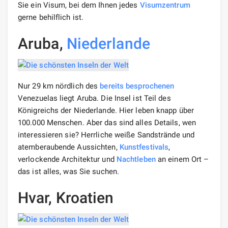
Sie ein Visum, bei dem Ihnen jedes
Visumzentrum
gerne behilflich ist.
Aruba,
Niederlande
Nur 29 km nördlich des
bereits besprochenen
Venezuelas liegt Aruba. Die Insel ist Teil des
Königreichs der Niederlande. Hier leben knapp über
100.000 Menschen. Aber das sind alles Details, wen
interessieren sie? Herrliche weiße Sandstrände und
atemberaubende Aussichten,
Kunstfestivals
,
verlockende Architektur und
Nachtleben
an einem Ort –
das ist alles, was Sie suchen.
Hvar, Kroatien