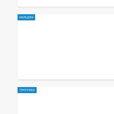
МАЛЬДІВИ
ТУРЕЧЧИНА