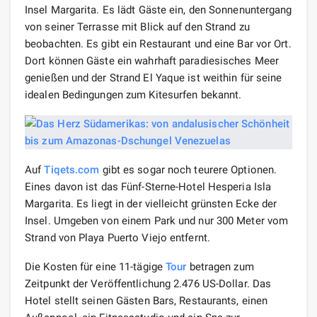
Insel Margarita. Es lädt Gäste ein, den Sonnenuntergang
von seiner Terrasse mit Blick auf den Strand zu
beobachten. Es gibt ein Restaurant und eine Bar vor Ort.
Dort können Gäste ein wahrhaft paradiesisches Meer
genießen und der Strand El Yaque ist weithin für seine
idealen Bedingungen zum Kitesurfen bekannt.
Auf
Tiqets.com
gibt es sogar noch teurere Optionen.
Eines davon ist das Fünf-Sterne-Hotel Hesperia Isla
Margarita. Es liegt in der vielleicht grünsten Ecke der
Insel. Umgeben von einem Park und nur 300 Meter vom
Strand von Playa Puerto Viejo entfernt.
Die Kosten für eine 11-tägige
Tour
betragen zum
Zeitpunkt der Veröffentlichung 2.476 US-Dollar. Das
Hotel stellt seinen Gästen Bars, Restaurants, einen