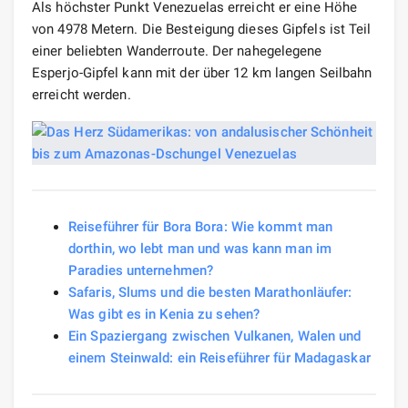
Als höchster Punkt Venezuelas erreicht er eine Höhe
von 4978 Metern. Die Besteigung dieses Gipfels ist Teil
einer beliebten Wanderroute. Der nahegelegene
Esperjo-Gipfel kann mit der über 12 km langen Seilbahn
erreicht werden.
Reiseführer für Bora Bora: Wie kommt man
dorthin, wo lebt man und was kann man im
Paradies unternehmen?
Safaris, Slums und die besten Marathonläufer:
Was gibt es in Kenia zu sehen?
Ein Spaziergang zwischen Vulkanen, Walen und
einem Steinwald: ein Reiseführer für Madagaskar