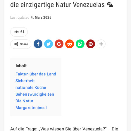
die einzigartige Natur Venezuelas 🦜
Last updated
4. März 2025
61
Share
Inhalt
Fakten über das Land
Sicherheit
nationale Küche
Sehenswürdigkeiten
Die Natur
Margareteninsel
Auf die Frage: „Was wissen Sie über Venezuela?“ – Die