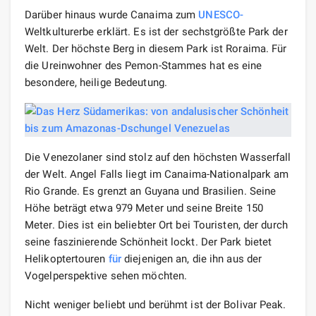
Darüber hinaus wurde Canaima zum
UNESCO-
Weltkulturerbe erklärt. Es ist der sechstgrößte Park der
Welt. Der höchste Berg in diesem Park ist Roraima. Für
die Ureinwohner des Pemon-Stammes hat es eine
besondere, heilige Bedeutung.
Die Venezolaner sind stolz auf den höchsten Wasserfall
der Welt. Angel Falls liegt im Canaima-Nationalpark am
Rio Grande. Es grenzt an Guyana und Brasilien. Seine
Höhe beträgt etwa 979 Meter und seine Breite 150
Meter. Dies ist ein beliebter Ort bei Touristen, der durch
seine faszinierende Schönheit lockt. Der Park bietet
Helikoptertouren
für
diejenigen an, die ihn aus der
Vogelperspektive sehen möchten.
Nicht weniger beliebt und berühmt ist der Bolivar Peak.