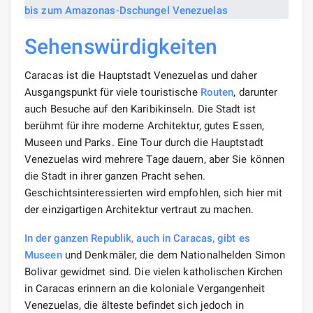
Sehenswürdigkeiten
Caracas ist die Hauptstadt Venezuelas und daher
Ausgangspunkt für viele touristische
Routen
, darunter
auch Besuche auf den Karibikinseln. Die Stadt ist
berühmt für ihre moderne Architektur, gutes Essen,
Museen und Parks. Eine Tour durch die Hauptstadt
Venezuelas wird mehrere Tage dauern, aber Sie können
die Stadt in ihrer ganzen Pracht sehen.
Geschichtsinteressierten wird empfohlen, sich hier mit
der einzigartigen Architektur vertraut zu machen.
In der ganzen Republik, auch in Caracas, gibt es
Museen
und Denkmäler, die dem Nationalhelden Simon
Bolivar gewidmet sind. Die vielen katholischen Kirchen
in Caracas erinnern an die koloniale Vergangenheit
Venezuelas, die älteste befindet sich jedoch in