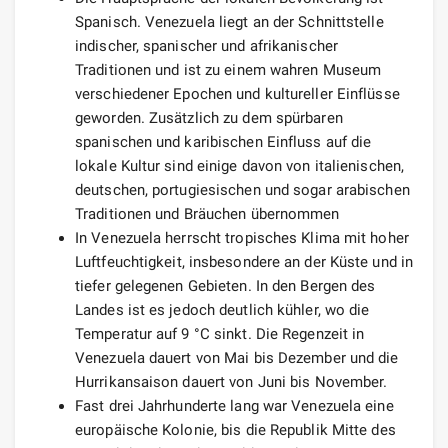
Spanisch. Venezuela liegt an der Schnittstelle
indischer, spanischer und afrikanischer
Traditionen und ist zu einem wahren Museum
verschiedener Epochen und kultureller Einflüsse
geworden. Zusätzlich zu dem spürbaren
spanischen und karibischen Einfluss auf die
lokale Kultur sind einige davon von italienischen,
deutschen, portugiesischen und sogar arabischen
Traditionen und Bräuchen übernommen
In Venezuela herrscht tropisches Klima mit hoher
Luftfeuchtigkeit, insbesondere an der Küste und in
tiefer gelegenen Gebieten. In den Bergen des
Landes ist es jedoch deutlich kühler, wo die
Temperatur auf 9 °C sinkt. Die Regenzeit in
Venezuela dauert von Mai bis Dezember und die
Hurrikansaison dauert von Juni bis November.
Fast drei Jahrhunderte lang war Venezuela eine
europäische Kolonie, bis die Republik Mitte des