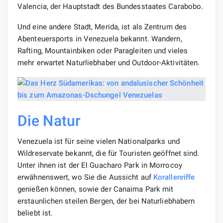
Valencia, der Hauptstadt des Bundesstaates Carabobo.
Und eine andere Stadt, Merida, ist als Zentrum des
Abenteuersports in Venezuela bekannt. Wandern,
Rafting, Mountainbiken oder Paragleiten und vieles
mehr erwartet Naturliebhaber und Outdoor-Aktivitäten.
Die Natur
Venezuela ist für seine vielen Nationalparks und
Wildreservate bekannt, die für Touristen geöffnet sind.
Unter ihnen ist der El Guacharo Park in Morrocoy
erwähnenswert, wo Sie die Aussicht auf
Korallenriffe
genießen können, sowie der Canaima Park mit
erstaunlichen steilen Bergen, der bei Naturliebhabern
beliebt ist.