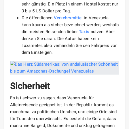
sehr günstig: Ein Platz in einem Hostel kostet nur
3 bis 5 US-Dollar pro Tag.
Die öffentlichen
Verkehrsmittel
in Venezuela
kann kaum als sicher bezeichnet werden, weshalb
die meisten Reisenden lieber
Taxis
nutzen. Aber
denken Sie daran: Die Autos haben kein
Taxameter, also verhandeln Sie den Fahrpreis vor
dem Einsteigen.
Sicherheit
Es ist schwer zu sagen, dass Venezuela für
Alleinreisende geeignet ist. In der Republik kommt es
manchmal zu politischen Unruhen, und einige Orte sind
für Touristen unerwünscht. Es besteht die Gefahr, dass
man ohne Bargeld, Dokumente und unklug getragenen