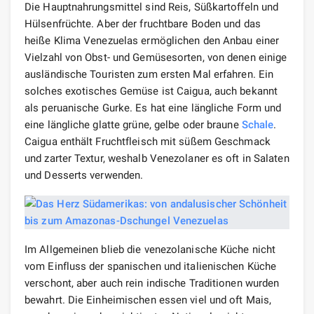
Die Hauptnahrungsmittel sind Reis, Süßkartoffeln und
Hülsenfrüchte. Aber der fruchtbare Boden und das
heiße Klima Venezuelas ermöglichen den Anbau einer
Vielzahl von Obst- und Gemüsesorten, von denen einige
ausländische Touristen zum ersten Mal erfahren. Ein
solches exotisches Gemüse ist Caigua, auch bekannt
als peruanische Gurke. Es hat eine längliche Form und
eine längliche glatte grüne, gelbe oder braune
Schale
.
Caigua enthält Fruchtfleisch mit süßem Geschmack
und zarter Textur, weshalb Venezolaner es oft in Salaten
und Desserts verwenden.
Im Allgemeinen blieb die venezolanische Küche nicht
vom Einfluss der spanischen und italienischen Küche
verschont, aber auch rein indische Traditionen wurden
bewahrt. Die Einheimischen essen viel und oft Mais,