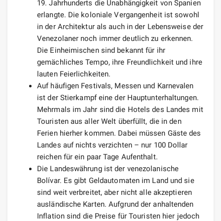
19. Jahrhunderts die Unabhängigkeit von Spanien
erlangte. Die koloniale Vergangenheit ist sowohl
in der Architektur als auch in der Lebensweise der
Venezolaner noch immer deutlich zu erkennen.
Die Einheimischen sind bekannt für ihr
gemächliches Tempo, ihre Freundlichkeit und ihre
lauten Feierlichkeiten.
Auf häufigen Festivals, Messen und Karnevalen
ist der Stierkampf eine der Hauptunterhaltungen.
Mehrmals im Jahr sind die Hotels des Landes mit
Touristen aus aller Welt überfüllt, die in den
Ferien hierher kommen. Dabei müssen Gäste des
Landes auf nichts verzichten – nur 100 Dollar
reichen für ein paar Tage Aufenthalt.
Die Landeswährung ist der venezolanische
Bolívar. Es gibt Geldautomaten im Land und sie
sind weit verbreitet, aber nicht alle akzeptieren
ausländische Karten. Aufgrund der anhaltenden
Inflation sind die Preise für Touristen hier jedoch