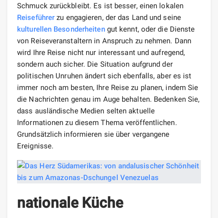
Schmuck zurückbleibt. Es ist besser, einen lokalen
Reiseführer
zu engagieren, der das Land und seine
kulturellen Besonderheiten
gut kennt, oder die Dienste
von Reiseveranstaltern in Anspruch zu nehmen. Dann
wird Ihre Reise nicht nur interessant und aufregend,
sondern auch sicher. Die Situation aufgrund der
politischen Unruhen ändert sich ebenfalls, aber es ist
immer noch am besten, Ihre Reise zu planen, indem Sie
die Nachrichten genau im Auge behalten. Bedenken Sie,
dass ausländische Medien selten aktuelle
Informationen zu diesem Thema veröffentlichen.
Grundsätzlich informieren sie über vergangene
Ereignisse.
nationale Küche