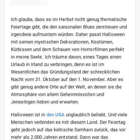
Ich glaube, dass es im Herbst nicht genug thematische
Feiertage gibt, die den saisonalen Blues zerstreuen und
irgendwie aufmuntern würden. Daher passt Halloween
mit seinen mystischen Dekorationen, Kostümen,
Kürbissen und dem Schauen von Horrorfilmen perfekt
in meine Seele. Ich träume davon, eines Tages einen
Urlaub in Irland zu verbringen, denn es ist im
Wesentlichen das Gründungsland der schrecklichen
Nacht vom 31. Oktober auf den 1. November. Aber es
gibt genug andere Orte auf der Welt, an denen sie die
Atmosphäre von allem Geheimnisvollen und
Jenseitigen lieben und erwarten.
Halloween ist in
den USA
unglaublich beliebt. Und viele
Menschen verbinden es mit diesem Land. Der Feiertag
geht jedoch auf das keltische Samhain zurück, das vor
mehr als 2.000 Jahren entstand. Dann war das