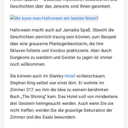
Geschichten über das Jenseits sind Ihnen garantiert.
Halloween macht auch auf Jamaika Spaß. Obwohl die
Geschichten ziemlich traurig sein können, zum Beispiel
über eine grausame Plantagenbesitzerin, die ihre
Sklaven folterte und Voodoo praktizierte. Aber durch
Dungeons zu wandern und Geister zu jagen ist immer
noch willkommen.
Sie können auch im Stanley
Hotel
vorbeischauen.
Stephen King selbst war einst dort. Er wohnte im
Zimmer 217, wo ihm die Idee zu seinem berühmten
Buch „The Shining“ kam. Das Hotel soll von mindestens
drei Geistern heimgesucht werden. Auch wenn Sie sie
nicht treffen, werden Sie die gruselige Dekoration der
Zimmer und des Saals bewundern.