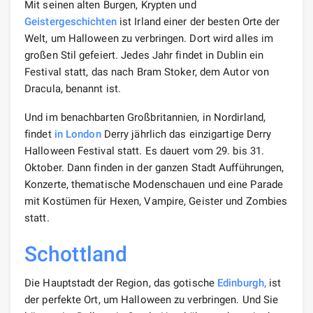
Mit seinen alten Burgen, Krypten und
Geistergeschichten
ist Irland einer der besten Orte der
Welt, um Halloween zu verbringen. Dort wird alles im
großen Stil gefeiert. Jedes Jahr findet in Dublin ein
Festival statt, das nach Bram Stoker, dem Autor von
Dracula, benannt ist.
Und im benachbarten Großbritannien, in Nordirland,
findet
in London
Derry jährlich das einzigartige Derry
Halloween Festival statt. Es dauert vom 29. bis 31.
Oktober. Dann finden in der ganzen Stadt Aufführungen,
Konzerte, thematische Modenschauen und eine Parade
mit Kostümen für Hexen, Vampire, Geister und Zombies
statt.
Schottland
Die Hauptstadt der Region, das gotische
Edinburgh,
ist
der perfekte Ort, um Halloween zu verbringen. Und Sie