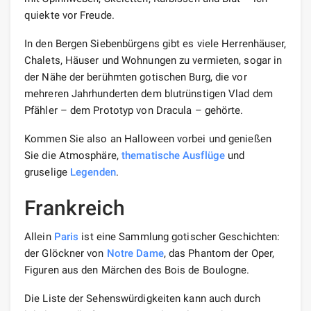
quiekte vor Freude.
In den Bergen Siebenbürgens gibt es viele Herrenhäuser,
Chalets, Häuser und Wohnungen zu vermieten, sogar in
der Nähe der berühmten gotischen Burg, die vor
mehreren Jahrhunderten dem blutrünstigen Vlad dem
Pfähler – dem Prototyp von Dracula – gehörte.
Kommen Sie also an Halloween vorbei und genießen
Sie die Atmosphäre,
thematische Ausflüge
und
gruselige
Legenden
.
Frankreich
Allein
Paris
ist eine Sammlung gotischer Geschichten:
der Glöckner von
Notre Dame
, das Phantom der Oper,
Figuren aus den Märchen des Bois de Boulogne.
Die Liste der Sehenswürdigkeiten kann auch durch