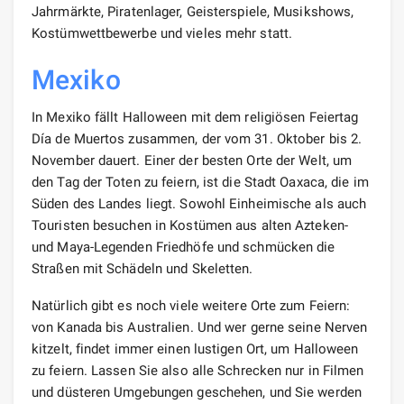
Jahrmärkte, Piratenlager, Geisterspiele, Musikshows,
Kostümwettbewerbe und vieles mehr statt.
Mexiko
In Mexiko fällt Halloween mit dem religiösen Feiertag
Día de Muertos zusammen, der vom 31. Oktober bis 2.
November dauert. Einer der besten Orte der Welt, um
den Tag der Toten zu feiern, ist die Stadt Oaxaca, die im
Süden des Landes liegt. Sowohl Einheimische als auch
Touristen besuchen in Kostümen aus alten Azteken-
und Maya-Legenden Friedhöfe und schmücken die
Straßen mit Schädeln und Skeletten.
Natürlich gibt es noch viele weitere Orte zum Feiern:
von Kanada bis Australien. Und wer gerne seine Nerven
kitzelt, findet immer einen lustigen Ort, um Halloween
zu feiern. Lassen Sie also alle Schrecken nur in Filmen
und düsteren Umgebungen geschehen, und Sie werden