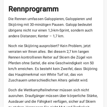
Rennprogramm
Die Rennen umfassen Galoppieren, Galoppieren und
Skijöring mit 30-minütigen Pausen. Galopp bedeutet
übrigens nicht nur einen 1,3-km-Sprint, sondern auch
andere Distanzen; Kenter – 1,7 km.
Noch nie Skijöring ausprobiert? Kein Problem, jetzt
verraten wir Ihnen alles. Bei diesem 2,7 km langen
Rennen kontrollieren Reiter auf Skiern die Zügel von
Pferden ohne Sattel, die eine Geschwindigkeit von 50
km/h erreichen. Es besteht kein Zweifel, dass Skijöring
das Hauptmerkmal von White Turf ist, das von
Zuschauern unterschiedlichen Alters geliebt wird.
Doch die Wettkampfteilnehmer müssen sich nicht
ausruhen. Draufgänger müssen über körperliche Stärke,
Ausdauer und die Fähigkeit verfügen, sicher auf Skiern