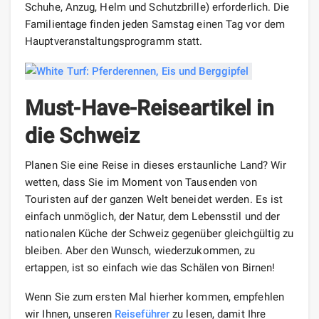
Schuhe, Anzug, Helm und Schutzbrille) erforderlich. Die
Familientage finden jeden Samstag einen Tag vor dem
Hauptveranstaltungsprogramm statt.
Must-Have-Reiseartikel in
die Schweiz
Planen Sie eine Reise in dieses erstaunliche Land? Wir
wetten, dass Sie im Moment von Tausenden von
Touristen auf der ganzen Welt beneidet werden. Es ist
einfach unmöglich, der Natur, dem Lebensstil und der
nationalen Küche der Schweiz gegenüber gleichgültig zu
bleiben. Aber den Wunsch, wiederzukommen, zu
ertappen, ist so einfach wie das Schälen von Birnen!
Wenn Sie zum ersten Mal hierher kommen, empfehlen
wir Ihnen, unseren
Reiseführer
zu lesen, damit Ihre