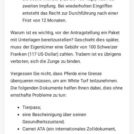
zweiten Impfung. Bei wiederholten Eingriffen
entsteht das Recht zur Durchführung nach einer
Frist von 12 Monaten.
Warum ist es wichtig, vor der Antragstellung ein Paket
mit Unterlagen bereitzustellen? Geschieht dies später,
muss der Eigentümer eine Gebühr von 100 Schweizer
Franken (117 US-Dollar) zahlen. Trabern ist es übrigens
verboten, sich die Zunge zu binden.
Vergessen Sie nicht, dass Pferde eine Grenze
überqueren müssen, um am White Turf teilzunehmen.
Die folgenden Dokumente helfen Ihnen dabei, dies ohne
ernsthafte Probleme zu tun:
Tierpass;
eine Bescheinigung über seinen
Gesundheitszustand;
Carnet ATA (ein internationales Zolldokument,