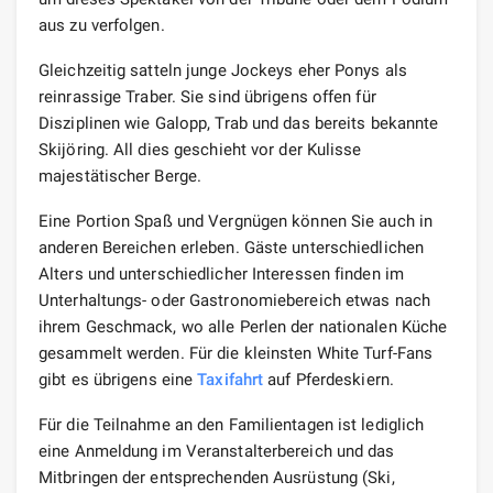
aus zu verfolgen.
Gleichzeitig satteln junge Jockeys eher Ponys als
reinrassige Traber. Sie sind übrigens offen für
Disziplinen wie Galopp, Trab und das bereits bekannte
Skijöring. All dies geschieht vor der Kulisse
majestätischer Berge.
Eine Portion Spaß und Vergnügen können Sie auch in
anderen Bereichen erleben. Gäste unterschiedlichen
Alters und unterschiedlicher Interessen finden im
Unterhaltungs- oder Gastronomiebereich etwas nach
ihrem Geschmack, wo alle Perlen der nationalen Küche
gesammelt werden. Für die kleinsten White Turf-Fans
gibt es übrigens eine
Taxifahrt
auf Pferdeskiern.
Für die Teilnahme an den Familientagen ist lediglich
eine Anmeldung im Veranstalterbereich und das
Mitbringen der entsprechenden Ausrüstung (Ski,