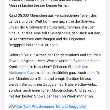
Messeständen besser kennenlernen.
Rund 35.000 Menschen aus verschiedenen Teilen des
Landes und der Welt kommen gezielt in die Schweiz,
um an der Großveranstaltung teilzunehmen. Darüber
hinaus ist dies eine tolle Gelegenheit, den Blick auf den
St. Moritzersee einzufangen und die Engadiner
Berggipfel hautnah zu erleben.
Gehören Sie zur Armee der Pferderennfans und träumen
davon, möglichst viele Wettbewerbe auf verschiedenen
Kontinenten zu besuchen? Schauen Sie sich
den
Melbourne Cup
an, der buchstäblich ganz Australien für
vier Minuten zum Stillstand bringt. Darüber hinaus
werden Sie nicht nur Zeuge eines Traberwettbewerbs,
sondern auch einer tollen Modenschau. Und es kann
mit den besten Shows der Fashion Week mithalten.