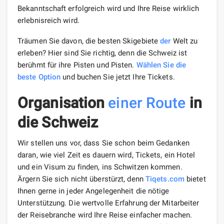
Bekanntschaft erfolgreich wird und Ihre Reise wirklich
erlebnisreich wird.
Träumen Sie davon, die besten Skigebiete
der
Welt zu
erleben? Hier sind Sie richtig, denn die Schweiz ist
berühmt für ihre Pisten und Pisten.
Wählen Sie die
beste Option
und buchen Sie jetzt Ihre Tickets.
Organisation
einer Route
in
die Schweiz
Wir stellen uns vor, dass Sie schon beim Gedanken
daran, wie viel Zeit es dauern wird, Tickets, ein Hotel
und ein Visum zu finden, ins Schwitzen kommen.
Ärgern Sie sich nicht überstürzt, denn
Tiqets.com
bietet
Ihnen gerne in jeder Angelegenheit die nötige
Unterstützung. Die wertvolle Erfahrung der Mitarbeiter
der Reisebranche wird Ihre Reise einfacher machen.