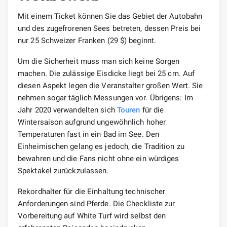
Mit einem Ticket können Sie das Gebiet der Autobahn
und des zugefrorenen Sees betreten, dessen Preis bei
nur 25 Schweizer Franken (29 $) beginnt.
Um die Sicherheit muss man sich keine Sorgen
machen. Die zulässige Eisdicke liegt bei 25 cm. Auf
diesen Aspekt legen die Veranstalter großen Wert. Sie
nehmen sogar täglich Messungen vor. Übrigens: Im
Jahr 2020 verwandelten sich
Touren
für die
Wintersaison aufgrund ungewöhnlich hoher
Temperaturen fast in ein Bad im See. Den
Einheimischen gelang es jedoch, die Tradition zu
bewahren und die Fans nicht ohne ein würdiges
Spektakel zurückzulassen.
Rekordhalter für die Einhaltung technischer
Anforderungen sind Pferde. Die Checkliste zur
Vorbereitung auf White Turf wird selbst den