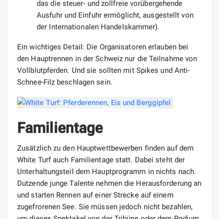
das die steuer- und zollfreie vorübergehende
Ausfuhr und Einfuhr ermöglicht, ausgestellt von
der Internationalen Handelskammer).
Ein wichtiges Detail: Die Organisatoren erlauben bei
den Hauptrennen in der Schweiz nur die Teilnahme von
Vollblutpferden. Und sie sollten mit Spikes und Anti-
Schnee-Filz beschlagen sein.
Familientage
Zusätzlich zu den Hauptwettbewerben finden auf dem
White Turf auch Familientage statt. Dabei steht der
Unterhaltungsteil dem Hauptprogramm in nichts nach.
Dutzende junge Talente nehmen die Herausforderung an
und starten Rennen auf einer Strecke auf einem
zugefrorenen See. Sie müssen jedoch nicht bezahlen,
um dieses Spektakel von der Tribüne oder dem Podium