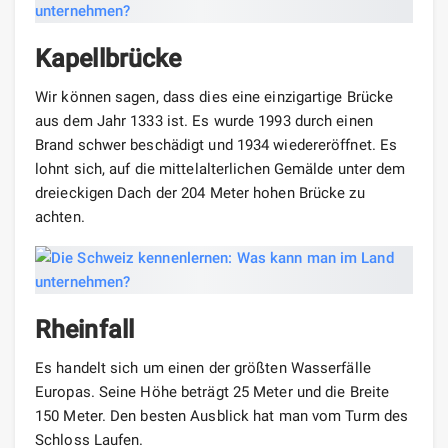
Kapellbrücke
Wir können sagen, dass dies eine einzigartige Brücke
aus dem Jahr 1333 ist. Es wurde 1993 durch einen
Brand schwer beschädigt und 1934 wiedereröffnet. Es
lohnt sich, auf die mittelalterlichen Gemälde unter dem
dreieckigen Dach der 204 Meter hohen Brücke zu
achten.
Rheinfall
Es handelt sich um einen der größten Wasserfälle
Europas. Seine Höhe beträgt 25 Meter und die Breite
150 Meter. Den besten Ausblick hat man vom Turm des
Schloss Laufen.