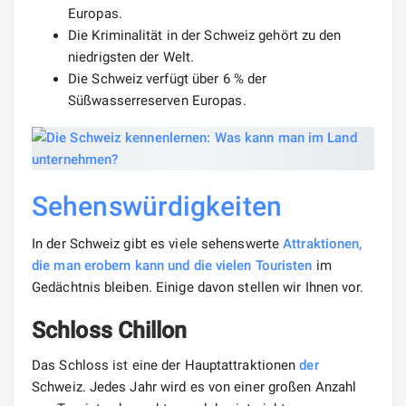
Europas.
Die Kriminalität in der Schweiz gehört zu den
niedrigsten der Welt.
Die Schweiz verfügt über 6 % der
Süßwasserreserven Europas.
Sehenswürdigkeiten
In der Schweiz gibt es viele sehenswerte
Attraktionen,
die man erobern kann und die vielen
Touristen
im
Gedächtnis bleiben. Einige davon stellen wir Ihnen vor.
Schloss Chillon
Das Schloss ist eine der Hauptattraktionen
der
Schweiz. Jedes Jahr wird es von einer großen Anzahl