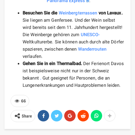
Panorama Express
.
Besuchen Sie die
Weinbergterrassen
von Lavaux.
Sie liegen am Genfersee. Und der Wein selbst
wird bereits seit dem 11. Jahrhundert hergestellt!
Die Weinberge gehören zum
UNESCO-
Weltkulturerbe. Sie können auch durch alte Dörfer
spazieren, zwischen denen
Wanderrouten
verlaufen.
Gehen Sie in ein Thermalbad.
Der Ferienort Davos
ist beispielsweise nicht nur in der Schweiz
bekannt
.
Gut geeignet für Personen, die an
Lungenerkrankungen und Hautproblemen leiden.
66
Share