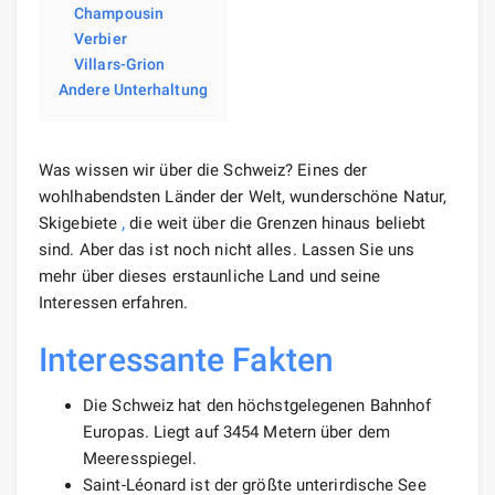
Champousin
Verbier
Villars-Grion
Andere Unterhaltung
Was wissen wir über die Schweiz? Eines der
wohlhabendsten Länder der Welt, wunderschöne Natur,
Skigebiete
,
die weit über die Grenzen hinaus beliebt
sind. Aber das ist noch nicht alles. Lassen Sie uns
mehr über dieses erstaunliche Land und seine
Interessen erfahren.
Interessante Fakten
Die Schweiz hat den höchstgelegenen Bahnhof
Europas. Liegt auf 3454 Metern über dem
Meeresspiegel.
Saint-Léonard ist der größte unterirdische See