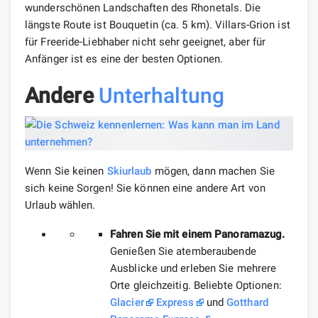
wunderschönen Landschaften des Rhonetals. Die
längste Route ist Bouquetin (ca. 5 km). Villars-Grion ist
für Freeride-Liebhaber nicht sehr geeignet, aber für
Anfänger ist es eine der besten Optionen.
Andere
Unterhaltung
Wenn Sie keinen
Skiurlaub
mögen, dann machen Sie
sich keine Sorgen! Sie können eine andere Art von
Urlaub wählen.
Fahren Sie mit einem Panoramazug.
Genießen Sie atemberaubende
Ausblicke und erleben Sie mehrere
Orte gleichzeitig. Beliebte Optionen:
Glacier
Express
und
Gotthard