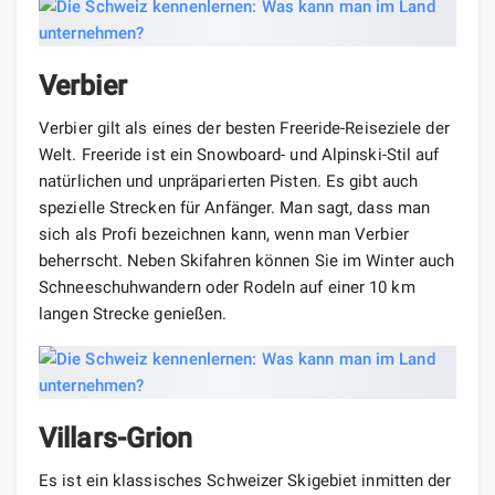
Verbier
Verbier gilt als eines der besten Freeride-Reiseziele der
Welt. Freeride ist ein Snowboard- und Alpinski-Stil auf
natürlichen und unpräparierten Pisten. Es gibt auch
spezielle Strecken für Anfänger. Man sagt, dass man
sich als Profi bezeichnen kann, wenn man Verbier
beherrscht. Neben Skifahren können Sie im Winter auch
Schneeschuhwandern oder Rodeln auf einer 10 km
langen Strecke genießen.
Villars-Grion
Es ist ein klassisches Schweizer Skigebiet inmitten der