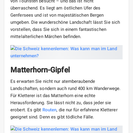
von Touristen besucht – und das ist nicht
überraschend. Es liegt am östlichen Ufer des
Genfersees und ist von majestätischen Bergen
umgeben. Die wunderschöne Landschaft lässt Sie sich
vorstellen, dass Sie sich in einem fantastischen
mittelalterlichen Märchen befinden.
Matterhorn-Gipfel
Es erwarten Sie nicht nur atemberaubende
Landschaften, sondern auch rund 400 km Wanderwege.
Für Kletterer ist das Matterhorn eine echte
Herausforderung. Sie lässt nicht zu, dass jeder sie
erobert. Es gibt
Routen
, die nur für erfahrene Kletterer
geeignet sind. Denn es gibt tödliche Fälle.