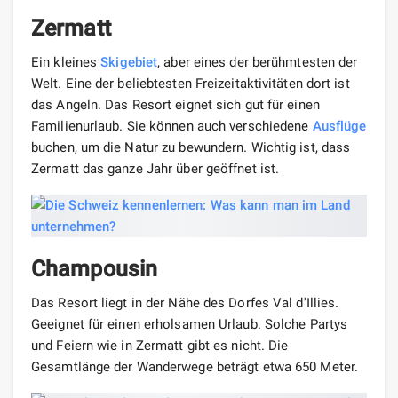
Zermatt
Ein kleines
Skigebiet
, aber eines der berühmtesten der
Welt. Eine der beliebtesten Freizeitaktivitäten dort ist
das Angeln. Das Resort eignet sich gut für einen
Familienurlaub. Sie können auch verschiedene
Ausflüge
buchen, um die Natur zu bewundern. Wichtig ist, dass
Zermatt das ganze Jahr über geöffnet ist.
Champousin
Das Resort liegt in der Nähe des Dorfes Val d'Illies.
Geeignet für einen erholsamen Urlaub. Solche Partys
und Feiern wie in Zermatt gibt es nicht. Die
Gesamtlänge der Wanderwege beträgt etwa 650 Meter.