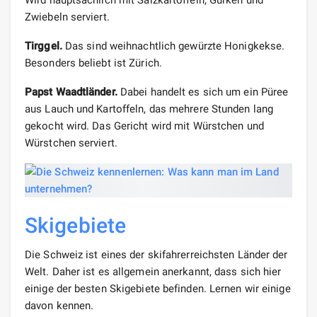
Zwiebeln serviert.
Tirggel.
Das sind weihnachtlich gewürzte Honigkekse.
Besonders beliebt ist Zürich.
Papst Waadtländer.
Dabei handelt es sich um ein Püree
aus Lauch und Kartoffeln, das mehrere Stunden lang
gekocht wird. Das Gericht wird mit Würstchen und
Würstchen serviert.
Skigebiete
Die Schweiz ist eines der skifahrerreichsten Länder der
Welt. Daher ist es allgemein anerkannt, dass sich hier
einige der besten Skigebiete befinden. Lernen wir einige
davon kennen.