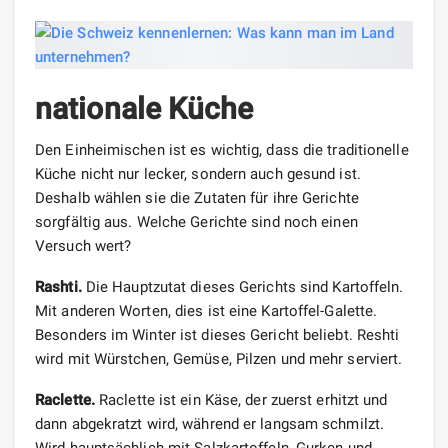
nationale Küche
Den Einheimischen ist es wichtig, dass die traditionelle
Küche nicht nur lecker, sondern auch gesund ist.
Deshalb wählen sie die Zutaten für ihre Gerichte
sorgfältig aus. Welche Gerichte sind noch einen
Versuch wert?
Rashti.
Die Hauptzutat dieses Gerichts sind Kartoffeln.
Mit anderen Worten, dies ist eine Kartoffel-Galette.
Besonders im Winter ist dieses Gericht beliebt. Reshti
wird mit Würstchen, Gemüse, Pilzen und mehr serviert.
Raclette.
Raclette ist ein Käse, der zuerst erhitzt und
dann abgekratzt wird, während er langsam schmilzt.
Wird hauptsächlich mit Salzkartoffeln, Gurken und