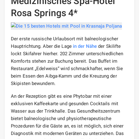
Medizinisches Spa-Hotel
Rosa Springs 4*
Der erste russische Urlaubsort mit balneologischer
Hauptrichtung. Aber die Lage
in der Nähe
der Skilifte
lockt Skifahrer hierher. 202 Zimmer unterschiedlichen
Komforts stehen zur Buchung bereit. Das Buffet im
Restaurant „Edelweiss“ wird schmackhafter, wenn Sie
beim Essen den Aibga-Kamm und die Kreuzung der
Skipisten bewundern.
An der Rezeption gibt es eine Phytobar mit einer
exklusiven Kaffeekarte und gesunden Cocktails mit
Wasser aus der Trinkhalle. Das Gesundheitszentrum
bietet balneologische und physiotherapeutische
Prozeduren für die Gäste an, es ist möglich, sich einer
Diagnostik mit modernen Geräten zu unterziehen. Das