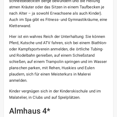
schneebedeckten Berge bewundern und die Heilung
atmen Kräuter oder das Sitzen in einem Taufbecken je
nach Alter – ja sowohl Erwachsene als auch Kinder).
Auch im Spa gibt es Fitness- und Gymnastikräume, eine
Kletterwand.
Hier ist ein wahres Reich der Unterhaltung: Sie können
Pferd, Kutsche und ATV fahren, sich bei einem Biathlon-
oder Kampfsportverein anmelden, die örtliche Tubing-
und Rodelbahn genießen, auf einem Schießstand
schießen, auf einem Trampolin springen und im Wasser
planschen parken, mit Rehen, Huskies und Eulen
plaudern, sich für einen Meisterkurs in Malerei
anmelden.
Kinder vergnügen sich in der Kinderskischule und im
Malatelier, in Clubs und auf Spielplätzen.
Almhaus 4*