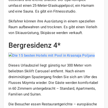
umfasst einen 25-Meter-Glaskuppelpool, ein Hamam
und eine Sauna. Es gibt ein Fitnessstudio.
Skifahrer können ihre Ausrüstung in einem speziellen
Raum aufbewahren und trocknen. Es gibt einen Verleih
von Skiausrüstung, Skipässe werden verkauft.
Bergresidenz 4*
Dieses Urlaubsziel liegt günstig nur 300 Meter vom
beliebten Skilift Carousel entfernt. Nach einem
dreiminütigen Spaziergang finden Sie sich am Ufer des
Flusses Mzymta wieder. Die Gäste werden komfortabel
in 60 Zimmern untergebracht – Standard, Apartments,
Familien und Suiten.
Die Besucher essen Restaurantgerichte – europäische