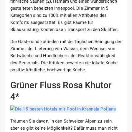
finnische Saunen (2), Hamam und einen wunderschön
gestalteten beheizten Innenpool. Die Zimmer in 5
Kategorien sind zu 100% mit allen Attributen des
Komforts ausgestattet. Es gibt Räume für
Skiausrüstung, kostenlosen Transport zu den Skiliften.
Die Gäste sind zufrieden mit der täglichen Reinigung der
Zimmer, der Lieferung von Wasser, dem Wechsel von
Bettwäsche und Handtüchern, der Reaktionsfähigkeit
des Personals. Die Kritiken bewerten die lokale Küche
positiv: köstliche, hochwertige Küche.
Grüner Fluss Rosa Khutor
4*
Träumen Sie davon, in den Schweizer Alpen zu sein,
aber es gibt keine Möglichkeit? Dafür muss man nicht