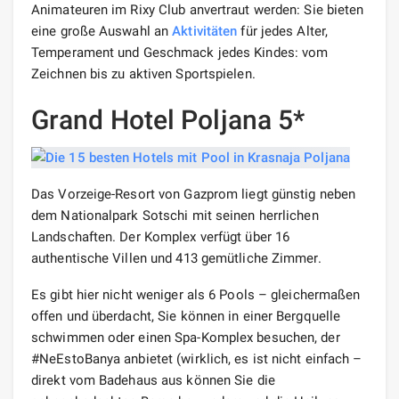
Animateuren im Rixy Club anvertraut werden: Sie bieten
eine große Auswahl an
Aktivitäten
für jedes Alter,
Temperament und Geschmack jedes Kindes: vom
Zeichnen bis zu aktiven Sportspielen.
Grand Hotel Poljana 5*
Das Vorzeige-Resort von Gazprom liegt günstig neben
dem Nationalpark Sotschi mit seinen herrlichen
Landschaften. Der Komplex verfügt über 16
authentische Villen und 413 gemütliche Zimmer.
Es gibt hier nicht weniger als 6 Pools – gleichermaßen
offen und überdacht, Sie können in einer Bergquelle
schwimmen oder einen Spa-Komplex besuchen, der
#NeEstoBanya anbietet (wirklich, es ist nicht einfach –
direkt vom Badehaus aus können Sie die