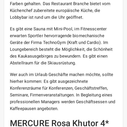
Farben gehalten. Das Restaurant Branche bietet vom
Küchenchef zubereitete europäische Küche, die
Lobbybar ist rund um die Uhr geöffnet.
Es gibt eine Sauna mit Mini-Pool, im Fitnesscenter
erwarten Sportler hervorragende biomechanische
Geräte der Firma TechnoGym (Kraft und Cardio). Im
Loungebereich besteht die Möglichkeit, die Schönheit
des Kaukasusgebirges zu bewundern. Es gibt einen
Abstellraum für die Skiausrüstung.
Wer auch im Urlaub Geschäfte machen möchte, sollte
hierher kommen: Es gibt ausgezeichnete
Konferenzräume für Konferenzen, Geschäftstreffen,
Seminare, Firmenveranstaltungen. In Begleitung eines
professionellen Managers werden Geschäftsessen und
Kaffeepausen angeboten.
MERCURE Rosa Khutor 4*