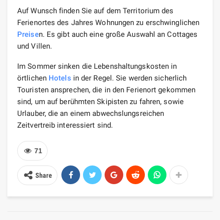
Auf Wunsch finden Sie auf dem Territorium des
Ferienortes des Jahres Wohnungen zu erschwinglichen
Preise
n. Es gibt auch eine große Auswahl an Cottages
und Villen.
Im Sommer sinken die Lebenshaltungskosten in
örtlichen
Hotels
in der Regel. Sie werden sicherlich
Touristen ansprechen, die in den Ferienort gekommen
sind, um auf berühmten Skipisten zu fahren, sowie
Urlauber, die an einem abwechslungsreichen
Zeitvertreib interessiert sind.
71
Share