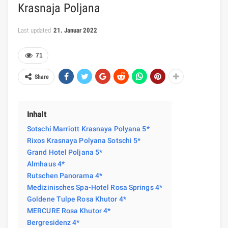
Krasnaja Poljana
Last updated
21. Januar 2022
71
Share
Inhalt
Sotschi Marriott Krasnaya Polyana 5*
Rixos Krasnaya Polyana Sotschi 5*
Grand Hotel Poljana 5*
Almhaus 4*
Rutschen Panorama 4*
Medizinisches Spa-Hotel Rosa Springs 4*
Goldene Tulpe Rosa Khutor 4*
MERCURE Rosa Khutor 4*
Bergresidenz 4*