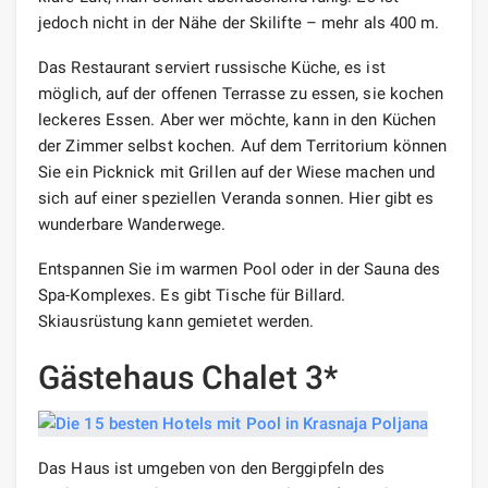
jedoch nicht in der Nähe der Skilifte – mehr als 400 m.
Das Restaurant serviert russische Küche, es ist
möglich, auf der offenen Terrasse zu essen, sie kochen
leckeres Essen. Aber wer möchte, kann in den Küchen
der Zimmer selbst kochen. Auf dem Territorium können
Sie ein Picknick mit Grillen auf der Wiese machen und
sich auf einer speziellen Veranda sonnen. Hier gibt es
wunderbare Wanderwege.
Entspannen Sie im warmen Pool oder in der Sauna des
Spa-Komplexes. Es gibt Tische für Billard.
Skiausrüstung kann gemietet werden.
Gästehaus Chalet 3*
Das Haus ist umgeben von den Berggipfeln des