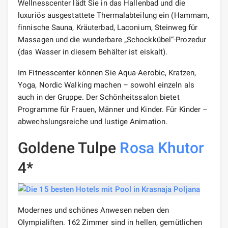
Wellnesscenter lädt Sie in das Hallenbad und die
luxuriös ausgestattete Thermalabteilung ein (Hammam,
finnische Sauna, Kräuterbad, Laconium, Steinweg für
Massagen und die wunderbare „Schockkübel“-Prozedur
(das Wasser in diesem Behälter ist eiskalt).
Im Fitnesscenter können Sie Aqua-Aerobic, Kratzen,
Yoga, Nordic Walking machen – sowohl einzeln als
auch in der Gruppe. Der Schönheitssalon bietet
Programme für Frauen, Männer und Kinder. Für Kinder –
abwechslungsreiche und lustige Animation.
Goldene Tulpe
Rosa Khutor
4*
Modernes und schönes Anwesen neben den
Olympialiften. 162 Zimmer sind in hellen, gemütlichen