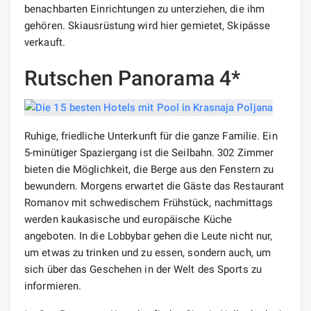
benachbarten Einrichtungen zu unterziehen, die ihm
gehören. Skiausrüstung wird hier gemietet, Skipässe
verkauft.
Rutschen Panorama 4*
Ruhige, friedliche Unterkunft für die ganze Familie. Ein
5-minütiger Spaziergang ist die Seilbahn. 302 Zimmer
bieten die Möglichkeit, die Berge aus den Fenstern zu
bewundern. Morgens erwartet die Gäste das Restaurant
Romanov mit schwedischem Frühstück, nachmittags
werden kaukasische und europäische Küche
angeboten. In die Lobbybar gehen die Leute nicht nur,
um etwas zu trinken und zu essen, sondern auch, um
sich über das Geschehen in der Welt des Sports zu
informieren.