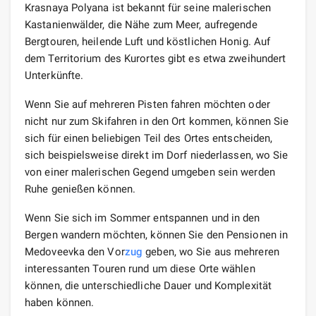
Krasnaya Polyana ist bekannt für seine malerischen
Kastanienwälder, die Nähe zum Meer, aufregende
Bergtouren, heilende Luft und köstlichen Honig. Auf
dem Territorium des Kurortes gibt es etwa zweihundert
Unterkünfte.
Wenn Sie auf mehreren Pisten fahren möchten oder
nicht nur zum Skifahren in den Ort kommen, können Sie
sich für einen beliebigen Teil des Ortes entscheiden,
sich beispielsweise direkt im Dorf niederlassen, wo Sie
von einer malerischen Gegend umgeben sein werden
Ruhe genießen können.
Wenn Sie sich im Sommer entspannen und in den
Bergen wandern möchten, können Sie den Pensionen in
Medoveevka den Vor
zug
geben, wo Sie aus mehreren
interessanten Touren rund um diese Orte wählen
können, die unterschiedliche Dauer und Komplexität
haben können.