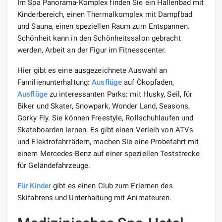
Im Spa Panorama-Komplex finden Sie ein Hallenbad mit
Kinderbereich, einen Thermalkomplex mit Dampfbad
und Sauna, einen speziellen Raum zum Entspannen.
Schönheit kann in den Schönheitssalon gebracht
werden, Arbeit an der Figur im Fitnesscenter.
Hier gibt es eine ausgezeichnete Auswahl an
Familienunterhaltung:
Ausflüge
auf Ökopfaden,
Ausflüge
zu interessanten Parks: mit Husky, Seil, für
Biker und Skater, Snowpark, Wonder Land, Seasons,
Gorky Fly. Sie können Freestyle, Rollschuhlaufen und
Skateboarden lernen. Es gibt einen Verleih von ATVs
und Elektrofahrrädern, machen Sie eine Probefahrt mit
einem Mercedes-Benz auf einer speziellen Teststrecke
für Geländefahrzeuge.
Für Kinder
gibt es einen Club zum Erlernen des
Skifahrens und Unterhaltung mit Animateuren.