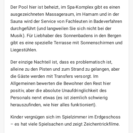
Der Pool hier ist beheizt, im Spa-Komplex gibt es einen
ausgezeichneten Massageraum, im Hamam und in der
Sauna wird der Service von Fachleuten in Badeverfahren
durchgeführt (und langweilen Sie sich nicht bei der
Musik). Für Liebhaber des Sonnenbadens in den Bergen
gibt es eine spezielle Terrasse mit Sonnenschirmen und
Liegestühlen.
Der einzige Nachteil ist, dass es problematisch ist,
alleine zu den Pisten und zum Strand zu gelangen, aber
die Gäste werden mit Transfers versorgt. Im
Allgemeinen bewerten die Bewohner den Rest hier
positiv, aber die absolute Unaufdringlichkeit des
Personals nervt etwas (es ist ziemlich schwierig
herauszufinden, wie hier alles funktioniert).
Kinder vergnügen sich im Spielzimmer im Erdgeschoss
– es hat viele Spielsachen und zeigt Zeichentrickfilme.