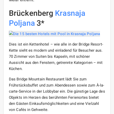
Meter entfernt.
Brückenberg
Krasnaja
Poljana
3*
Dies ist ein Kettenhotel – wie alle in der Bridge Resort-
Kette sieht es modern und einladend für Besucher aus.
70 Zimmer von Suiten bis Kapseln, mit schöner
Aussicht aus den Fenstern, getrennte Kategorien – mit
Küchen.
Das Bridge Mountain Restaurant lädt Sie zum
Frühstücksbuffet und zum Abendessen sowie zum À-la-
carte-Service in der Lobbybar ein. Die günstige Lage des
Objekts im Herzen des berühmten Ferienortes bietet
den Gästen Einkaufsmöglichkeiten und eine Vielzahl
von Cafés in Gehweite.