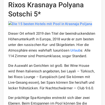
Rixos Krasnaya Polyana
Sotschi 5*
Dieser Ort erhielt 2019 den Titel der beeindruckendsten
Höhenunterkunft in Europa, 2018 wurde er zum besten
unter den russischen Kur- und Skigebieten. Hier die
Atmosphäre eines wahrhaft luxuriösen
Urlaub
s: Alle
114 Zimmer sind Premiumklasse, sogar Standard.
Die Auswahl an Gerichten ist groß: Bei Wine House
wird Ihnen Italienisch angeboten, bei Layali – Türkisch,
bei Rixos Lounge – Europäisch (und Sie können mit
Live-Gesang essen), bei Sparx können Sie herzhaft und
lecker frühstücken. Für Nachtschwärmer — Club 9.6.0.
Der prächtige Spa-Komplex erstreckt sich über zwei
Ebenen. Beim Entspannen im Pool können Sie die