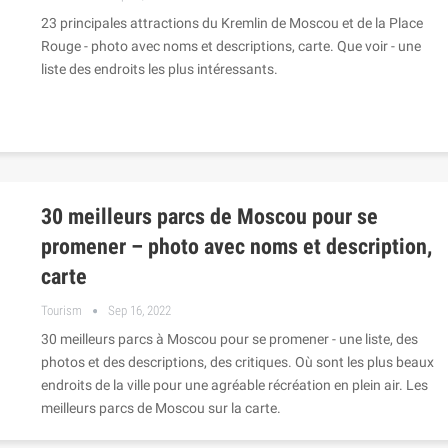
23 principales attractions du Kremlin de Moscou et de la Place
Rouge - photo avec noms et descriptions, carte. Que voir - une
liste des endroits les plus intéressants.
30 meilleurs parcs de Moscou pour se
promener – photo avec noms et description,
carte
Tourism
Sep 16, 2022
30 meilleurs parcs à Moscou pour se promener - une liste, des
photos et des descriptions, des critiques. Où sont les plus beaux
endroits de la ville pour une agréable récréation en plein air. Les
meilleurs parcs de Moscou sur la carte.