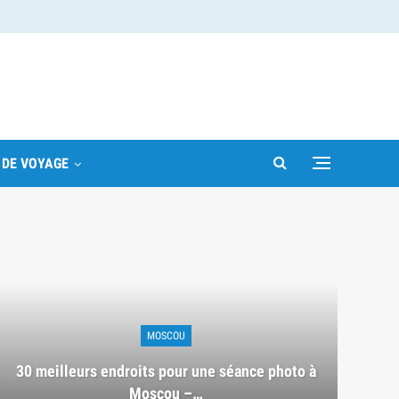
 DE VOYAGE
MOSCOU
30 meilleurs endroits pour une séance photo à
Moscou –…