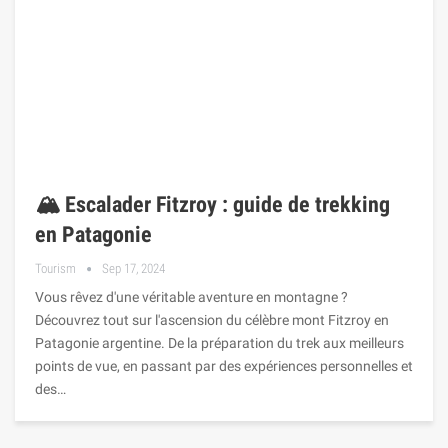
🏔️ Escalader Fitzroy : guide de trekking
en Patagonie
Tourism
Sep 17, 2024
Vous rêvez d'une véritable aventure en montagne ?
Découvrez tout sur l'ascension du célèbre mont Fitzroy en
Patagonie argentine. De la préparation du trek aux meilleurs
points de vue, en passant par des expériences personnelles et
des…