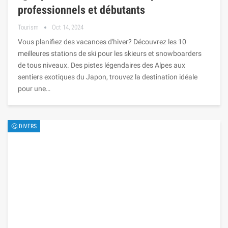
professionnels et débutants
Tourism
Oct 14, 2024
Vous planifiez des vacances d'hiver? Découvrez les 10
meilleures stations de ski pour les skieurs et snowboarders
de tous niveaux. Des pistes légendaires des Alpes aux
sentiers exotiques du Japon, trouvez la destination idéale
pour une…
🤔 DIVERS