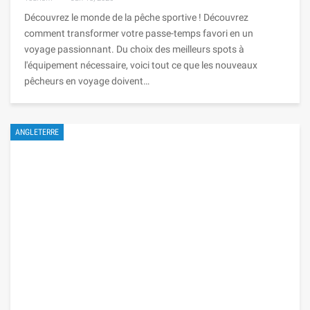
Découvrez le monde de la pêche sportive ! Découvrez
comment transformer votre passe-temps favori en un
voyage passionnant. Du choix des meilleurs spots à
l'équipement nécessaire, voici tout ce que les nouveaux
pêcheurs en voyage doivent…
ANGLETERRE