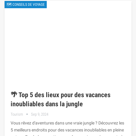
🗺 CONSEILS DE VOYAGE
🌴 Top 5 des lieux pour des vacances
inoubliables dans la jungle
Tourism
Sep 9, 2024
Vous rêvez d'aventures dans une vraie jungle ? Découvrez les
5 meilleurs endroits pour des vacances inoubliables en pleine