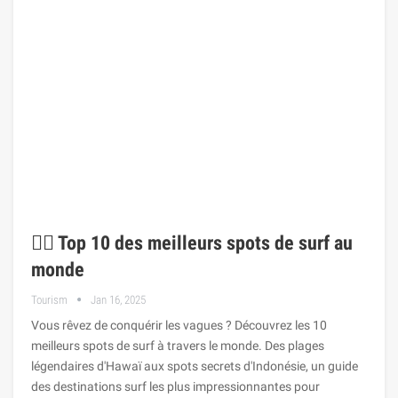
🏄‍♂️ Top 10 des meilleurs spots de surf au
monde
Tourism
Jan 16, 2025
Vous rêvez de conquérir les vagues ? Découvrez les 10
meilleurs spots de surf à travers le monde. Des plages
légendaires d'Hawaï aux spots secrets d'Indonésie, un guide
des destinations surf les plus impressionnantes pour