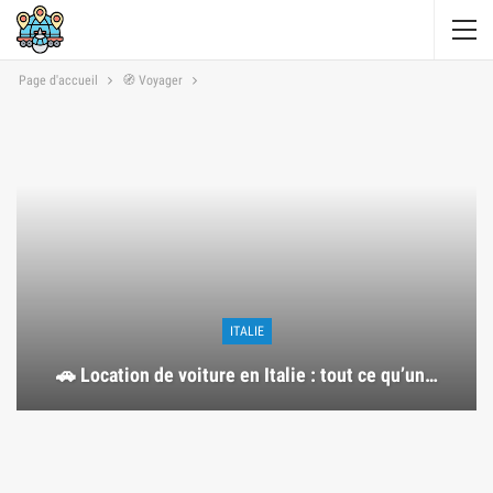
Page d'accueil
🧭 Voyager
ITALIE
🚗 Location de voiture en Italie : tout ce qu’un…