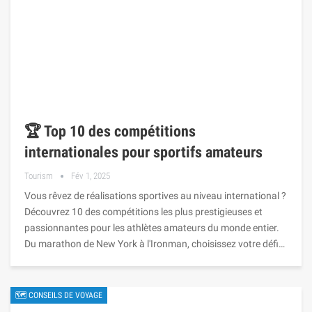
🏆 Top 10 des compétitions
internationales pour sportifs amateurs
Tourism
Fév 1, 2025
Vous rêvez de réalisations sportives au niveau international ?
Découvrez 10 des compétitions les plus prestigieuses et
passionnantes pour les athlètes amateurs du monde entier.
Du marathon de New York à l'Ironman, choisissez votre défi…
🗺 CONSEILS DE VOYAGE