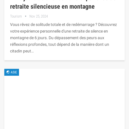
retraite silencieuse en montagne
Tourism
Nov 25, 2024
Vous rêvez de solitude totale et de redémarrage ? Découvrez
votre expérience personnelle d'une retraite de silence en
montagne de 6 jours. Du dépassement des peurs aux
réflexions profondes, tout dépend de la manière dont un
citadin peut…
🌏 ASIE