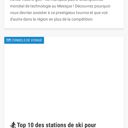
mondial de technologie au Mexique ! Découvrez pourquoi
vous devriez assister à ce prestigieux tournoi et que voir
d'autre dans la région en plus de la compétition.
🗺 CONSEILS DE VOYAGE
🏂 Top 10 des stations de ski pour