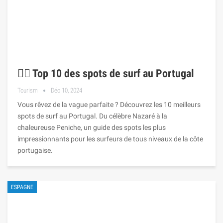
🏄‍♂️ Top 10 des spots de surf au Portugal
Tourism
Déc 10, 2024
Vous rêvez de la vague parfaite ? Découvrez les 10 meilleurs
spots de surf au Portugal. Du célèbre Nazaré à la
chaleureuse Peniche, un guide des spots les plus
impressionnants pour les surfeurs de tous niveaux de la côte
portugaise.
ESPAGNE