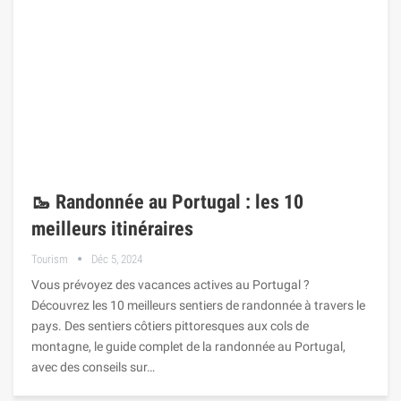
🥾 Randonnée au Portugal : les 10
meilleurs itinéraires
Tourism
Déc 5, 2024
Vous prévoyez des vacances actives au Portugal ?
Découvrez les 10 meilleurs sentiers de randonnée à travers le
pays. Des sentiers côtiers pittoresques aux cols de
montagne, le guide complet de la randonnée au Portugal,
avec des conseils sur…