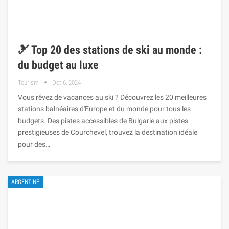
🎿 Top 20 des stations de ski au monde :
du budget au luxe
Tourism
Oct 6, 2024
Vous rêvez de vacances au ski ? Découvrez les 20 meilleures
stations balnéaires d'Europe et du monde pour tous les
budgets. Des pistes accessibles de Bulgarie aux pistes
prestigieuses de Courchevel, trouvez la destination idéale
pour des…
ARGENTINE