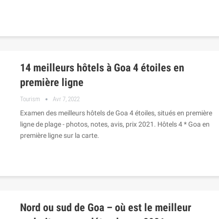
14 meilleurs hôtels à Goa 4 étoiles en
première ligne
Tourism
Avr 7, 2022
Examen des meilleurs hôtels de Goa 4 étoiles, situés en première
ligne de plage - photos, notes, avis, prix 2021. Hôtels 4 * Goa en
première ligne sur la carte.
Nord ou sud de Goa – où est le meilleur