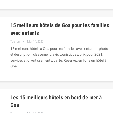
15 meilleurs hôtels de Goa pour les familles
avec enfants
Tourism
Mar 14, 2022
15 meilleurs hôtels à Goa pour les familles avec enfants - photo
et description, classement, avis touristiques, prix pour 2021,
services et divertissements, carte. Réservez en ligne un hôtel à
Goa.
Les 15 meilleurs hôtels en bord de mer à
Goa