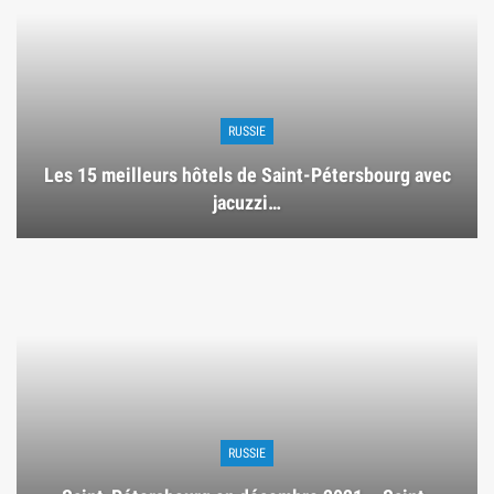
RUSSIE
Les 15 meilleurs hôtels de Saint-Pétersbourg avec
jacuzzi…
RUSSIE