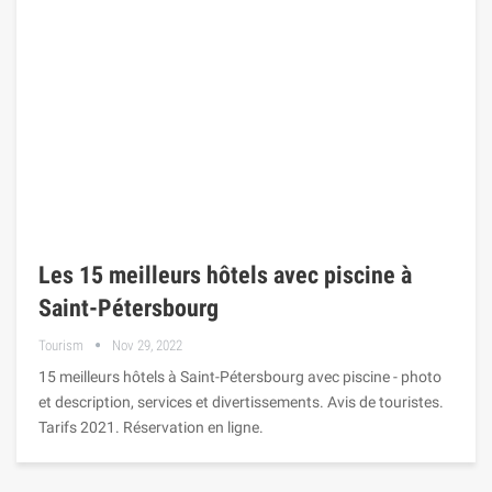
Les 15 meilleurs hôtels avec piscine à
Saint-Pétersbourg
Tourism
Nov 29, 2022
15 meilleurs hôtels à Saint-Pétersbourg avec piscine - photo
et description, services et divertissements. Avis de touristes.
Tarifs 2021. Réservation en ligne.