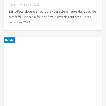
Tourism
Nov 21, 2022
Saint-Pétersbourg en octobre - caractéristiques du repos, de
la météo. Choses à faire et à voir. Avis de touristes. Tarifs
vacances 2021.
RUSSIE