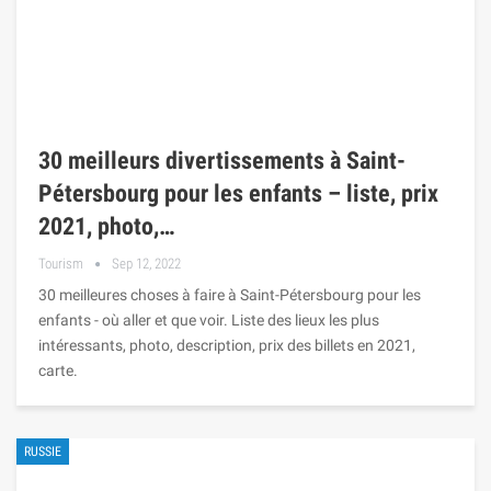
30 meilleurs divertissements à Saint-
Pétersbourg pour les enfants – liste, prix
2021, photo,…
Tourism
Sep 12, 2022
30 meilleures choses à faire à Saint-Pétersbourg pour les
enfants - où aller et que voir. Liste des lieux les plus
intéressants, photo, description, prix des billets en 2021,
carte.
RUSSIE