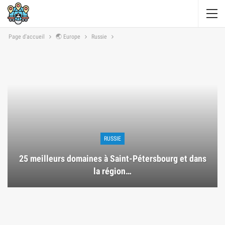
Page d'accueil
🌏 Europe
Russie
RUSSIE
25 meilleurs domaines à Saint-Pétersbourg et dans
la région…