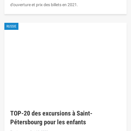
d'ouverture et prix des billets en 2021.
RUSSIE
TOP-20 des excursions à Saint-
Pétersbourg pour les enfants