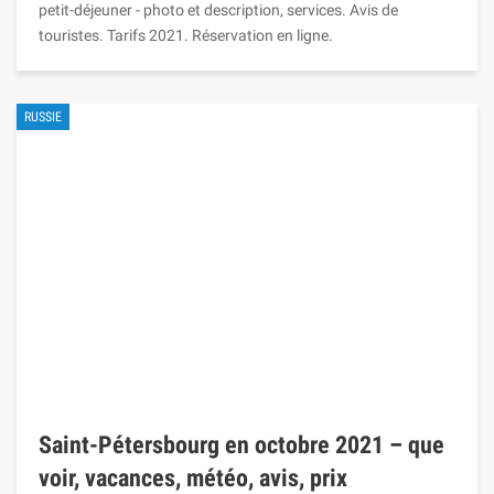
petit-déjeuner - photo et description, services. Avis de
touristes. Tarifs 2021. Réservation en ligne.
RUSSIE
Saint-Pétersbourg en octobre 2021 – que
voir, vacances, météo, avis, prix