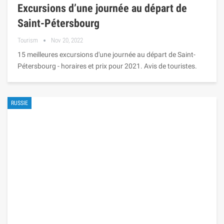
Excursions d’une journée au départ de
Saint-Pétersbourg
Tourism
Nov 20, 2022
15 meilleures excursions d'une journée au départ de Saint-
Pétersbourg - horaires et prix pour 2021. Avis de touristes.
RUSSIE