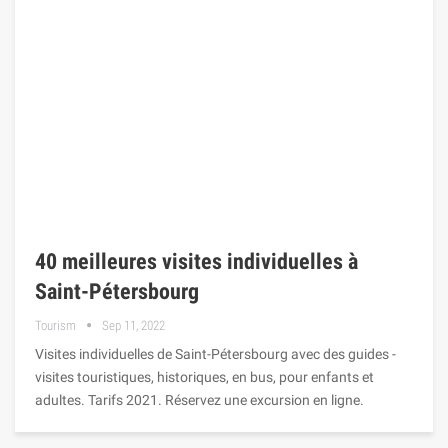
40 meilleures visites individuelles à
Saint-Pétersbourg
Tourism
Sep 11, 2022
Visites individuelles de Saint-Pétersbourg avec des guides -
visites touristiques, historiques, en bus, pour enfants et
adultes. Tarifs 2021. Réservez une excursion en ligne.