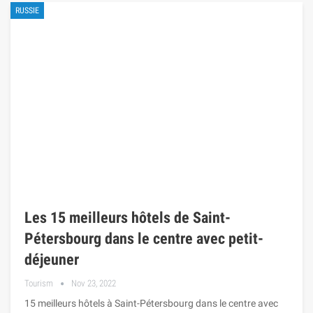
RUSSIE
Les 15 meilleurs hôtels de Saint-
Pétersbourg dans le centre avec petit-
déjeuner
Tourism
Nov 23, 2022
15 meilleurs hôtels à Saint-Pétersbourg dans le centre avec