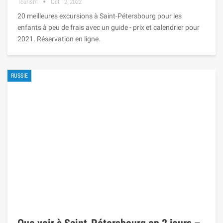
Tourism
Oct 12, 2022
20 meilleures excursions à Saint-Pétersbourg pour les
enfants à peu de frais avec un guide - prix et calendrier pour
2021. Réservation en ligne.
RUSSIE