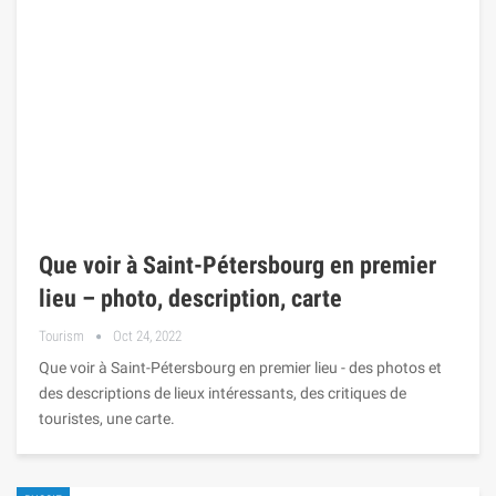
Que voir à Saint-Pétersbourg en premier
lieu – photo, description, carte
Tourism
Oct 24, 2022
Que voir à Saint-Pétersbourg en premier lieu - des photos et
des descriptions de lieux intéressants, des critiques de
touristes, une carte.