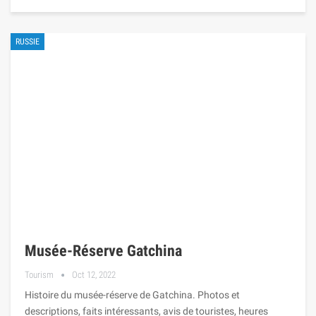
RUSSIE
Musée-Réserve Gatchina
Tourism
Oct 12, 2022
Histoire du musée-réserve de Gatchina. Photos et
descriptions, faits intéressants, avis de touristes, heures