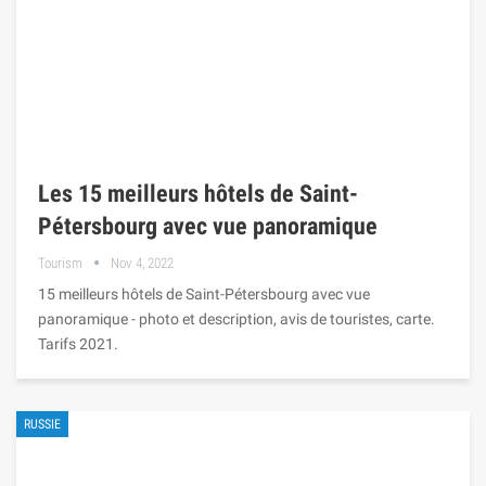
Les 15 meilleurs hôtels de Saint-
Pétersbourg avec vue panoramique
Tourism
Nov 4, 2022
15 meilleurs hôtels de Saint-Pétersbourg avec vue
panoramique - photo et description, avis de touristes, carte.
Tarifs 2021.
RUSSIE