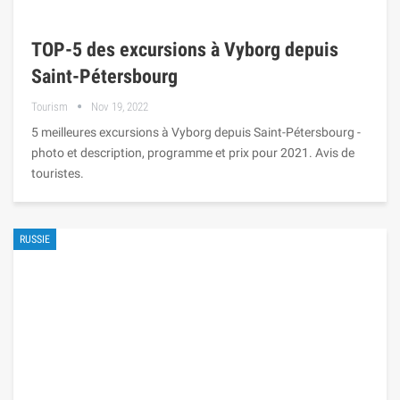
TOP-5 des excursions à Vyborg depuis
Saint-Pétersbourg
Tourism
Nov 19, 2022
5 meilleures excursions à Vyborg depuis Saint-Pétersbourg -
photo et description, programme et prix pour 2021. Avis de
touristes.
RUSSIE