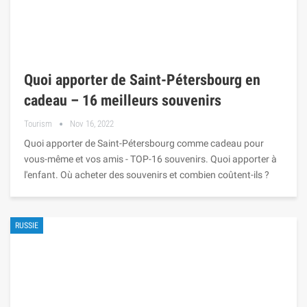
Quoi apporter de Saint-Pétersbourg en
cadeau – 16 meilleurs souvenirs
Tourism
Nov 16, 2022
Quoi apporter de Saint-Pétersbourg comme cadeau pour
vous-même et vos amis - TOP-16 souvenirs. Quoi apporter à
l'enfant. Où acheter des souvenirs et combien coûtent-ils ?
RUSSIE