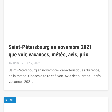
Saint-Pétersbourg en novembre 2021 –
que voir, vacances, météo, avis, prix
Tourism
Déc 2, 2022
Saint-Pétersbourg en novembre - caractéristiques du repos,
de la météo. Choses à faire et à voir. Avis de touristes. Tarifs
vacances 2021.
RUSSIE