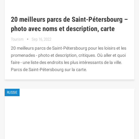
20 meilleurs parcs de Saint-Pétersbourg –
photo avec noms et description, carte
Tourism
Sep 16, 2022
20 meilleurs parcs de Saint-Pétersbourg pour les loisirs et les
promenades - photo et description, critiques. Où aller et quoi
faire - une liste des endroits les plus intéressants de la ville.
Parcs de Saint-Pétersbourg sur la carte.
RUSSIE