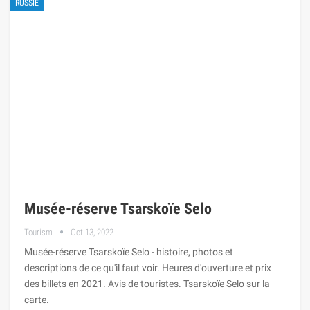
RUSSIE
Musée-réserve Tsarskoïe Selo
Tourism
Oct 13, 2022
Musée-réserve Tsarskoïe Selo - histoire, photos et
descriptions de ce qu'il faut voir. Heures d'ouverture et prix
des billets en 2021. Avis de touristes. Tsarskoïe Selo sur la
carte.