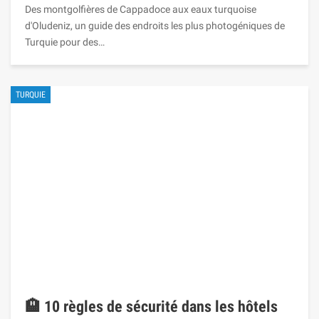
Des montgolfières de Cappadoce aux eaux turquoise
d'Oludeniz, un guide des endroits les plus photogéniques de
Turquie pour des…
TURQUIE
🏨 10 règles de sécurité dans les hôtels