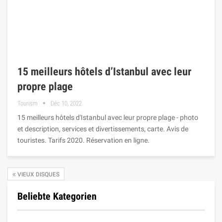
15 meilleurs hôtels d’Istanbul avec leur
propre plage
Tourism
Déc 10, 2022
15 meilleurs hôtels d'Istanbul avec leur propre plage - photo
et description, services et divertissements, carte. Avis de
touristes. Tarifs 2020. Réservation en ligne.
VIEUX DISQUES
Beliebte Kategorien