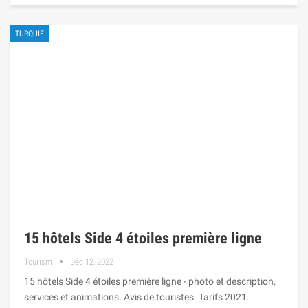
TURQUIE
15 hôtels Side 4 étoiles première ligne
Tourism
Déc 12, 2022
15 hôtels Side 4 étoiles première ligne - photo et description,
services et animations. Avis de touristes. Tarifs 2021.