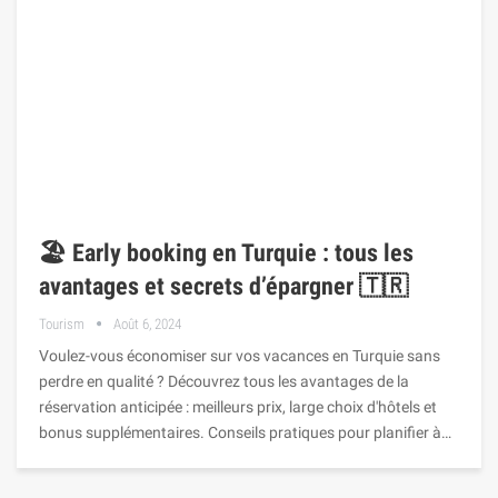
🏖️ Early booking en Turquie : tous les
avantages et secrets d’épargner 🇹🇷
Tourism
Août 6, 2024
Voulez-vous économiser sur vos vacances en Turquie sans
perdre en qualité ? Découvrez tous les avantages de la
réservation anticipée : meilleurs prix, large choix d'hôtels et
bonus supplémentaires. Conseils pratiques pour planifier à…