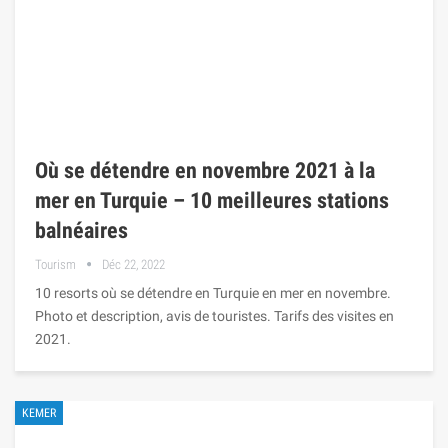
Où se détendre en novembre 2021 à la
mer en Turquie – 10 meilleures stations
balnéaires
Tourism
Déc 22, 2022
10 resorts où se détendre en Turquie en mer en novembre.
Photo et description, avis de touristes. Tarifs des visites en
2021.
KEMER