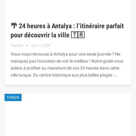
🌴 24 heures à Antalya : l’itinéraire parfait
pour découvrir la ville 🇹🇷
Tourism
Juil 11, 2024
Vous vous retrouvez à Antalya pour une seule journée ? Ne
manquez pas l'occasion de voir le meilleur ! Notre guide vous
aidera à profiter au maximum de vos 24 heures dans cette
ville turque. Du centre historique aux plus belles plages -…
TURQUIE