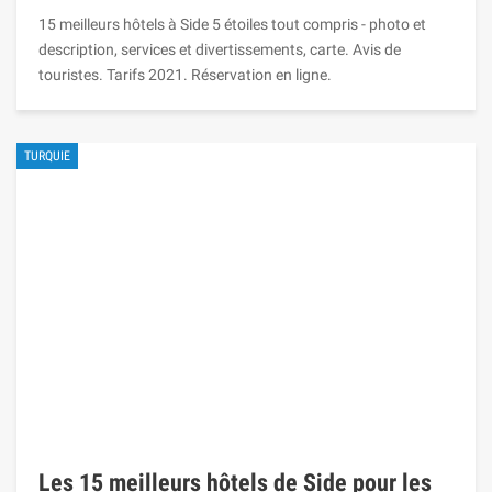
15 meilleurs hôtels à Side 5 étoiles tout compris - photo et
description, services et divertissements, carte. Avis de
touristes. Tarifs 2021. Réservation en ligne.
TURQUIE
Les 15 meilleurs hôtels de Side pour les