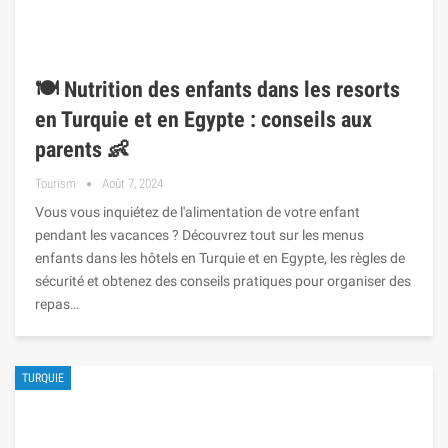
🍽️ Nutrition des enfants dans les resorts
en Turquie et en Egypte : conseils aux
parents 👶
Tourism
Août 7, 2024
Vous vous inquiétez de l'alimentation de votre enfant
pendant les vacances ? Découvrez tout sur les menus
enfants dans les hôtels en Turquie et en Egypte, les règles de
sécurité et obtenez des conseils pratiques pour organiser des
repas…
TURQUIE