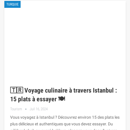
TURQUIE
🇹🇷 Voyage culinaire à travers Istanbul :
15 plats à essayer 🍽️
Tourism
Juil 16, 2024
Vous voyagez à Istanbul ? Découvrez environ 15 des plats les
plus délicieux et authentiques que vous devez essayer. Du