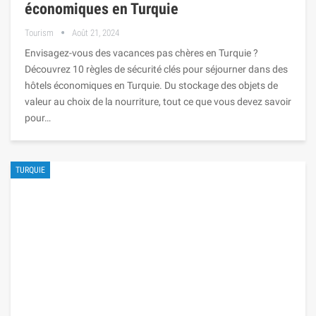
économiques en Turquie
Tourism
Août 21, 2024
Envisagez-vous des vacances pas chères en Turquie ?
Découvrez 10 règles de sécurité clés pour séjourner dans des
hôtels économiques en Turquie. Du stockage des objets de
valeur au choix de la nourriture, tout ce que vous devez savoir
pour…
TURQUIE