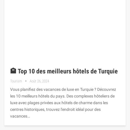
🏨 Top 10 des meilleurs hôtels de Turquie
Tourism
Août 26, 2024
Vous planifiez des vacances de luxe en Turquie ? Découvrez
les 10 meilleurs hôtels du pays. Des complexes hôteliers de
luxe avec plages privées aux hôtels de charme dans les
centres historiques, trouvez l'endroit idéal pour des
vacances…