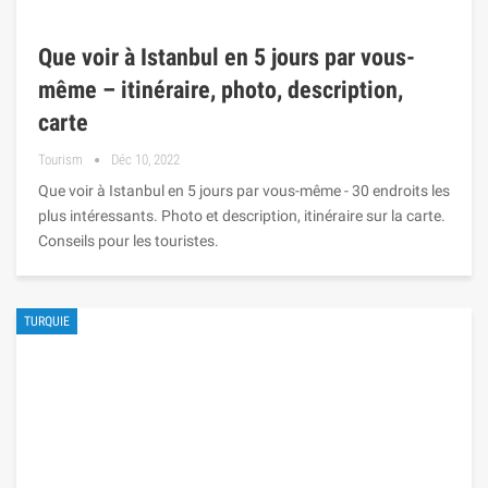
Que voir à Istanbul en 5 jours par vous-
même – itinéraire, photo, description,
carte
Tourism
Déc 10, 2022
Que voir à Istanbul en 5 jours par vous-même - 30 endroits les
plus intéressants. Photo et description, itinéraire sur la carte.
Conseils pour les touristes.
TURQUIE