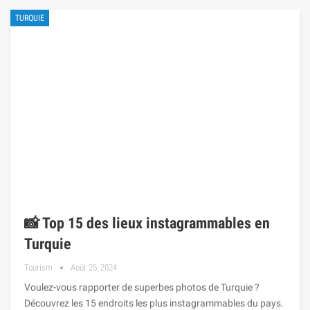
TURQUIE
📸 Top 15 des lieux instagrammables en
Turquie
Tourism
Août 25, 2024
Voulez-vous rapporter de superbes photos de Turquie ?
Découvrez les 15 endroits les plus instagrammables du pays.