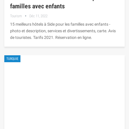
familles avec enfants
Tourism
Déc 11, 2022
15 meilleurs hôtels à Side pour les familles avec enfants -
photo et description, services et divertissements, carte. Avis
de touristes. Tarifs 2021. Réservation en ligne.
TURQUIE