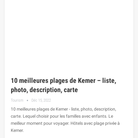
10 meilleures plages de Kemer – liste,
photo, description, carte
Tourism
Déc 15, 2022
10 meilleures plages de Kemer - liste, photo, description,
carte. Lequel choisir pour les familles avec enfants. Le
meilleur moment pour voyager. Hôtels avec plage privée à
Kemer.