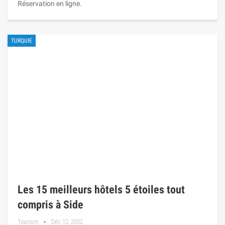
Réservation en ligne.
TURQUIE
Les 15 meilleurs hôtels 5 étoiles tout
compris à Side
Tourism
Déc 12, 2022