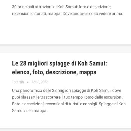
30 principali attrazioni di Koh Samui: foto e descrizione,
recensioni di turisti, mappa. Dove andare e cosa vedere prima.
Le 28 migliori spiagge di Koh Samui:
elenco, foto, descrizione, mappa
Tourism
Apr 3, 2022
Una panoramica delle 28 migliori spiagge di Koh Samui, dove
puoi rilassarti e trascorrere il tuo tempo libero dalle escursioni.
Foto e descrizioni, recensioni di turisti e consigli. Spiagge di Koh
Samui sulla mappa.