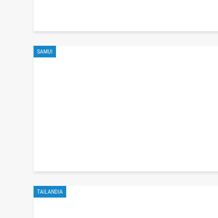
SAMUI
TAILANDIA