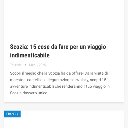
Scozia: 15 cose da fare per un viaggio
indimenticabile
Tourism
Mar 6, 2025
Scopri il meglio che la Scozia ha da offrire! Dalla visita di
maestosi castelli alla degustazione di whisky, scopri 15
avventure indimenticabili che renderanno il tuo viaggio in
Scozia davvero unico.
FRANCIA