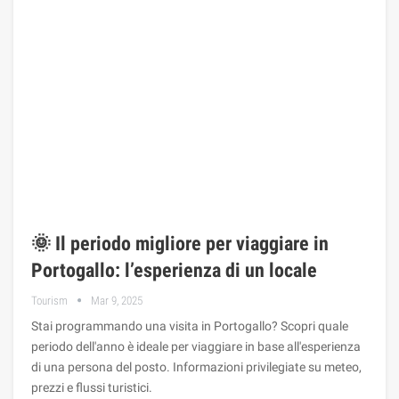
🌞 Il periodo migliore per viaggiare in
Portogallo: l’esperienza di un locale
Tourism
Mar 9, 2025
Stai programmando una visita in Portogallo? Scopri quale
periodo dell'anno è ideale per viaggiare in base all'esperienza
di una persona del posto. Informazioni privilegiate su meteo,
prezzi e flussi turistici.