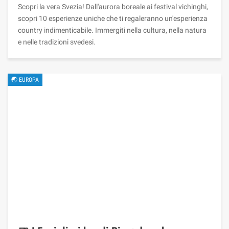
Scopri la vera Svezia! Dall'aurora boreale ai festival vichinghi,
scopri 10 esperienze uniche che ti regaleranno un'esperienza
country indimenticabile. Immergiti nella cultura, nella natura
e nelle tradizioni svedesi.
🌏 EUROPA