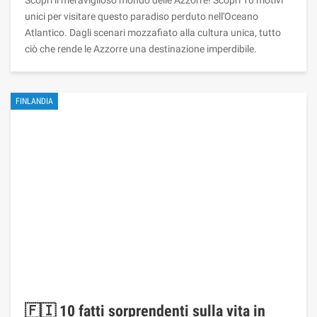
unici per visitare questo paradiso perduto nell'Oceano
Atlantico. Dagli scenari mozzafiato alla cultura unica, tutto
ciò che rende le Azzorre una destinazione imperdibile.
FINLANDIA
🇫🇮 10 fatti sorprendenti sulla vita in