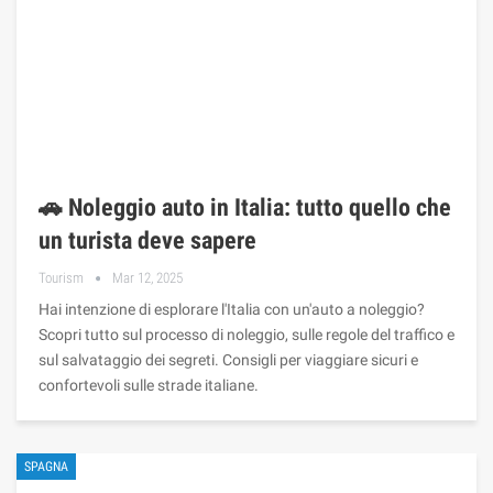
🚗 Noleggio auto in Italia: tutto quello che
un turista deve sapere
Tourism
Mar 12, 2025
Hai intenzione di esplorare l'Italia con un'auto a noleggio?
Scopri tutto sul processo di noleggio, sulle regole del traffico e
sul salvataggio dei segreti. Consigli per viaggiare sicuri e
confortevoli sulle strade italiane.
SPAGNA