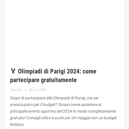
🏅 Olimpiadi di Parigi 2024: come
partecipare gratuitamente
Tourism
Mar 3, 2025
Sogni di partecipare alle Olimpiadi di Parigi, ma sei
preoccupato per il budget? Scopri come assistere al
principale evento sportivo del 2024 in modo completamente
gratuito! Consigli utili e trucchi per chi viaggia con un budget
limitato.