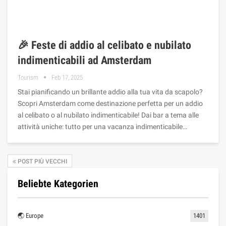
🎉 Feste di addio al celibato e nubilato
indimenticabili ad Amsterdam
Tourism
Feb 17, 2025
Stai pianificando un brillante addio alla tua vita da scapolo?
Scopri Amsterdam come destinazione perfetta per un addio
al celibato o al nubilato indimenticabile! Dai bar a tema alle
attività uniche: tutto per una vacanza indimenticabile…
POST PIÙ VECCHI
Beliebte Kategorien
🌏 Europe
1401