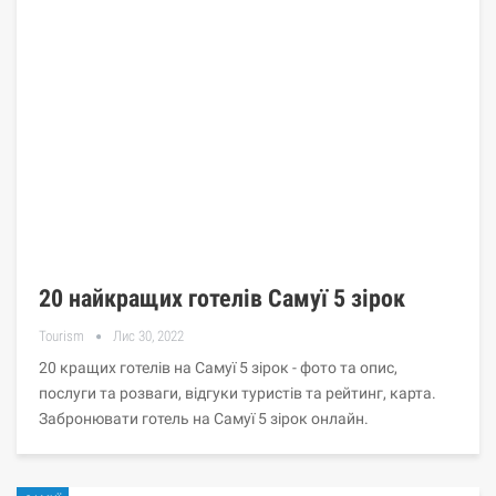
20 найкращих готелів Самуї 5 зірок
Tourism
Лис 30, 2022
20 кращих готелів на Самуї 5 зірок - фото та опис,
послуги та розваги, відгуки туристів та рейтинг, карта.
Забронювати готель на Самуї 5 зірок онлайн.