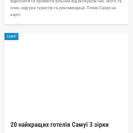
відпочити та провести вільний від екскурсій час. Фото та
опис, відгуки туристів та рекомендації. Пляжі Самуї на
карті.
САМУЇ
20 найкращих готелів Самуї 3 зірки