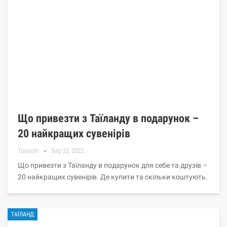
Що привезти з Таїланду в подарунок –
20 найкращих сувенірів
Tourism
Бер 22, 2022
Що привезти з Таїланду в подарунок для себе та друзів –
20 найкращих сувенірів. Де купити та скільки коштують.
ТАЇЛАНД