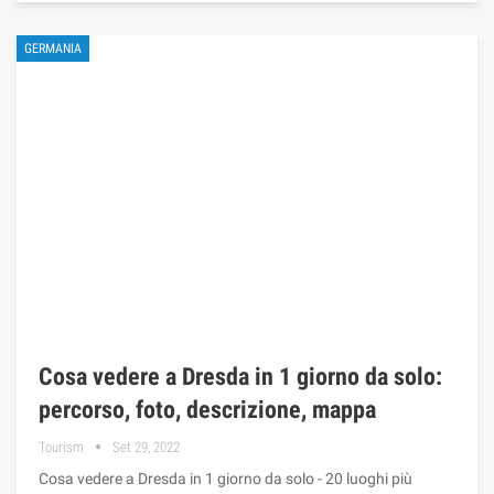
GERMANIA
Cosa vedere a Dresda in 1 giorno da solo:
percorso, foto, descrizione, mappa
Tourism
Set 29, 2022
Cosa vedere a Dresda in 1 giorno da solo - 20 luoghi più