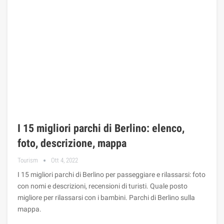
I 15 migliori parchi di Berlino: elenco,
foto, descrizione, mappa
Tourism
Ott 4, 2022
I 15 migliori parchi di Berlino per passeggiare e rilassarsi: foto
con nomi e descrizioni, recensioni di turisti. Quale posto
migliore per rilassarsi con i bambini. Parchi di Berlino sulla
mappa.