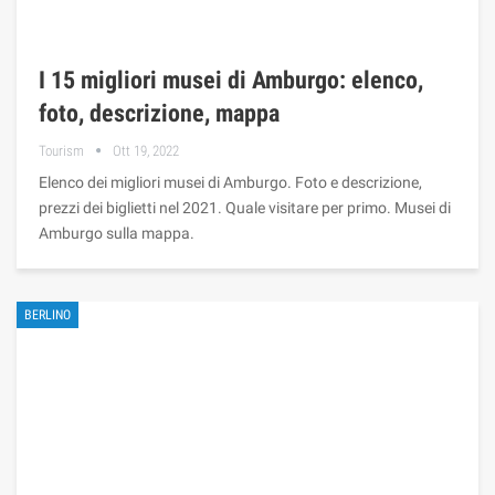
I 15 migliori musei di Amburgo: elenco,
foto, descrizione, mappa
Tourism
Ott 19, 2022
Elenco dei migliori musei di Amburgo. Foto e descrizione,
prezzi dei biglietti nel 2021. Quale visitare per primo. Musei di
Amburgo sulla mappa.
BERLINO