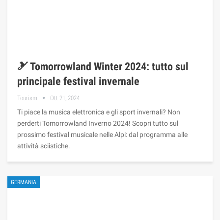
🎿 Tomorrowland Winter 2024: tutto sul
principale festival invernale
Tourism
Ott 21, 2024
Ti piace la musica elettronica e gli sport invernali? Non
perderti Tomorrowland Inverno 2024! Scopri tutto sul
prossimo festival musicale nelle Alpi: dal programma alle
attività sciistiche.
GERMANIA