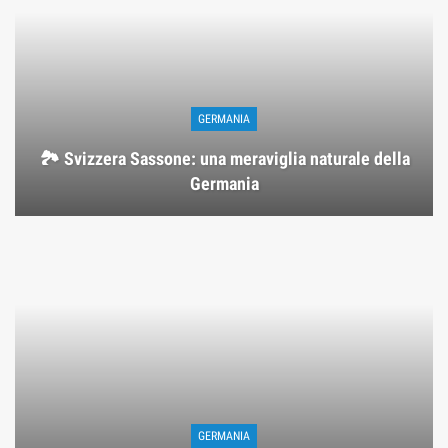
GERMANIA
🏞️ Svizzera Sassone: una meraviglia naturale della
Germania
GERMANIA