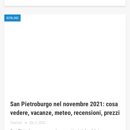
BERLINO
San Pietroburgo nel novembre 2021: cosa
vedere, vacanze, meteo, recensioni, prezzi
Tourism
Dic 2, 2022