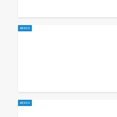
MEXICO
MEXICO