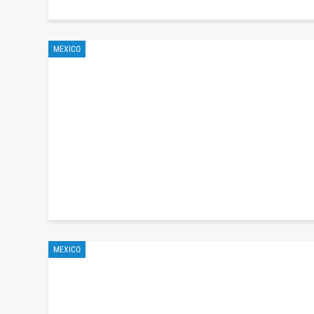
MEXICO
MEXICO