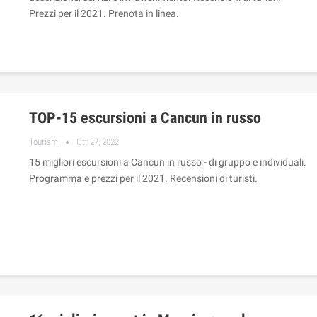
Prezzi per il 2021. Prenota in linea.
TOP-15 escursioni a Cancun in russo
Tourism
Ott 27, 2022
15 migliori escursioni a Cancun in russo - di gruppo e individuali.
Programma e prezzi per il 2021. Recensioni di turisti.