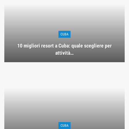
CUBA
10 migliori resort a Cuba: quale scegliere per
attività…
CUBA