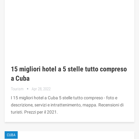
15 migliori hotel a 5 stelle tutto compreso
a Cuba
Tourism
Apr 28, 2022
I 15 migliori hotel a Cuba 5 stelle tutto compreso - foto e
descrizione, servizi e intrattenimento, mappa. Recensioni di
turisti. Prezzi per il 2021.
CUBA