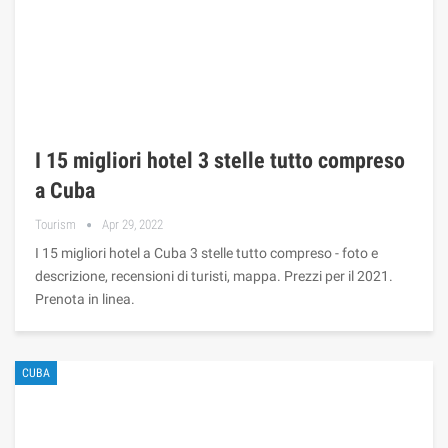
I 15 migliori hotel 3 stelle tutto compreso
a Cuba
Tourism
Apr 29, 2022
I 15 migliori hotel a Cuba 3 stelle tutto compreso - foto e
descrizione, recensioni di turisti, mappa. Prezzi per il 2021.
Prenota in linea.
CUBA