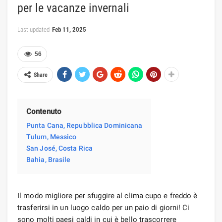
per le vacanze invernali
Last updated
Feb 11, 2025
56
Share
Contenuto
Punta Cana, Repubblica Dominicana
Tulum, Messico
San José, Costa Rica
Bahia, Brasile
Il modo migliore per sfuggire al clima cupo e freddo è
trasferirsi in un luogo caldo per un paio di giorni! Ci
sono molti paesi caldi in cui è bello trascorrere