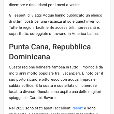
dicembre e riscaldarsi per i mesi a venire.
Gli esperti di viaggi Vogue hanno pubblicato un elenco
di ottimi posti per una vacanza al sole quest'inverno.
Tutte le regioni facilmente accessibili, interessanti e,
soprattutto, soleggiate si trovano in America Latina.
Punta Cana, Repubblica
Dominicana
Questa regione balneare famosa in tutto il mondo è da
molti anni molto popolare tra i vacanzieri. È noto per il
suo porto sicuro e pittoresco con acqua limpida e
sabbia soffice. E la costa è costellata di numerose
località diverse. Questa zona ospita una delle migliori
spiagge dei Caraibi: Bavaro.
Nel 2023 sono stati aperti eccellenti
resort
e sono