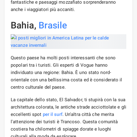
fantastiche e paesaggi mozzafiato sorprenderanno
anche i viaggiatori più accaniti.
Bahia,
Brasile
Questo paese ha molti posti interessanti che sono
popolari tra i turisti. Gli esperti di Vogue hanno
individuato una regione: Bahia. È uno stato nord-
orientale con una bellissima costa ed è considerato il
centro culturale del paese.
La capitale dello stato, El Salvador, ti stupirà con la sua
architettura colorata, le antiche strade acciottolate e gli
eccellenti spot
per il surf
. Un'altra città che merita
l'attenzione dei turisti è Trancoso. Questa comunità
costiera ha chilometri di spiagge dorate e luoghi
culturali alla moda da esplorare.