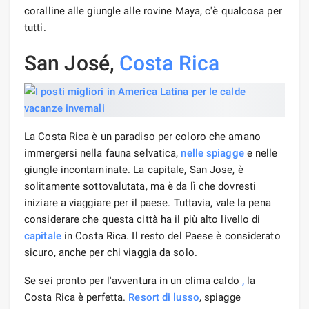
coralline alle giungle alle rovine Maya, c'è qualcosa per
tutti.
San José,
Costa Rica
La Costa Rica è un paradiso per coloro che amano
immergersi nella fauna selvatica,
nelle spiagge
e nelle
giungle incontaminate. La capitale, San Jose, è
solitamente sottovalutata, ma è da lì che dovresti
iniziare a viaggiare per il paese. Tuttavia, vale la pena
considerare che questa città ha il più alto livello di
capitale
in Costa Rica. Il resto del Paese è considerato
sicuro, anche per chi viaggia da solo.
Se sei pronto per l'avventura in un clima caldo
,
la
Costa Rica è perfetta.
Resort di lusso
, spiagge