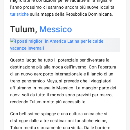
migliorate le condizioni per le vacanze in famiglia, e
l'anno prossimo ci saranno ancora più nuove località
turistiche
sulla mappa della Repubblica Dominicana.
Tulum,
Messico
Questo luogo ha tutto il potenziale per diventare la
destinazione più alla moda dell'inverno. Con l'apertura
di un nuovo aeroporto internazionale e il lancio di un
treno panoramico Maya, si prevede che i viaggiatori
affluiranno in massa in Messico. La maggior parte dei
nuovi voli da tutto il mondo sono previsti per marzo,
rendendo Tulum molto più accessibile.
Con bellissime spiagge e una cultura unica che si
distingue dalle altre destinazioni turistiche vicine,
Tulum merita sicuramente una visita. Dalle barriere