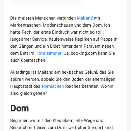
Die meisten Menschen verbinden
Mailand
mit
Markentaschen, Modenschauen und dem Dom. Ich
hatte Pech, der erste Eindruck war nicht so toll:
langsamer Service, haufenweise Repliken auf Pappe in
den Gängen und ein Bidet hinter dem Paravent neben
dem Bett im
Hotelzimmer
. Ja, booking.com kann Sie
auch überraschen.
Allerdings ist Mailand ein hektisches Gefühl, das Sie
spüren werden, sobald Sie den Boden der ehemaligen
Hauptstadt des
Römischen
Reiches betreten. Wohin
also gleich gehen?
Dom
Beginnen wir mit den Klassikern, alle Wege und
Reiseführer führen zum Dom. Je früher Sie dort sind,