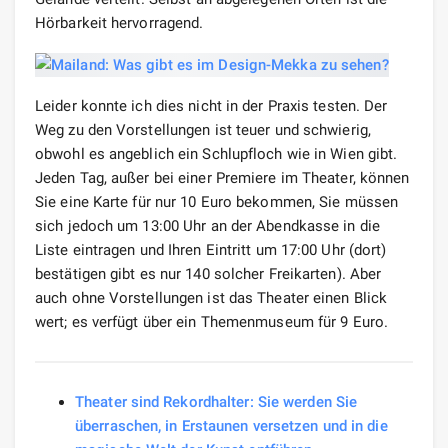
Hörbarkeit hervorragend.
Leider konnte ich dies nicht in der Praxis testen. Der
Weg zu den Vorstellungen ist teuer und schwierig,
obwohl es angeblich ein Schlupfloch wie in Wien gibt.
Jeden Tag, außer bei einer Premiere im Theater, können
Sie eine Karte für nur 10 Euro bekommen, Sie müssen
sich jedoch um 13:00 Uhr an der Abendkasse in die
Liste eintragen und Ihren Eintritt um 17:00 Uhr (dort)
bestätigen gibt es nur 140 solcher Freikarten). Aber
auch ohne Vorstellungen ist das Theater einen Blick
wert; es verfügt über ein Themenmuseum für 9 Euro.
Theater sind Rekordhalter: Sie werden Sie
überraschen, in Erstaunen versetzen und in die