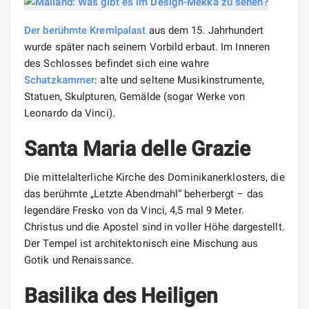
Der berühmte Kremlpalast
aus dem 15. Jahrhundert
wurde später nach seinem Vorbild erbaut. Im Inneren
des Schlosses befindet sich eine wahre
Schatzkammer
: alte und seltene Musikinstrumente,
Statuen, Skulpturen, Gemälde (sogar Werke von
Leonardo da Vinci).
Santa Maria delle Grazie
Die mittelalterliche Kirche des Dominikanerklosters, die
das berühmte „Letzte Abendmahl“ beherbergt – das
legendäre Fresko von da Vinci, 4,5 mal 9 Meter.
Christus und die Apostel sind in voller Höhe dargestellt.
Der Tempel ist architektonisch eine Mischung aus
Gotik und Renaissance.
Basilika des Heiligen