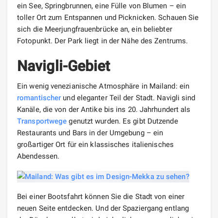
ein See, Springbrunnen, eine Fülle von Blumen – ein
toller Ort zum Entspannen und Picknicken. Schauen Sie
sich die Meerjungfrauenbrücke an, ein beliebter
Fotopunkt. Der Park liegt in der Nähe des Zentrums.
Navigli-Gebiet
Ein wenig venezianische Atmosphäre in Mailand: ein
romantischer
und eleganter Teil der Stadt. Navigli sind
Kanäle, die von der Antike bis ins 20. Jahrhundert als
Transportwege
genutzt wurden. Es gibt Dutzende
Restaurants und Bars in der Umgebung – ein
großartiger Ort für ein klassisches italienisches
Abendessen.
Bei einer Bootsfahrt können Sie die Stadt von einer
neuen Seite entdecken. Und der Spaziergang entlang