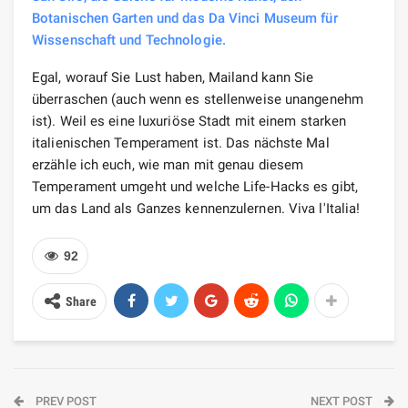
Botanischen Garten und das Da Vinci Museum für
Wissenschaft und Technologie.
Egal, worauf Sie Lust haben, Mailand kann Sie
überraschen (auch wenn es stellenweise unangenehm
ist). Weil es eine luxuriöse Stadt mit einem starken
italienischen Temperament ist. Das nächste Mal
erzähle ich euch, wie man mit genau diesem
Temperament umgeht und welche Life-Hacks es gibt,
um das Land als Ganzes kennenzulernen. Viva l'Italia!
92
Share
PREV POST
NEXT POST