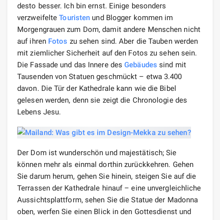
desto besser. Ich bin ernst. Einige besonders
verzweifelte
Touristen
und Blogger kommen im
Morgengrauen zum Dom, damit andere Menschen nicht
auf ihren
Fotos
zu sehen sind. Aber die Tauben werden
mit ziemlicher Sicherheit auf den Fotos zu sehen sein.
Die Fassade und das Innere des
Gebäudes
sind mit
Tausenden von Statuen geschmückt – etwa 3.400
davon. Die Tür der Kathedrale kann wie die Bibel
gelesen werden, denn sie zeigt die Chronologie des
Lebens Jesu.
Der Dom ist wunderschön und majestätisch; Sie
können mehr als einmal dorthin zurückkehren. Gehen
Sie darum herum, gehen Sie hinein, steigen Sie auf die
Terrassen der Kathedrale hinauf – eine unvergleichliche
Aussichtsplattform, sehen Sie die Statue der Madonna
oben, werfen Sie einen Blick in den Gottesdienst und