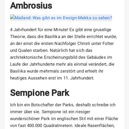
Ambrosius
4 Jahrhundert für eine Minute! Es gibt eine gruselige
Theorie, dass die Basilika an der Stelle errichtet wurde,
an der einst die ersten Nachfolger Christi unter Folter
und Qualen starben. Natürlich hat sich das
architektonische Erscheinungsbild des Gebäudes im
Laufe der Jahrhunderte mehr als einmal verändert, die
Basilika wurde mehrmals zerstört und erhielt ihr
heutiges Aussehen erst im 11. Jahrhundert.
Sempione Park
Ich bin ein Botschafter der Parks, deshalb schreibe ich
immer über sie. Sempione ist ein riesiger
wunderschöner Park im englischen Stil mit einer Fläche
von fast 400.000 Quadratmetern. Ideale Rasenflächen,