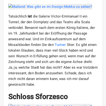
Tatsächlich
ist
die Galerie Victor-Emmanuel II ein
Tunnel, der den Domplatz und das Teatro alla Scala
verbindet. Benannt nach dem ersten König Italiens, der
im 19. Jahrhundert bei der Eröffnung der Passage
anwesend war. Und im Einkaufszentrum auf dem
Mosaikboden finden Sie den
Turiner
Stier. Es gibt einen
lokalen Glauben, dass man viel Glück haben wird und
sein Wunsch in Erfüllung gehen wird, wenn man auf der
Zeichnung steht und sich um die eigene Achse dreht.
Ja, ja, welche Stadt hat das nicht? Aber es war trotzdem
interessant, den Boden anzusehen. Schade, dass ich
mich nicht daran erinnern kann, was ich mir darauf
gewünscht habe.
Schloss Sforzesco