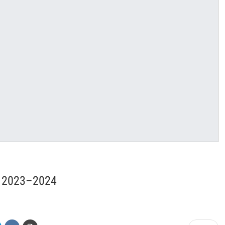
on 2023–2024