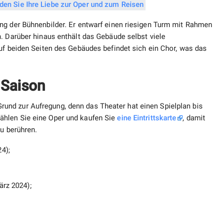
ng der Bühnenbilder. Er entwarf einen riesigen Turm mit Rahmen
. Darüber hinaus enthält das Gebäude selbst viele
uf beiden Seiten des Gebäudes befindet sich ein Chor, was das
e Saison
nd zur Aufregung, denn das Theater hat einen Spielplan bis
ählen Sie eine Oper und kaufen Sie
eine Eintrittskarte
, damit
zu berühren.
4);
ärz 2024);