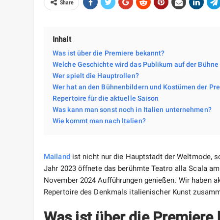
Share
Inhalt
Was ist über die Premiere bekannt?
Welche Geschichte wird das Publikum auf der Bühne
Wer spielt die Hauptrollen?
Wer hat an den Bühnenbildern und Kostümen der Pre
Repertoire für die aktuelle Saison
Was kann man sonst noch in Italien unternehmen?
Wie kommt man nach Italien?
Mailand
ist nicht nur die Hauptstadt der Weltmode, s
Jahr 2023 öffnete das berühmte Teatro alla Scala a
November 2024 Aufführungen genießen. Wir haben akt
Repertoire des Denkmals italienischer Kunst zusamm
Was ist über die Premiere