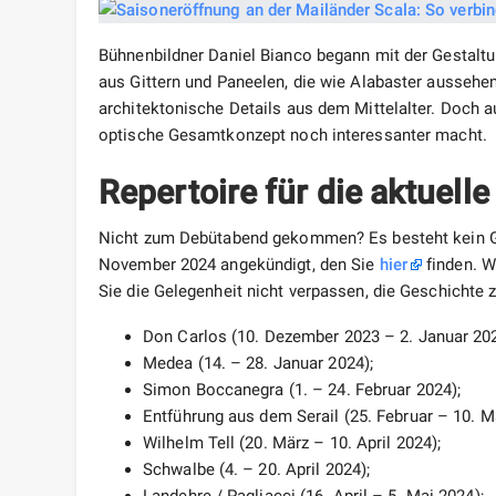
Bühnenbildner Daniel Bianco begann mit der Gestaltu
aus Gittern und Paneelen, die wie Alabaster aussehen
architektonische Details aus dem Mittelalter. Doch a
optische Gesamtkonzept noch interessanter macht.
Repertoire für die aktuell
Nicht zum Debütabend gekommen? Es besteht kein Gru
November 2024 angekündigt, den Sie
hier
finden. W
Sie die Gelegenheit nicht verpassen, die Geschichte 
Don Carlos (10. Dezember 2023 – 2. Januar 202
Medea (14. – 28. Januar 2024);
Simon Boccanegra (1. – 24. Februar 2024);
Entführung aus dem Serail (25. Februar – 10. M
Wilhelm Tell (20. März – 10. April 2024);
Schwalbe (4. – 20. April 2024);