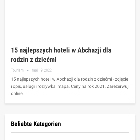
15 najlepszych hoteli w Abchazji dla
rodzin z dziećmi
Tourism
maj 19, 2022
15 najlepszych hoteli w Abchazji dla rodzin z dziećmi - zdjęcie
i opis, usługi i rozrywka, mapa. Ceny na rok 2021. Zarezerwuj
online.
Beliebte Kategorien