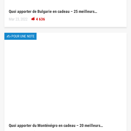
Quoi apporter de Bulgarie en cadeau – 25 meilleurs…
Mar 23, 2022
4 636
✍ POUR UNE NOTE
Quoi apporter du Monténégro en cadeau – 20 meilleurs…