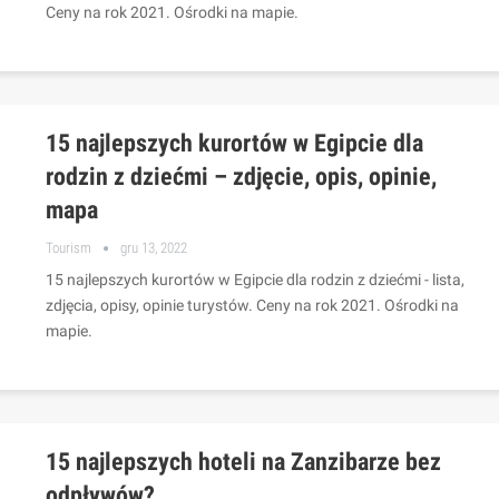
Ceny na rok 2021. Ośrodki na mapie.
15 najlepszych kurortów w Egipcie dla
rodzin z dziećmi – zdjęcie, opis, opinie,
mapa
Tourism
gru 13, 2022
15 najlepszych kurortów w Egipcie dla rodzin z dziećmi - lista,
zdjęcia, opisy, opinie turystów. Ceny na rok 2021. Ośrodki na
mapie.
15 najlepszych hoteli na Zanzibarze bez
odpływów?