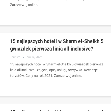
Zarezerwuj online.
15 najlepszych hoteli w Sharm el-Sheikh 5
gwiazdek pierwsza linia all inclusive?
Tourism
gru 14, 2022
15 najlepszych hoteli w Sharm el-Sheikh 5 gwiazdek pierwsza
linia all inclusive - zdjęcia, opis, usługi, rozrywka. Recenzje
turystów. Ceny na rok 2021. Zarezerwuj online.