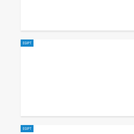
EGIPT
EGIPT