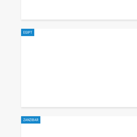
EGIPT
ZANZIBAR