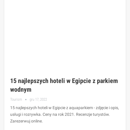
15 najlepszych hoteli w Egipcie z parkiem
wodnym
Tourism
gru 17, 2022
15 najlepszych hoteli w Egipcie z aquaparkiem - zdjęcie i opis,
usługi i rozrywka. Ceny na rok 2021. Recenzje turystów.
Zarezerwuj online.