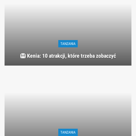
TANZANIA
🦁 Kenia: 10 atrakcji, które trzeba zobaczyć
TANZANIA