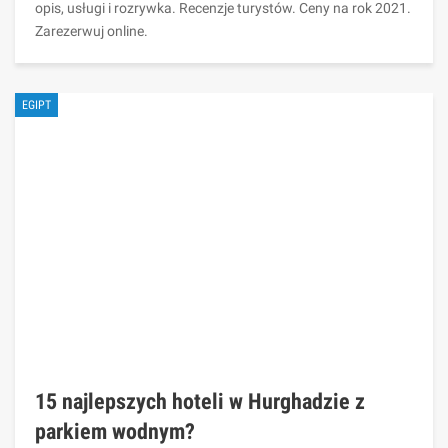
opis, usługi i rozrywka. Recenzje turystów. Ceny na rok 2021.
Zarezerwuj online.
EGIPT
15 najlepszych hoteli w Hurghadzie z
parkiem wodnym?