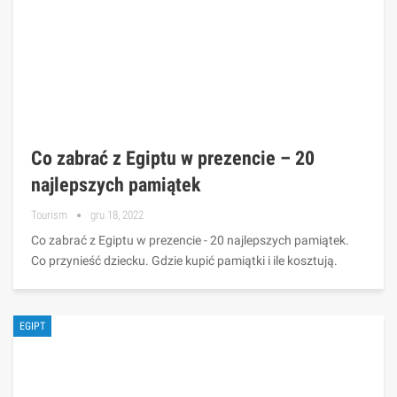
Co zabrać z Egiptu w prezencie – 20
najlepszych pamiątek
Tourism
gru 18, 2022
Co zabrać z Egiptu w prezencie - 20 najlepszych pamiątek.
Co przynieść dziecku. Gdzie kupić pamiątki i ile kosztują.
EGIPT