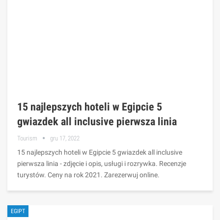
15 najlepszych hoteli w Egipcie 5
gwiazdek all inclusive pierwsza linia
Tourism
gru 17, 2022
15 najlepszych hoteli w Egipcie 5 gwiazdek all inclusive
pierwsza linia - zdjęcie i opis, usługi i rozrywka. Recenzje
turystów. Ceny na rok 2021. Zarezerwuj online.
EGIPT