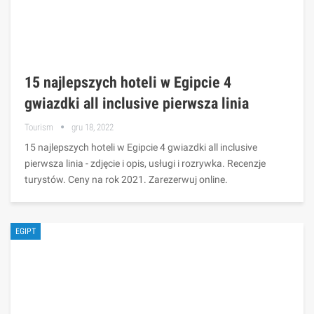
15 najlepszych hoteli w Egipcie 4
gwiazdki all inclusive pierwsza linia
Tourism
gru 18, 2022
15 najlepszych hoteli w Egipcie 4 gwiazdki all inclusive
pierwsza linia - zdjęcie i opis, usługi i rozrywka. Recenzje
turystów. Ceny na rok 2021. Zarezerwuj online.
EGIPT