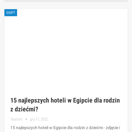
EGIPT
15 najlepszych hoteli w Egipcie dla rodzin
z dziećmi?
Tourism
gru 17, 2022
15 najlepszych hoteli w Egipcie dla rodzin z dziećmi - zdjęcie i