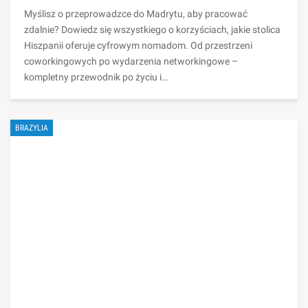
Myślisz o przeprowadzce do Madrytu, aby pracować
zdalnie? Dowiedz się wszystkiego o korzyściach, jakie stolica
Hiszpanii oferuje cyfrowym nomadom. Od przestrzeni
coworkingowych po wydarzenia networkingowe –
kompletny przewodnik po życiu i…
BRAZYLIA