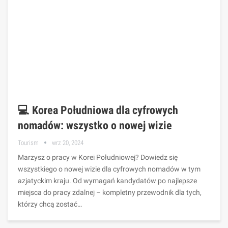
💻 Korea Południowa dla cyfrowych
nomadów: wszystko o nowej wizie
Tourism
wrz 20, 2024
Marzysz o pracy w Korei Południowej? Dowiedz się
wszystkiego o nowej wizie dla cyfrowych nomadów w tym
azjatyckim kraju. Od wymagań kandydatów po najlepsze
miejsca do pracy zdalnej – kompletny przewodnik dla tych,
którzy chcą zostać…