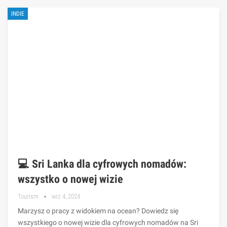
INDIE
💻 Sri Lanka dla cyfrowych nomadów:
wszystko o nowej wizie
Tourism
wrz 4, 2024
Marzysz o pracy z widokiem na ocean? Dowiedz się
wszystkiego o nowej wizie dla cyfrowych nomadów na Sri