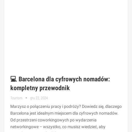
💻 Barcelona dla cyfrowych nomadów:
kompletny przewodnik
Tourism
gru 22, 2024
Marzysz o połączeniu pracy i podróży? Dowiedz się, dlaczego
Barcelona jest idealnym miejscem dla cyfrowych nomadów.
Od przestrzeni coworkingowych po wydarzenia
networkingowe – wszystko, co musisz wiedzieć, aby