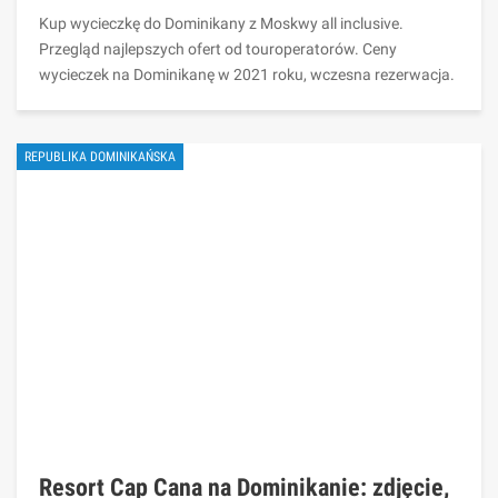
Kup wycieczkę do Dominikany z Moskwy all inclusive.
Przegląd najlepszych ofert od touroperatorów. Ceny
wycieczek na Dominikanę w 2021 roku, wczesna rezerwacja.
REPUBLIKA DOMINIKAŃSKA
Resort Cap Cana na Dominikanie: zdjęcie,