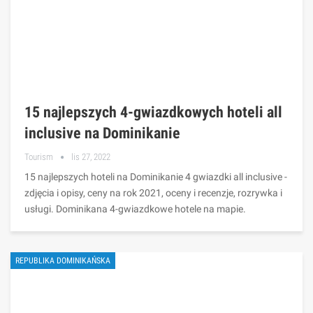
15 najlepszych 4-gwiazdkowych hoteli all
inclusive na Dominikanie
Tourism
lis 27, 2022
15 najlepszych hoteli na Dominikanie 4 gwiazdki all inclusive -
zdjęcia i opisy, ceny na rok 2021, oceny i recenzje, rozrywka i
usługi. Dominikana 4-gwiazdkowe hotele na mapie.
REPUBLIKA DOMINIKAŃSKA