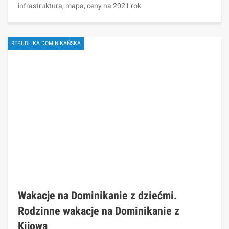
infrastruktura, mapa, ceny na 2021 rok.
REPUBLIKA DOMINIKAŃSKA
Wakacje na Dominikanie z dziećmi.
Rodzinne wakacje na Dominikanie z
Kijowa