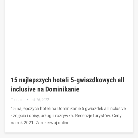
15 najlepszych hoteli 5-gwiazdkowych all
inclusive na Dominikanie
Tourism
lut 26, 2022
15 najlepszych hoteli na Dominikanie 5 gwiazdek all inclusive
- zdjęcia i opisy, usługi i rozrywka. Recenzje turystów. Ceny
na rok 2021. Zarezerwuj online.