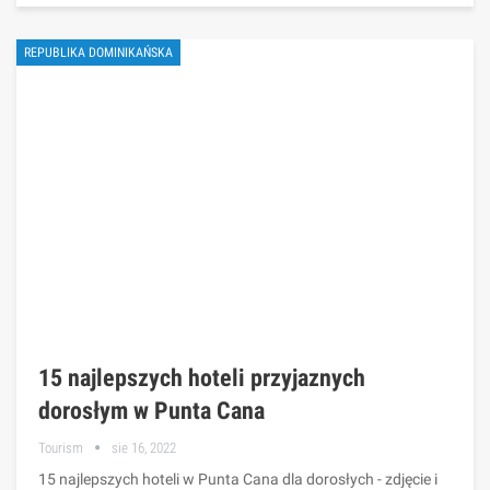
REPUBLIKA DOMINIKAŃSKA
15 najlepszych hoteli przyjaznych
dorosłym w Punta Cana
Tourism
sie 16, 2022
15 najlepszych hoteli w Punta Cana dla dorosłych - zdjęcie i