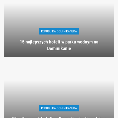
REPUBLIKA DOMINIKAŃSKA
15 najlepszych hoteli w parku wodnym na
Dominikanie
REPUBLIKA DOMINIKAŃSKA