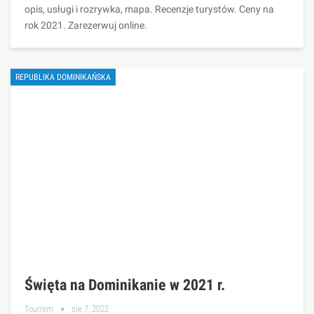
opis, usługi i rozrywka, mapa. Recenzje turystów. Ceny na
rok 2021. Zarezerwuj online.
REPUBLIKA DOMINIKAŃSKA
Święta na Dominikanie w 2021 r.
Tourism
sie 7, 2022