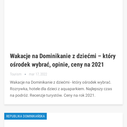
Wakacje na Dominikanie z dziećmi – który
ośrodek wybrać, opinie, ceny na 2021
Tourism
mar 17, 2022
Wakacje na Dominikanie z dziećmi - który ośrodek wybrać.
Rozrywka, hotele dla dzieci z aquaparkiem. Najlepszy czas
na podróż. Recenzje turystów. Ceny na rok 2021.
REPUBLIKA DOMINIKAŃSKA