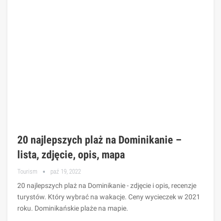
20 najlepszych plaż na Dominikanie –
lista, zdjęcie, opis, mapa
Tourism
paź 19, 2022
20 najlepszych plaż na Dominikanie - zdjęcie i opis, recenzje
turystów. Który wybrać na wakacje. Ceny wycieczek w 2021
roku. Dominikańskie plaże na mapie.