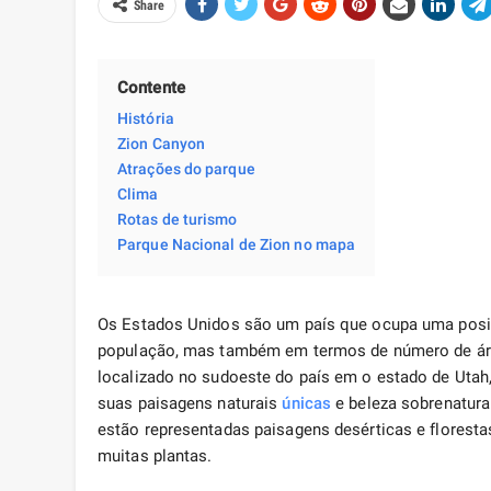
Share
Contente
História
Zion Canyon
Atrações do parque
Clima
Rotas de turismo
Parque Nacional de Zion no mapa
Os Estados Unidos são um país que ocupa uma posiç
população, mas também em termos de número de áre
localizado no sudoeste do país em o estado de Utah,
suas paisagens naturais
únicas
e beleza sobrenatura
estão representadas paisagens desérticas e floresta
muitas plantas.