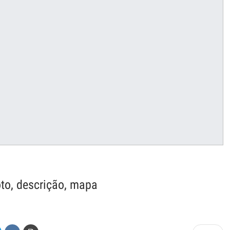
oto, descrição, mapa